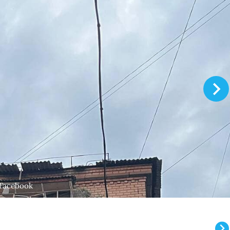
Facebook