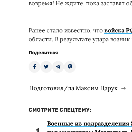
вовремя! Не ждите, пока заставят о
Ранее стало известно, что
войска Р
области. В результате удара возни
Поделиться
Подготовил/ла Максим Царук
СМОТРИТЕ СПЕЦТЕМУ:
Военные из подразделения 