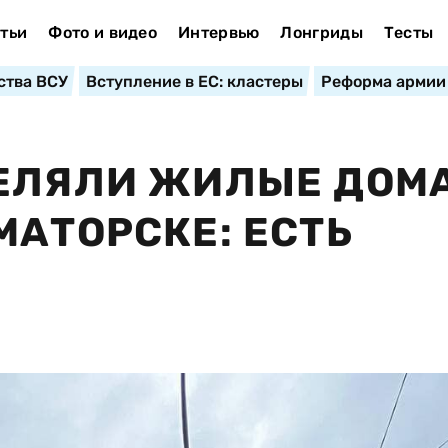
тьи
Фото и видео
Интервью
Лонгриды
Тесты
ства ВСУ
Вступление в ЕС: кластеры
Реформа армии
ЕЛЯЛИ ЖИЛЫЕ ДОМА
МАТОРСКЕ: ЕСТЬ