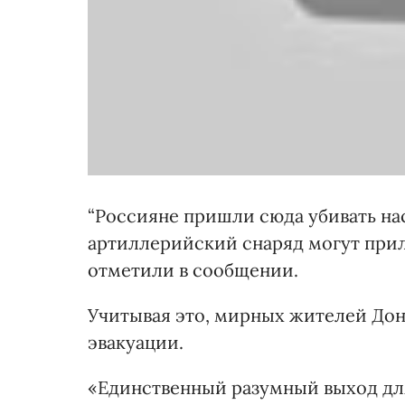
“Россияне пришли сюда убивать нас 
артиллерийский снаряд могут прил
отметили в сообщении.
Учитывая это, мирных жителей Дон
эвакуации.
«Единственный разумный выход для