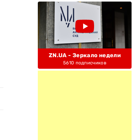
ZN.UA - Зеркало недели
5610 подписчиков