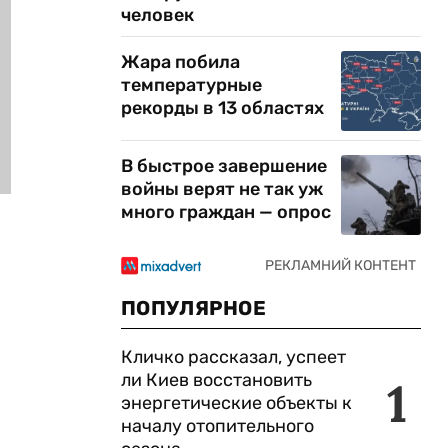
человек
Жара побила
температурные
рекорды в 13 областях
В быстрое завершение
войны верят не так уж
много граждан — опрос
ПОПУЛЯРНОЕ
Кличко рассказал, успеет
ли Киев восстановить
1
энергетические объекты к
началу отопительного