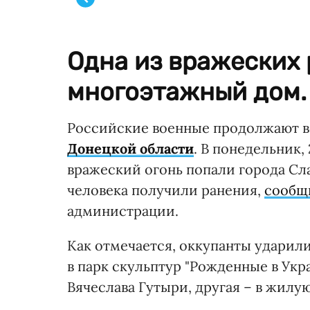
Одна из вражеских 
многоэтажный дом.
Российские военные продолжают 
Донецкой области
. В понедельник,
вражеский огонь попали города Сл
человека получили ранения,
сообщ
администрации.
Как отмечается, оккупанты ударили
в парк скульптур "Рожденные в Укр
Вячеслава Гутыри, другая – в жилу