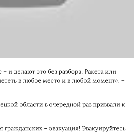
– и делают это без разбора. Ракета или
ететь в любое место и в любой момент», –
ецкой области в очередной раз призвали к
 гражданских – эвакуация! Эвакуируйтесь