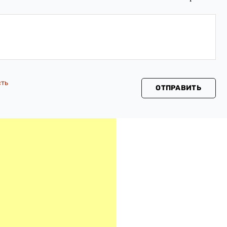
сть
ОТПРАВИТЬ