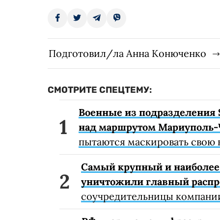
Подготовил/ла Анна Конюченко
СМОТРИТЕ СПЕЦТЕМУ:
Военные из подразделения 
над маршрутом Мариуполь-
пытаются маскировать свою 
Самый крупный и наиболее 
уничтожили главный расп
соучредительницы компании