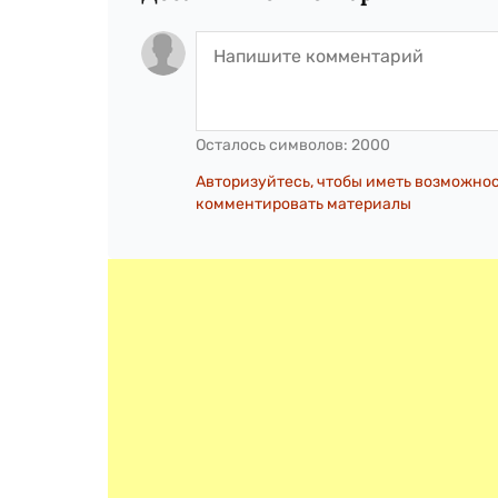
Осталось символов:
2000
Авторизуйтесь, чтобы иметь возможно
комментировать материалы