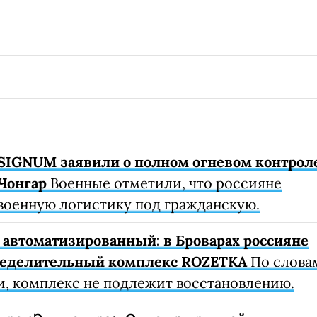
SIGNUM заявили о полном огневом контрол
Чонгар
Военные отметили, что россияне
военную логистику под гражданскую.
автоматизированный: в Броварах россияне
ределительный комплекс ROZETKA
По слова
, комплекс не подлежит восстановлению.