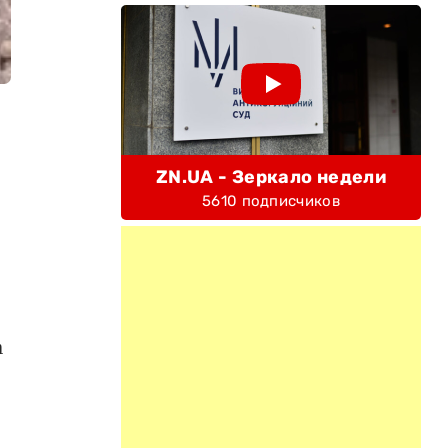
ZN.UA - Зеркало недели
5610 подписчиков
а