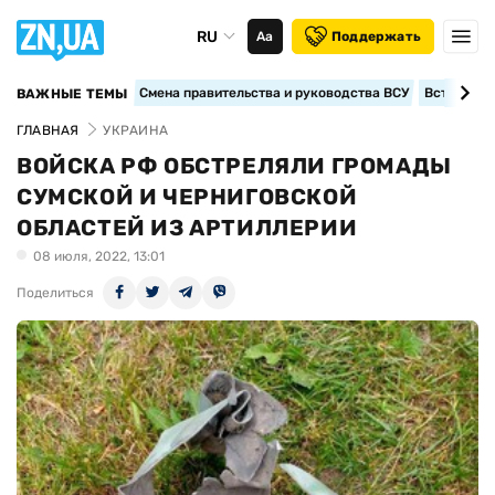
RU
Аа
Поддержать
Смена правительства и руководства ВСУ
Вступление
ВАЖНЫЕ ТЕМЫ
ГЛАВНАЯ
УКРАИНА
ВОЙСКА РФ ОБСТРЕЛЯЛИ ГРОМАДЫ
СУМСКОЙ И ЧЕРНИГОВСКОЙ
ОБЛАСТЕЙ ИЗ АРТИЛЛЕРИИ
08 июля, 2022, 13:01
Поделиться