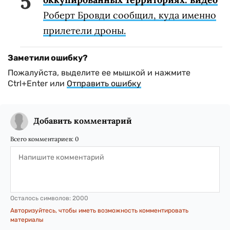
Роберт Бровди сообщил, куда именно
прилетели дроны.
Заметили ошибку?
Пожалуйста, выделите ее мышкой и нажмите
Ctrl+Enter или
Отправить ошибку
Добавить комментарий
Всего комментариев:
0
Осталось символов:
2000
Авторизуйтесь, чтобы иметь возможность комментировать
материалы