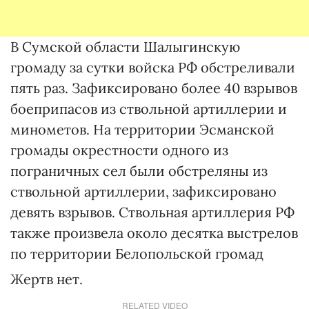
В Сумской области Шалыгинскую
громаду за сутки войска РФ обстреливали
пять раз. Зафиксировано более 40 взрывов
боеприпасов из ствольной артиллерии и
минометов. На территории Эсманской
громады окрестности одного из
пограничных сел были обстреляны из
ствольной артиллерии, зафиксировано
девять взрывов. Ствольная артиллерия РФ
также произвела около десятка выстрелов
по территории Белопольской громад
Жертв нет.
RELATED VIDEO