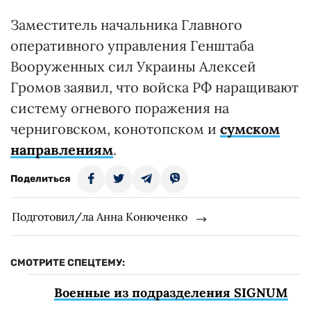
Заместитель начальника Главного
оперативного управления Генштаба
Вооруженных сил Украины Алексей
Громов заявил, что войска РФ наращивают
систему огневого поражения на
черниговском, конотопском и
сумском
направлениям
.
Поделиться
Подготовил/ла Анна Конюченко
СМОТРИТЕ СПЕЦТЕМУ:
Военные из подразделения SIGNUM