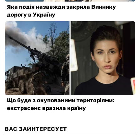
ВАС ЗАИНТЕРЕСУЕТ