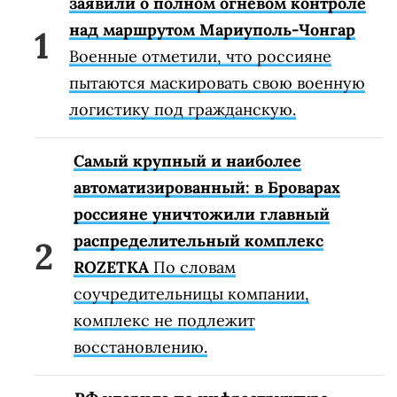
заявили о полном огневом контроле
над маршрутом Мариуполь-Чонгар
Военные отметили, что россияне
пытаются маскировать свою военную
логистику под гражданскую.
Самый крупный и наиболее
автоматизированный: в Броварах
россияне уничтожили главный
распределительный комплекс
ROZETKA
По словам
соучредительницы компании,
комплекс не подлежит
восстановлению.