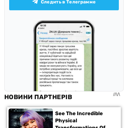
Следить в Телеграмме