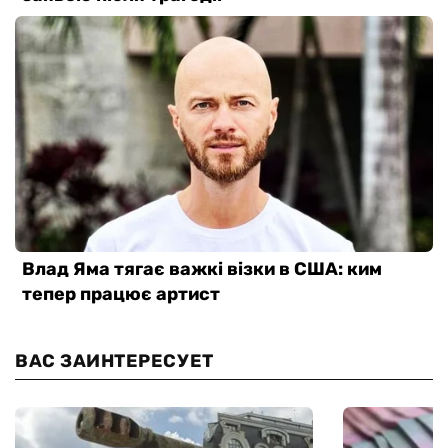
ВАС ЗАИНТЕРЕСУЕТ