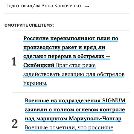
Подготовил/ла Анна Конюченко
СМОТРИТЕ СПЕЦТЕМУ:
Россияне перевыполняют план по
производству ракет и вряд ли
сделают перерыв в обстрелах —
Скибицкий
Враг стал реже
задействовать авиацию для обстрелов
Украины.
Военные из подразделения SIGNUM
заявили о полном огневом контроле
над маршрутом Мариуполь-Чонгар
Военные отметили, что россияне