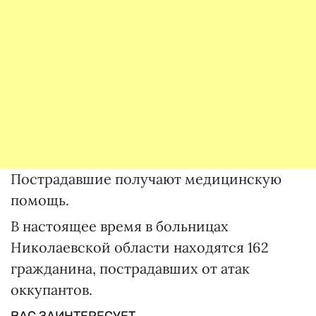
Пострадавшие получают медицинскую
помощь.
В настоящее время в больницах
Николаевской области находятся 162
гражданина, пострадавших от атак
оккупантов.
ВАС ЗАИНТЕРЕСУЕТ