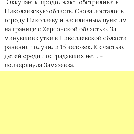
"Оккупанты продолжают обстреливать
Николаевскую область. Снова досталось
городу Николаеву и населенным пунктам
на границе с Херсонской областью. За
минувшие сутки в Николаевской области
ранения получили 15 человек. К счастью,
детей среди пострадавших нет", -
подчеркнула Замазеева.