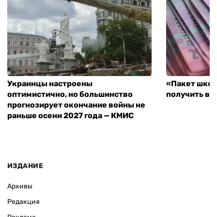
Украинцы настроены
«Пакет школ
оптимистично, но большинство
получить вы
прогнозирует окончание войны не
раньше осени 2027 года — КМИС
ИЗДАНИЕ
Архивы
Редакция