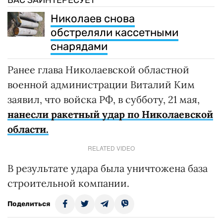
Николаев снова
обстреляли кассетными
снарядами
Ранее глава Николаевской областной
военной администрации Виталий Ким
заявил, что войска РФ, в субботу, 21 мая,
нанесли ракетный удар по Николаевской
области.
RELATED VIDEO
В результате удара была уничтожена база
строительной компании.
Поделиться