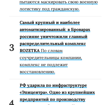
пытаются маскировать свою военную
логистику под гражданскую.
Самый крупный и наиболее
автоматизированный: в Броварах
россияне уничтожили главный
распределительный комплекс
ROZETKA
По словам
соучредительницы компании,
комплекс не подлежит
восстановлению.
РФ ударила по инфраструктуре
«Эпицентра». Одно из крупнейших
предприятий по производству