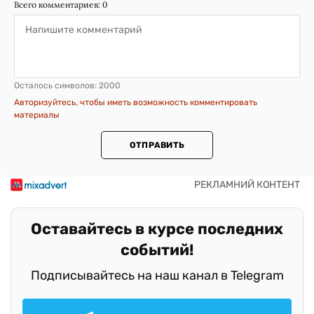
Всего комментариев:
0
Осталось символов:
2000
Авторизуйтесь, чтобы иметь возможность комментировать
материалы
ОТПРАВИТЬ
Оставайтесь в курсе последних
событий!
Подписывайтесь на наш канал в Telegram