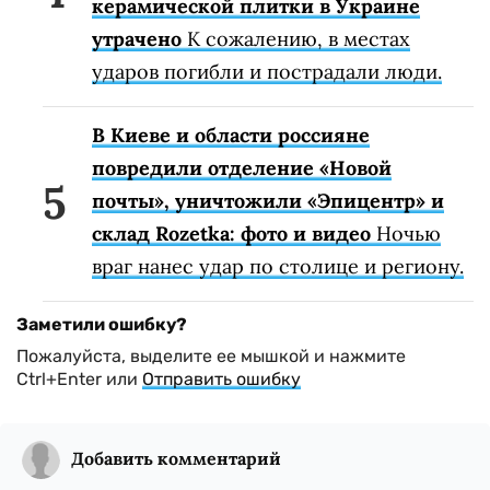
керамической плитки в Украине
утрачено
К сожалению, в местах
ударов погибли и пострадали люди.
В Киеве и области россияне
повредили отделение «Новой
почты», уничтожили «Эпицентр» и
склад Rozetka: фото и видео
Ночью
враг нанес удар по столице и региону.
Заметили ошибку?
Пожалуйста, выделите ее мышкой и нажмите
Ctrl+Enter или
Отправить ошибку
Добавить комментарий