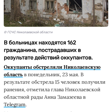
© ГСЧС Николаевской области
В больницах находятся 162
гражданина, пострадавших в
результате действий оккупантов.
Оккупанты обстреляли Николаевскую
область
в понедельник, 23 мая. В
результате обстрела 15 человек получили
ранения, отметила глава Николаевской
областной рады Анна Замазеева в
Telegram
.