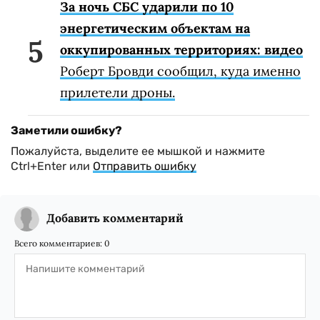
За ночь СБС ударили по 10
энергетическим объектам на
оккупированных территориях: видео
Роберт Бровди сообщил, куда именно
прилетели дроны.
Заметили ошибку?
Пожалуйста, выделите ее мышкой и нажмите
Ctrl+Enter или
Отправить ошибку
Добавить комментарий
Всего комментариев:
0