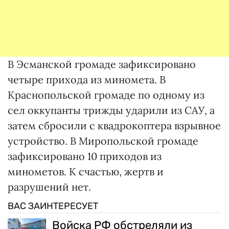
В Эсманской громаде зафиксировано
четыре прихода из миномета. В
Краснопольской громаде по одному из
сел оккупанты трижды ударили из САУ, а
затем сбросили с квадрокоптера взрывное
устройство. В Миропольской громаде
зафиксировано 10 приходов из
минометов. К счастью, жертв и
разрушений нет.
ВАС ЗАИНТЕРЕСУЕТ
Войска РФ обстреляли из