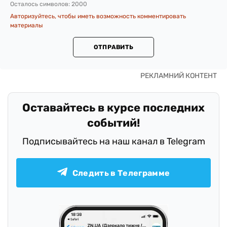
Осталось символов:
2000
Авторизуйтесь, чтобы иметь возможность комментировать
материалы
ОТПРАВИТЬ
Оставайтесь в курсе последних
событий!
Подписывайтесь на наш канал в Telegram
Следить в Телеграмме