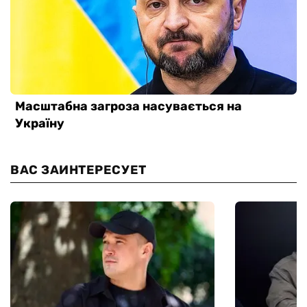
ВАС ЗАИНТЕРЕСУЕТ