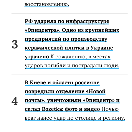
восстановлению.
РФ ударила по инфраструктуре
«Эпицентра». Одно из крупнейших
предприятий по производству
керамической плитки в Украине
утрачено
К сожалению, в местах
ударов погибли и пострадали люди.
В Киеве и области россияне
повредили отделение «Новой
почты», уничтожили «Эпицентр» и
склад Rozetka: фото и видео
Ночью
враг нанес удар по столице и региону.