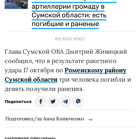
артиллерии громаду в
Сумской области: есть
погибшие и раненые
RELATED VIDEO
Глава Сумской ОВА Дмитрий Живицкий
сообщил, что в результате ракетного
удара 17 октября по
Роменскому району
Сумской области
три человека погибли и
девять получили ранения.
Поделиться
Подготовил/ла Анна Конюченко