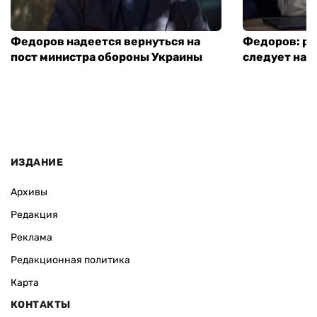
Федоров надеется вернуться на
Федоров: р
пост министра обороны Украины
следует нача
ИЗДАНИЕ
Архивы
Редакция
Реклама
Редакционная политика
Карта
КОНТАКТЫ