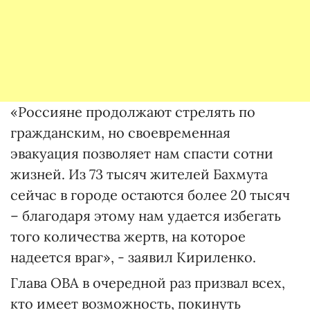
«Россияне продолжают стрелять по
гражданским, но своевременная
эвакуация позволяет нам спасти сотни
жизней. Из 73 тысяч жителей Бахмута
сейчас в городе остаются более 20 тысяч
– благодаря этому нам удается избегать
того количества жертв, на которое
надеется враг», - заявил Кириленко.
Глава ОВА в очередной раз призвал всех,
кто имеет возможность, покинуть