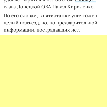
глава Донецкой ОВА Павел Кириленко.
По его словам, в пятиэтажке уничтожен
целый подъезд, но, по предварительной
информации, пострадавших нет.