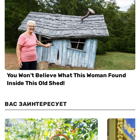
ВАС ЗАИНТЕРЕСУЕТ