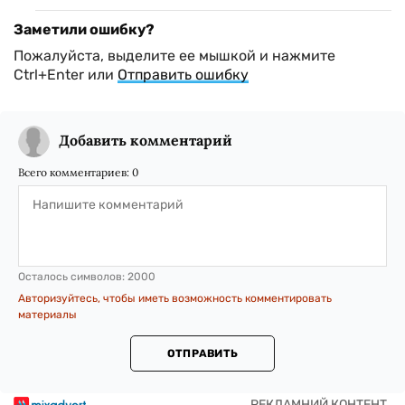
Заметили ошибку?
Пожалуйста, выделите ее мышкой и нажмите
Ctrl+Enter или
Отправить ошибку
Добавить комментарий
Всего комментариев:
0
Осталось символов:
2000
Авторизуйтесь, чтобы иметь возможность комментировать
материалы
ОТПРАВИТЬ