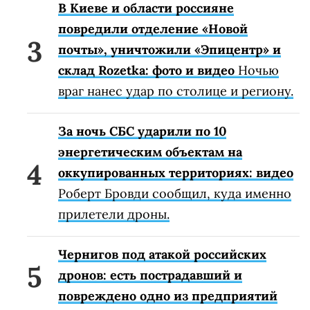
В Киеве и области россияне
повредили отделение «Новой
почты», уничтожили «Эпицентр» и
склад Rozetka: фото и видео
Ночью
враг нанес удар по столице и региону.
За ночь СБС ударили по 10
энергетическим объектам на
оккупированных территориях: видео
Роберт Бровди сообщил, куда именно
прилетели дроны.
Чернигов под атакой российских
дронов: есть пострадавший и
повреждено одно из предприятий