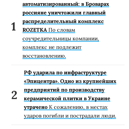
автоматизированный: в Броварах
россияне уничтожили главный
распределительный комплекс
ROZETKA
По словам
соучредительницы компании,
комплекс не подлежит
восстановлению.
РФ ударила по инфраструктуре
«Эпицентра». Одно из крупнейших
предприятий по производству
керамической плитки в Украине
утрачено
К сожалению, в местах
ударов погибли и пострадали люди.