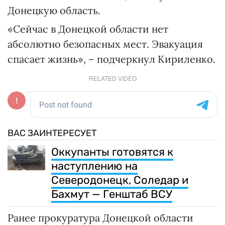
Донецкую область.
«Сейчас в Донецкой области нет
абсолютно безопасных мест. Эвакуация
спасает жизнь», – подчеркнул Кириленко.
RELATED VIDEO
ВАС ЗАИНТЕРЕСУЕТ
Оккупанты готовятся к
наступлению на
Северодонецк, Соледар и
Бахмут — Генштаб ВСУ
Ранее прокуратура Донецкой области