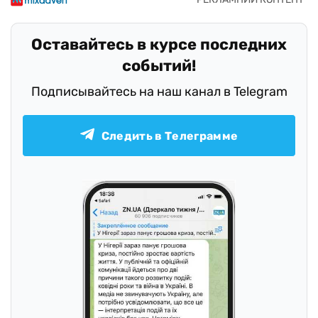
Оставайтесь в курсе последних
событий!
Подписывайтесь на наш канал в Telegram
Следить в Телеграмме