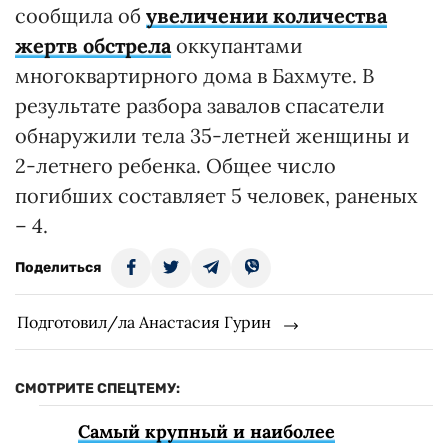
сообщила об
увеличении количества
жертв обстрела
оккупантами
многоквартирного дома в Бахмуте. В
результате разбора завалов спасатели
обнаружили тела 35-летней женщины и
2-летнего ребенка. Общее число
погибших составляет 5 человек, раненых
– 4.
Поделиться
Подготовил/ла Анастасия Гурин
СМОТРИТЕ СПЕЦТЕМУ:
Самый крупный и наиболее