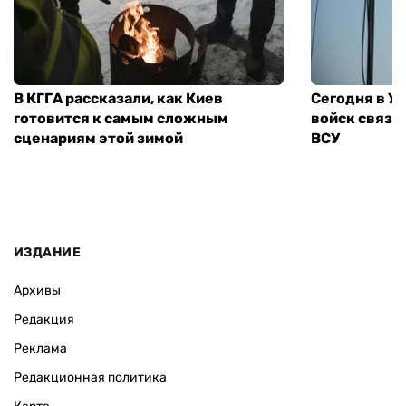
В КГГА рассказали, как Киев
Сегодня в У
готовится к самым сложным
войск связи
сценариям этой зимой
ВСУ
ИЗДАНИЕ
Архивы
Редакция
Реклама
Редакционная политика