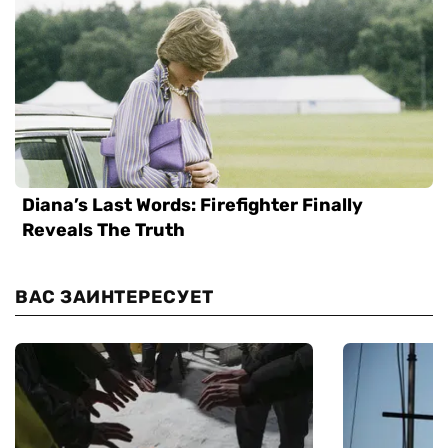
ВАС ЗАИНТЕРЕСУЕТ