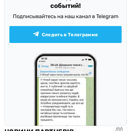
событий!
Подписывайтесь на наш канал в Telegram
Следить в Телеграмме