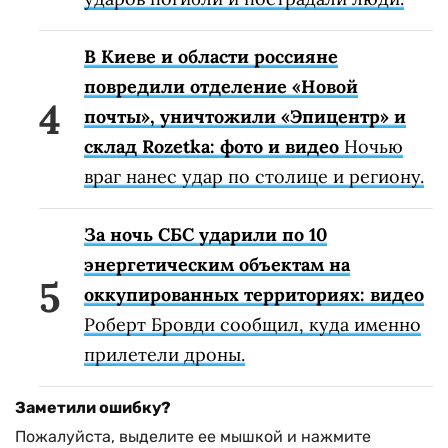
В Киеве и области россияне
повредили отделение «Новой
почты», уничтожили «Эпицентр» и
склад Rozetka: фото и видео
Ночью
враг нанес удар по столице и региону.
За ночь СБС ударили по 10
энергетическим объектам на
оккупированных территориях: видео
Роберт Бровди сообщил, куда именно
прилетели дроны.
Заметили ошибку?
Пожалуйста, выделите ее мышкой и нажмите