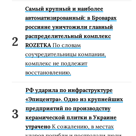
Самый крупный и наиболее
автоматизированный: в Броварах
россияне уничтожили главный
распределительный комплекс
ROZETKA
По словам
соучредительницы компании,
комплекс не подлежит
восстановлению.
РФ ударила по инфраструктуре
«Эпицентра». Одно из крупнейших
предприятий по производству
керамической плитки в Украине
утрачено
К сожалению, в местах
ударов погибли и пострадали люди.