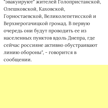
"эвакуируют" жителей Голопристанской,
Олешковской, Каховской,
Горностаевской, Великолепетисской и
Верхнерогачицкой громад. В первую
очередь они будут проводить ее из
населенных пунктов вдоль Днепра, где
сейчас россияне активно обустраивают
линию обороны", - говорится в
сообщении.