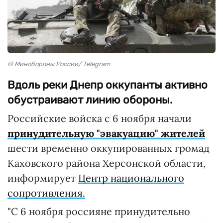
© Минобороны России/ Telegram
Вдоль реки Днепр оккупанты активно
обустраивают линию обороны.
Российские войска с 6 ноября начали
принудительную "эвакуацию" жителей
шести временно оккупированных громад
Каховского района Херсонской области,
информирует
Центр национального
сопротивления.
"С 6 ноября россияне принудительно