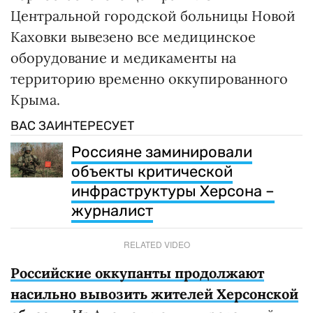
Центральной городской больницы Новой
Каховки вывезено все медицинское
оборудование и медикаменты на
территорию временно оккупированного
Крыма.
ВАС ЗАИНТЕРЕСУЕТ
Россияне заминировали
объекты критической
инфраструктуры Херсона –
журналист
RELATED VIDEO
Российские оккупанты продолжают
насильно вывозить жителей Херсонской