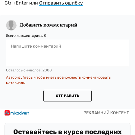
Ctrl+Enter или
Отправить ошибку
Добавить комментарий
Всего комментариев:
0
Осталось символов:
2000
Авторизуйтесь, чтобы иметь возможность комментировать
материалы
ОТПРАВИТЬ
Оставайтесь в курсе последних