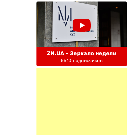
ZN.UA - Зеркало недели
5610 подписчиков