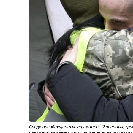
Среди освобожденных украинцев: 12 военных, тр