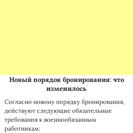
Новый порядок бронирования: что
изменилось
Согласно новому порядку бронирования,
действуют следующие обязательные
требования к военнообязанным
работникам: