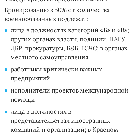
Бронированию в 50% от количества
военнообязанных подлежат:
лица в должностях категорий «Б» и «В»;
других органах власти, полиции, НАБУ,
ДБР, прокуратуры, БЭБ, ГСЧС; в органах
местного самоуправления
работники критически важных
предприятий
исполнители проектов международной
помощи
лица в должностях в
представительствах иностранных
компаний и организаций; в Красном