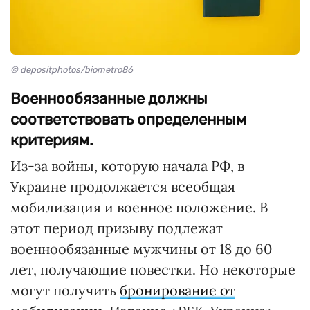
© depositphotos/biometro86
Военнообязанные должны
соответствовать определенным
критериям.
Из-за войны, которую начала РФ, в
Украине продолжается всеобщая
мобилизация и военное положение. В
этот период призыву подлежат
военнообязанные мужчины от 18 до 60
лет, получающие повестки. Но некоторые
могут получить
бронирование от