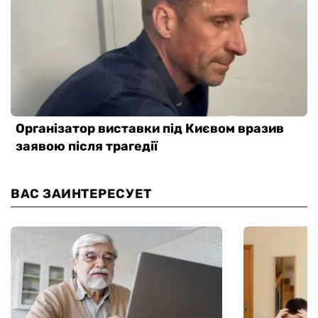
ВАС ЗАИНТЕРЕСУЕТ