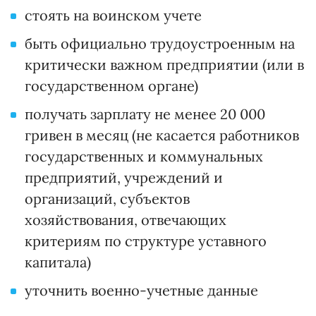
стоять на воинском учете
быть официально трудоустроенным на
критически важном предприятии (или в
государственном органе)
получать зарплату не менее 20 000
гривен в месяц (не касается работников
государственных и коммунальных
предприятий, учреждений и
организаций, субъектов
хозяйствования, отвечающих
критериям по структуре уставного
капитала)
уточнить военно-учетные данные