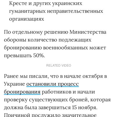
Кресте и других украинских
гуманитарных неправительственных
организациях
По отдельному решению Министерства
обороны количество подлежащих
бронированию военнообязанных может
превышать 50%.
RELATED VIDEO
Ранее мы писали, что в начале октября в
Украине
остановили процесс
бронирования
работников и начали
проверку существующих броней, которая
должна была завершиться 15 ноября.
Причиной послужило значительное