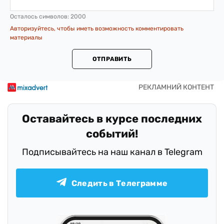
Осталось символов:
2000
Авторизуйтесь, чтобы иметь возможность комментировать
материалы
ОТПРАВИТЬ
Оставайтесь в курсе последних
событий!
Подписывайтесь на наш канал в Telegram
Следить в Телеграмме