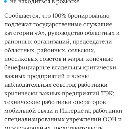
не находиться в розыске
Сообщается, что 100% бронированию
подлежат государственные служащие
категории «А», руководство областных и
районных организаций, председатели
областных, районных, сельских,
поселковых советов и мэры; конечные
бенефициарные владельцы критически
важных предприятий и члены
наблюдательных советов; работники
критически важных предприятий ТЭК;
технические работники операторов
мобильной связи и Интернета; работники
специализированных учреждений ООН и
международных представительств.