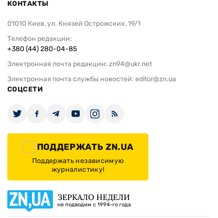
КОНТАКТЫ
01010 Киев, ул. Князей Острожских, 19/1
Телефон редакции:
+380 (44) 280-04-85
Электронная почта редакции:
zn94@ukr.net
Электронная почта службы новостей:
editor@zn.ua
СОЦСЕТИ
ПОДДЕРЖАТЬ ZN.UA
Поддержать независимую
журналистику!
ЗЕРКАЛО НЕДЕЛИ
не подводим с 1994-го года