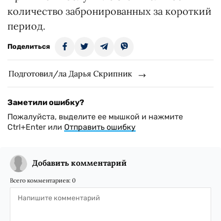
количество забронированных за короткий
период.
Поделиться
Подготовил/ла Дарья Скрипник
Заметили ошибку?
Пожалуйста, выделите ее мышкой и нажмите
Ctrl+Enter или
Отправить ошибку
Добавить комментарий
Всего комментариев:
0