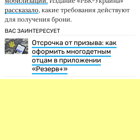
мобилизации.
Издание «РБК-Украина»
рассказало
, какие требования действуют
для получения брони.
ВАС ЗАИНТЕРЕСУЕТ
Отсрочка от призыва: как
оформить многодетным
отцам в приложении
«Резерв+»