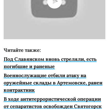
Читайте также:
Под Славянском вновь стреляли, есть
погибшие и раненые
Военнослужащие отбили атаку на
оружейные склады в Артемовске, ранен
контрактник
В ходе антитеррористической операции
от сепаратистов освобожден Святогорск