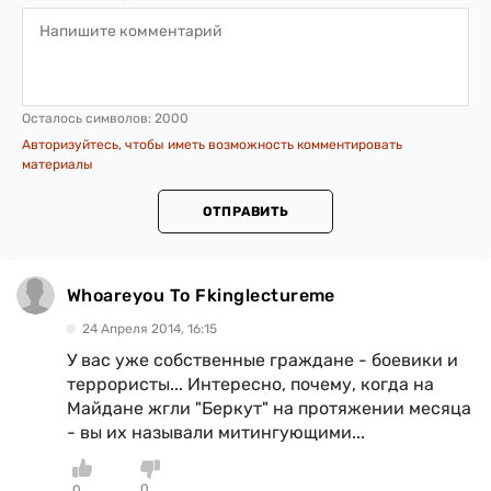
Осталось символов:
2000
Авторизуйтесь, чтобы иметь возможность комментировать
материалы
ОТПРАВИТЬ
Whoareyou To Fkinglectureme
24 Апреля 2014, 16:15
У вас уже собственные граждане - боевики и
террористы... Интересно, почему, когда на
Майдане жгли "Беркут" на протяжении месяца
- вы их называли митингующими...
0
0