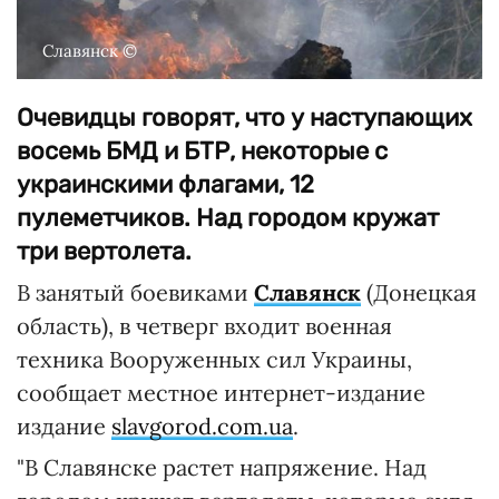
Славянск ©
Очевидцы говорят, что у наступающих
восемь БМД и БТР, некоторые с
украинскими флагами, 12
пулеметчиков. Над городом кружат
три вертолета.
В занятый боевиками
Славянск
(Донецкая
область), в четверг входит военная
техника Вооруженных сил Украины,
сообщает местное интернет-издание
издание
slavgorod.com.ua
.
"В Славянске растет напряжение. Над