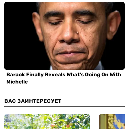
ВАС ЗАИНТЕРЕСУЕТ