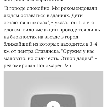
"В городе спокойно. Мы рекомендовали
людям оставаться в зданиях. Дети
остаются в школах", - указал он. По его
словам, силовые акции проводятся лишь
на блокпостах на въезде в город,
ближайший из которых находится в 3-4
км от центра Славянска. "Оружия у нас
маловато, но силы есть. Отпор дадим", -
резюмировал Пономарев. !zn