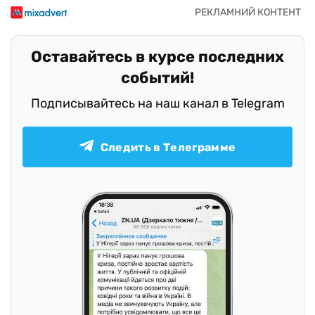
Оставайтесь в курсе последних
событий!
Подписывайтесь на наш канал в Telegram
Следить в Телеграмме