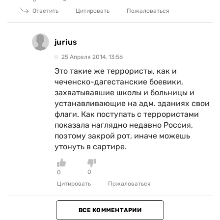
Ответить
Цитировать
Пожаловаться
jurius
25 Апреля 2014, 13:56
Это такие же террористы, как и
чеченско-дагестанские боевики,
захватывавшие школы и больницы и
устанавливающие на адм. зданиях свои
флаги. Как поступать с террористами
показала наглядно недавно Россия,
поэтому закрой рот, иначе можешь
утонуть в сартире.
0
0
Цитировать
Пожаловаться
ВСЕ КОММЕНТАРИИ