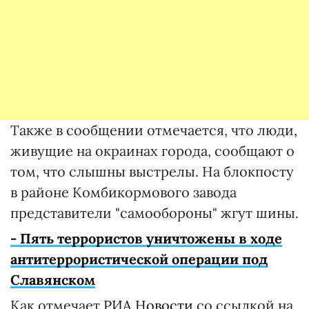
Также в сообщении отмечается, что люди,
живущие на окраинах города, сообщают о
том, что слышны выстрелы. На блокпосту
в районе Комбикормового завода
представители "самообороны" жгут шины.
- Пять террористов уничтожены в ходе
антитеррористической операции под
Славянском
Как отмечает
РИА Новости
со ссылкой на