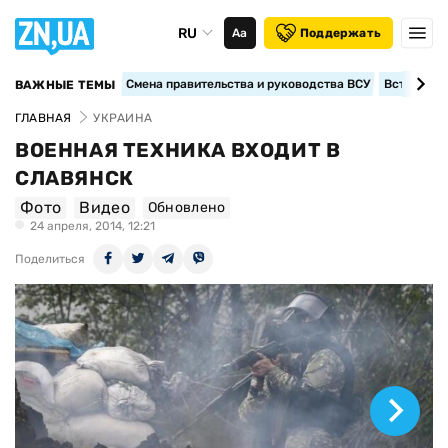
RU
Аа
Поддержать
Смена правительства и руководства ВСУ
Вступление
ВАЖНЫЕ ТЕМЫ
ГЛАВНАЯ
УКРАИНА
ВОЕННАЯ ТЕХНИКА ВХОДИТ В
СЛАВЯНСК
Фото
Видео
Обновлено
24 апреля, 2014, 12:21
Поделиться