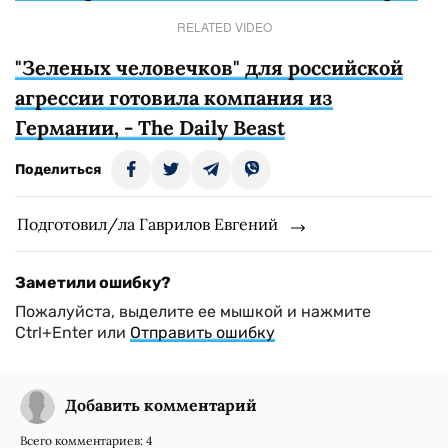
RELATED VIDEO
"Зеленых человечков" для российской
агрессии готовила компания из
Германии, - The Daily Beast
Поделиться
Подготовил/ла Гаврилов Евгений
Заметили ошибку?
Пожалуйста, выделите ее мышкой и нажмите
Ctrl+Enter или
Отправить ошибку
Добавить комментарий
Всего комментариев:
4