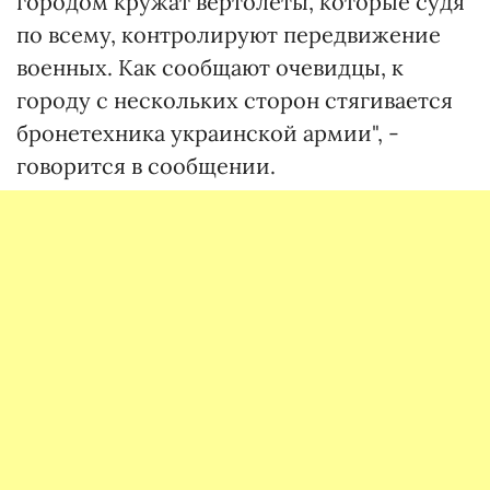
городом кружат вертолеты, которые судя
по всему, контролируют передвижение
военных. Как сообщают очевидцы, к
городу с нескольких сторон стягивается
бронетехника украинской армии", -
говорится в сообщении.