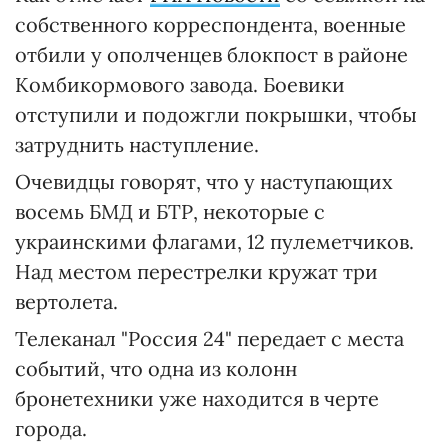
собственного корреспондента, военные
отбили у ополченцев блокпост в районе
Комбикормового завода. Боевики
отступили и подожгли покрышки, чтобы
затруднить наступление.
Очевидцы говорят, что у наступающих
восемь БМД и БТР, некоторые с
украинскими флагами, 12 пулеметчиков.
Над местом перестрелки кружат три
вертолета.
Телеканал "Россия 24" передает с места
событий, что одна из колонн
бронетехники уже находится в черте
города.