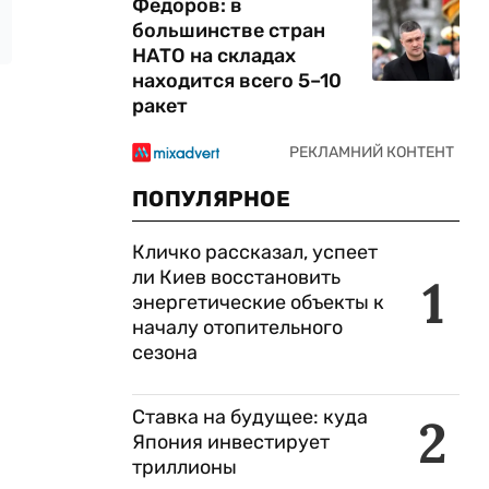
Федоров: в
большинстве стран
НАТО на складах
находится всего 5–10
ракет
ПОПУЛЯРНОЕ
Кличко рассказал, успеет
ли Киев восстановить
1
энергетические объекты к
началу отопительного
сезона
Ставка на будущее: куда
2
Япония инвестирует
триллионы