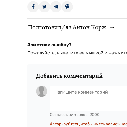
Подготовил/ла Антон Корж
Заметили ошибку?
Пожалуйста, выделите ее мышкой и нажмите
Добавить комментарий
Осталось символов:
2000
Авторизуйтесь, чтобы иметь возможно