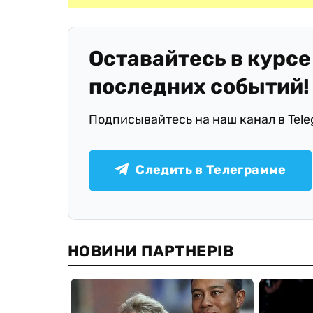
Оставайтесь в курсе
последних событий!
Подписывайтесь на наш канал в Tel
Следить в Телеграмме