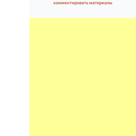
комментировать материалы