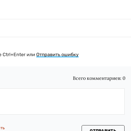
 Ctrl+Enter или
Отправить ошибку
Всего комментариев:
0
сть
ОТПРАВИТЬ