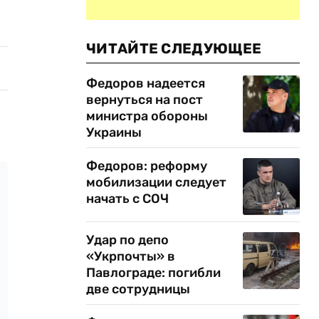
ЧИТАЙТЕ СЛЕДУЮЩЕЕ
Федоров надеется
вернуться на пост
министра обороны
Украины
Федоров: реформу
мобилизации следует
начать с СОЧ
Удар по депо
«Укрпочты» в
Павлограде: погибли
две сотрудницы