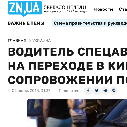
ЗЕРКАЛО НЕДЕЛИ
Новости
Ста
не подводим с 1994-го года
ВАЖНЫЕ ТЕМЫ
Смена правительства и руковод
ГЛАВНАЯ
УКРАИНА
ВОДИТЕЛЬ СПЕЦАВ
НА ПЕРЕХОДЕ В КИ
СОПРОВОЖЕНИИ П
02 июня, 2018, 01:37
Поделиться