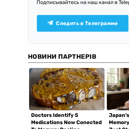
Подписывайтесь на наш канал в Tel
Следить в Телеграмме