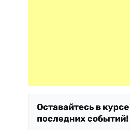
Оставайтесь в курсе
последних событий!