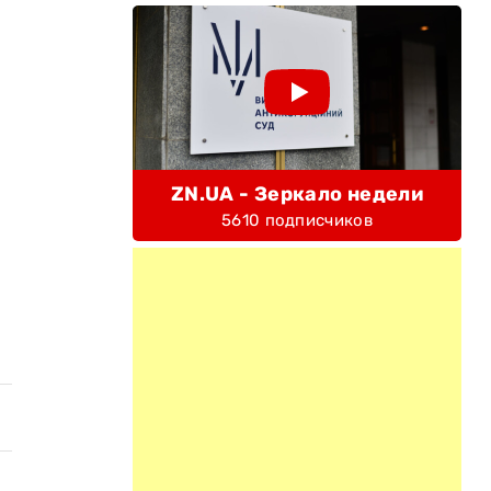
ZN.UA - Зеркало недели
5610 подписчиков