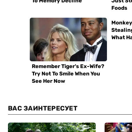
ВАС ЗАИНТЕРЕСУЕТ