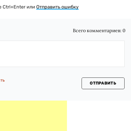
 Ctrl+Enter или
Отправить ошибку
Всего комментариев:
0
сть
ОТПРАВИТЬ