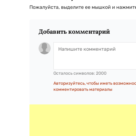
Пожалуйста, выделите ее мышкой и нажмите
Добавить комментарий
Осталось символов:
2000
Авторизуйтесь, чтобы иметь возможно
комментировать материалы