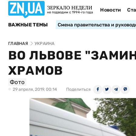
ЗЕРКАЛО НЕДЕЛИ
Новости
Ста
не подводим с 1994-го года
ВАЖНЫЕ ТЕМЫ
Смена правительства и руковод
ГЛАВНАЯ
УКРАИНА
ВО ЛЬВОВЕ "ЗАМИ
ХРАМОВ
Фото
29 апреля, 2019, 00:14
Поделиться