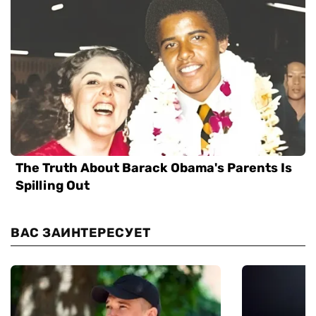
ВАС ЗАИНТЕРЕСУЕТ