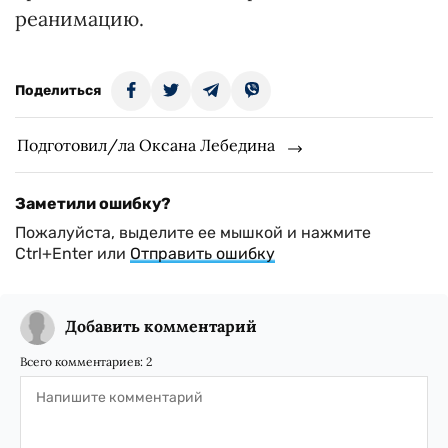
реанимацию.
Поделиться
Подготовил/ла Оксана Лебедина
Заметили ошибку?
Пожалуйста, выделите ее мышкой и нажмите
Ctrl+Enter или
Отправить ошибку
Добавить комментарий
Всего комментариев:
2