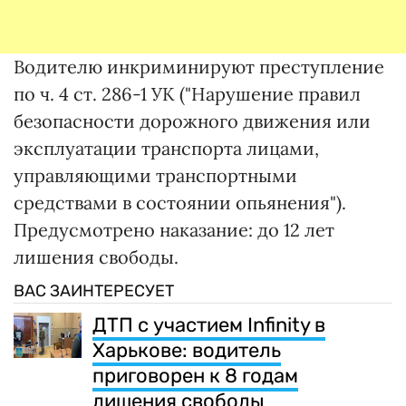
Водителю инкриминируют преступление
по ч. 4 ст. 286-1 УК ("Нарушение правил
безопасности дорожного движения или
эксплуатации транспорта лицами,
управляющими транспортными
средствами в состоянии опьянения").
Предусмотрено наказание: до 12 лет
лишения свободы.
ВАС ЗАИНТЕРЕСУЕТ
ДТП с участием Infinity в
Харькове: водитель
приговорен к 8 годам
лишения свободы