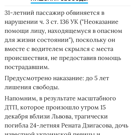
31-летний пассажир обвиняется в
нарушении ч. 3 ст. 136 УК ("Неоказание
помощи лицу, находящемуся в опасном
для жизни состоянии"), поскольку он
вместе с водителем скрылся с места
происшествия, не предоставив помощь
пострадавшим.
Предусмотрено наказание: до 5 лет
лишения свободы.
Напомним, в результате масштабного
ДТП, которое произошло утром 15
декабря вблизи Львова, трагически
погибла 24-летняя Рената Дзигасова, дочь
известной украинской певицы и