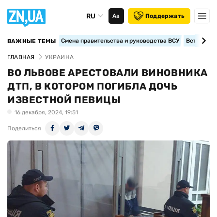
RU
Аа
Поддержать
Смена правительства и руководства ВСУ
Вступление
ВАЖНЫЕ ТЕМЫ
ГЛАВНАЯ
УКРАИНА
ВО ЛЬВОВЕ АРЕСТОВАЛИ ВИНОВНИКА
ДТП, В КОТОРОМ ПОГИБЛА ДОЧЬ
ИЗВЕСТНОЙ ПЕВИЦЫ
16 декабря, 2024, 19:51
Поделиться