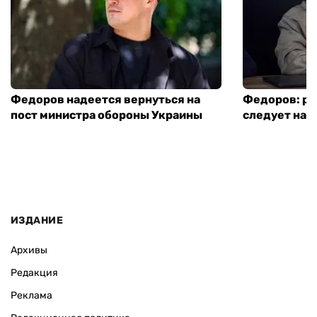
Федоров надеется вернуться на
Федоров: р
пост министра обороны Украины
следует нача
ИЗДАНИЕ
Архивы
Редакция
Реклама