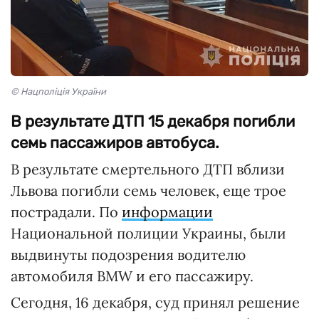
© Нацполіція України
В результате ДТП 15 декабря погибли
семь пассажиров автобуса.
В результате смертельного ДТП вблизи
Львова погибли семь человек, еще трое
пострадали. По
информации
Национальной полиции Украины, были
выдвинуты подозрения водителю
автомобиля BMW и его пассажиру.
Сегодня, 16 декабря, суд принял решение