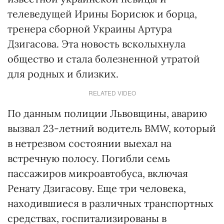
телеведущей Ирины Борисюк и борца,
тренера сборной Украины Артура
Дзигасова. Эта новость всколыхнула
общество и стала болезненной утратой
для родных и близких.
RELATED VIDEO
По данным полиции Львовщины, аварию
вызвал 23-летний водитель BMW, который
в нетрезвом состоянии выехал на
встречную полосу. Погибли семь
пассажиров микроавтобуса, включая
Ренату Дзигасову. Еще три человека,
находившиеся в различных транспортных
средствах, госпитализированы в