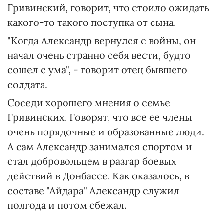
Гривинский, говорит, что стоило ожидать
какого-то такого поступка от сына.
"Когда Александр вернулся с войны, он
начал очень странно себя вести, будто
сошел с ума", - говорит отец бывшего
солдата.
Соседи хорошего мнения о семье
Гривинских. Говорят, что все ее члены
очень порядочные и образованные люди.
А сам Александр занимался спортом и
стал добровольцем в разгар боевых
действий в Донбассе. Как оказалось, в
составе "Айдара" Александр служил
полгода и потом сбежал.