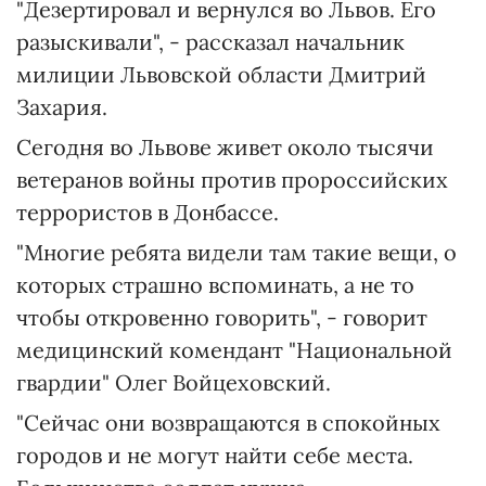
"Дезертировал и вернулся во Львов. Его
разыскивали", - рассказал начальник
милиции Львовской области Дмитрий
Захария.
Сегодня во Львове живет около тысячи
ветеранов войны против пророссийских
террористов в Донбассе.
"Многие ребята видели там такие вещи, о
которых страшно вспоминать, а не то
чтобы откровенно говорить", - говорит
медицинский комендант "Национальной
гвардии" Олег Войцеховский.
"Сейчас они возвращаются в спокойных
городов и не могут найти себе места.