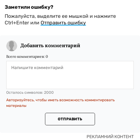
Заметили ошибку?
Пожалуйста, выделите ее мышкой и нажмите
Ctrl+Enter или
Отправить ошибку
Добавить комментарий
Всего комментариев:
0
Осталось символов:
2000
Авторизуйтесь, чтобы иметь возможность комментировать
материалы
ОТПРАВИТЬ