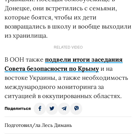
Донецке, они встретились с семьями,
которые боятся, чтобы их дети
возвращались в школу и вообще выходили
из хранилища.
RELATED VIDEO
В ООН также
подвели итоги заседания
Совета безопасности по Крыму
и на
востоке Украины, а также необходимость
международного мониторинга за
ситуацией в оккупированных областях.
Поделиться
Подготовил/ла Лесь Димань