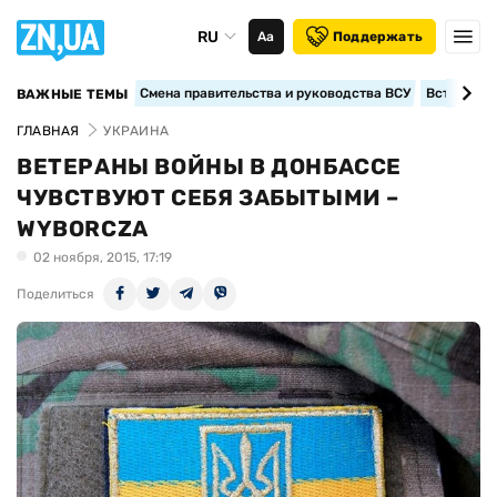
RU
Аа
Поддержать
Смена правительства и руководства ВСУ
Вступление
ВАЖНЫЕ ТЕМЫ
ГЛАВНАЯ
УКРАИНА
ВЕТЕРАНЫ ВОЙНЫ В ДОНБАССЕ
ЧУВСТВУЮТ СЕБЯ ЗАБЫТЫМИ –
WYBORCZA
02 ноября, 2015, 17:19
Поделиться