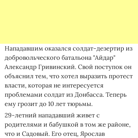
Нападавшим оказался солдат-дезертир из
добровольческого батальона "Айдар"
Александр Гривинский. Свой поступок он
объяснил тем, что хотел выразить протест
власти, которая не интересуется
проблемами солдат из Донбасса. Теперь
ему грозит до 10 лет тюрьмы.
29-летний нападавший живет с
родителями и бабушкой в том же районе,
что и Садовый. Его отец, Ярослав