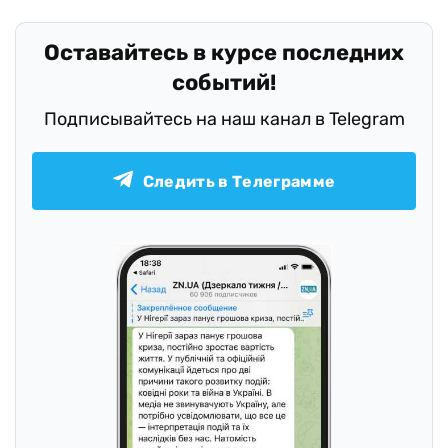
Оставайтесь в курсе последних
событий!
Подписывайтесь на наш канал в Telegram
Следить в Телеграмме