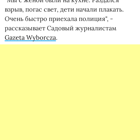
взрыв, погас свет, дети начали плакать.
Очень быстро приехала полиция", -
рассказывает Садовый журналистам
Gazeta Wyborcza
.