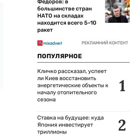
Федоров: в
большинстве стран
НАТО на складах
находится всего 5–10
ракет
ПОПУЛЯРНОЕ
Кличко рассказал, успеет
ли Киев восстановить
1
энергетические объекты к
началу отопительного
сезона
Ставка на будущее: куда
2
Япония инвестирует
триллионы