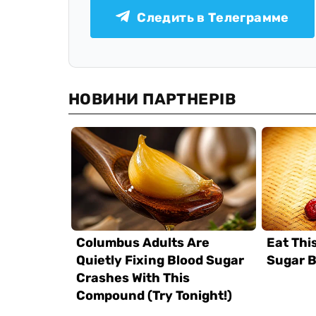
Следить в Телеграмме