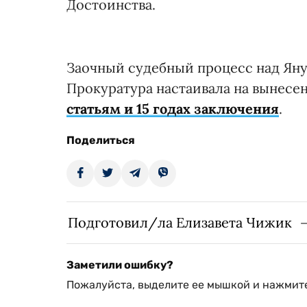
Достоинства.
Заочный судебный процесс над Янук
Прокуратура настаивала на вынес
статьям и 15 годах заключения
.
Поделиться
Подготовил/ла Елизавета Чижик
Заметили ошибку?
Пожалуйста, выделите ее мышкой и нажмите