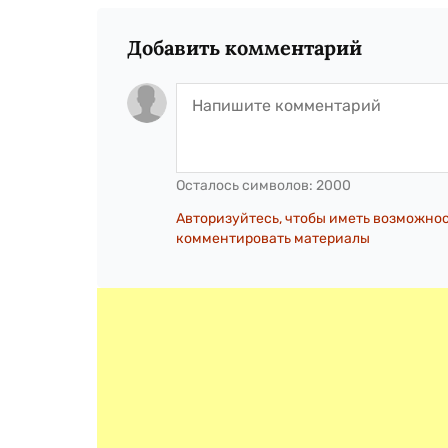
Добавить комментарий
Осталось символов:
2000
Авторизуйтесь, чтобы иметь возможно
комментировать материалы