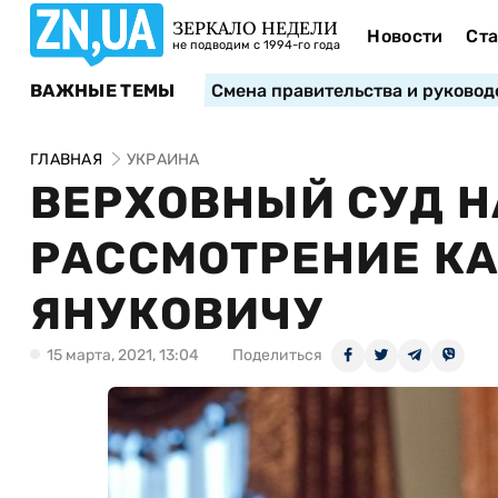
ЗЕРКАЛО НЕДЕЛИ
Новости
Ста
не подводим с 1994-го года
ВАЖНЫЕ ТЕМЫ
Смена правительства и руковод
ГЛАВНАЯ
УКРАИНА
ВЕРХОВНЫЙ СУД 
РАССМОТРЕНИЕ КА
ЯНУКОВИЧУ
15 марта, 2021, 13:04
Поделиться