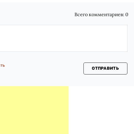
Всего комментариев:
0
сть
ОТПРАВИТЬ