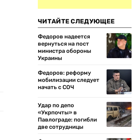
ЧИТАЙТЕ СЛЕДУЮЩЕЕ
Федоров надеется
вернуться на пост
министра обороны
Украины
Федоров: реформу
мобилизации следует
начать с СОЧ
Удар по депо
«Укрпочты» в
Павлограде: погибли
две сотрудницы