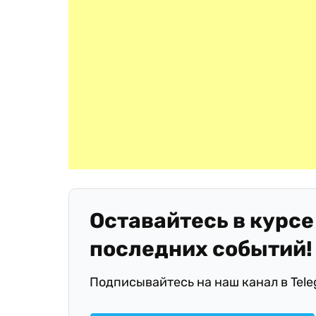
Оставайтесь в курсе
последних событий!
Подписывайтесь на наш канал в Tel