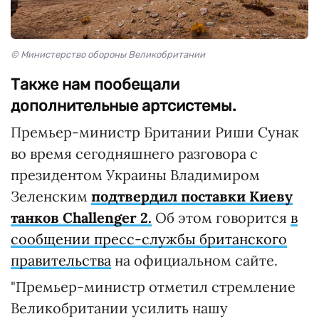
© Министерство обороны Великобритании
Также нам пообещали
дополнительные артсистемы.
Премьер-министр Британии Риши Сунак
во время сегодняшнего разговора с
президентом Украины Владимиром
Зеленским
подтвердил поставки Киеву
танков Challenger 2.
Об этом говорится
в
сообщении пресс-службы британского
правительства
на официальном сайте.
"Премьер-министр отметил стремление
Великобритании усилить нашу