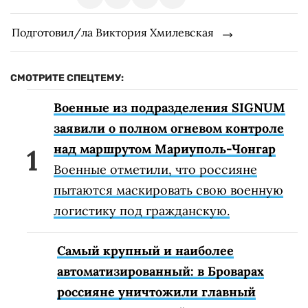
Подготовил/ла Виктория Хмилевская
СМОТРИТЕ СПЕЦТЕМУ:
Военные из подразделения SIGNUM
заявили о полном огневом контроле
над маршрутом Мариуполь-Чонгар
Военные отметили, что россияне
пытаются маскировать свою военную
логистику под гражданскую.
Самый крупный и наиболее
автоматизированный: в Броварах
россияне уничтожили главный