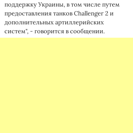
поддержку Украины, в том числе путем
предоставления танков Challenger 2 и
дополнительных артиллерийских
систем", - говорится в сообщении.