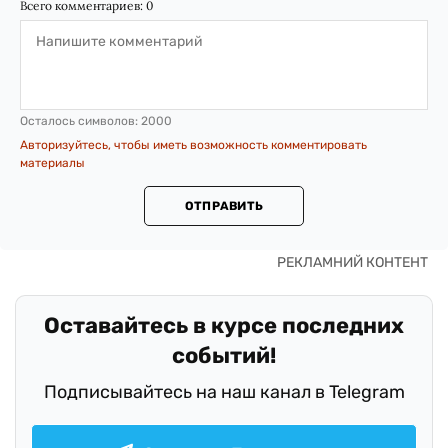
Всего комментариев:
0
Осталось символов:
2000
Авторизуйтесь, чтобы иметь возможность комментировать
материалы
ОТПРАВИТЬ
Оставайтесь в курсе последних
событий!
Подписывайтесь на наш канал в Telegram