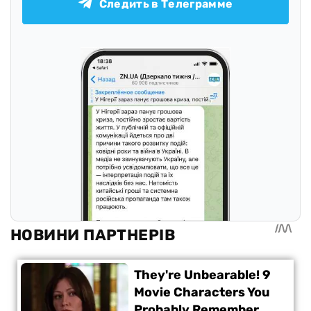
Следить в Телеграмме