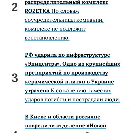
распределительный комплекс
ROZETKA
По словам
соучредительницы компании,
комплекс не подлежит
восстановлению.
РФ ударила по инфраструктуре
«Эпицентра». Одно из крупнейших
предприятий по производству
керамической плитки в Украине
утрачено
К сожалению, в местах
ударов погибли и пострадали люди.
В Киеве и области россияне
повредили отделение «Новой