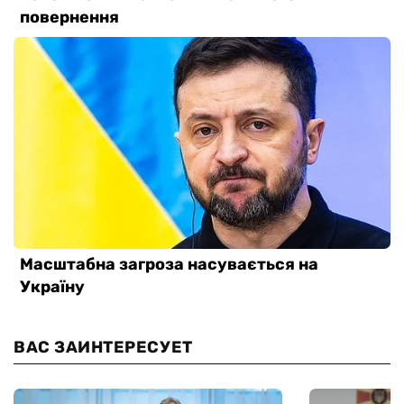
ВАС ЗАИНТЕРЕСУЕТ