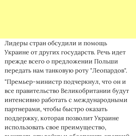
Лидеры стран обсудили и помощь
Украине от других государств. Речь идет
прежде всего о предложении Польши
передать нам танковую роту "Леопардов".
"Премьер-министр подчеркнул, что он и
все правительство Великобритании будут
интенсивно работать с международными
партнерами, чтобы быстро оказать
поддержку, которая позволит Украине
использовать свое преимущество,