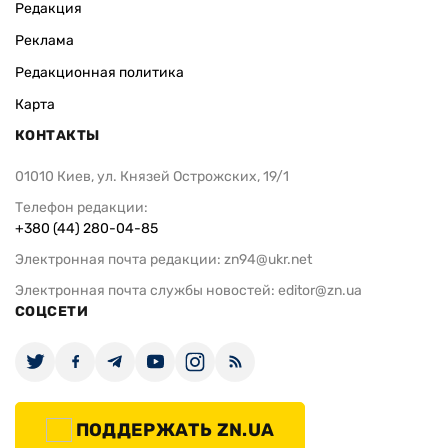
Редакция
Реклама
Редакционная политика
Карта
КОНТАКТЫ
01010 Киев, ул. Князей Острожских, 19/1
Телефон редакции:
+380 (44) 280-04-85
Электронная почта редакции:
zn94@ukr.net
Электронная почта службы новостей:
editor@zn.ua
СОЦСЕТИ
ПОДДЕРЖАТЬ ZN.UA