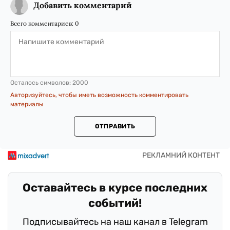
Добавить комментарий
Всего комментариев:
0
Осталось символов:
2000
Авторизуйтесь, чтобы иметь возможность комментировать
материалы
ОТПРАВИТЬ
Оставайтесь в курсе последних
событий!
Подписывайтесь на наш канал в Telegram