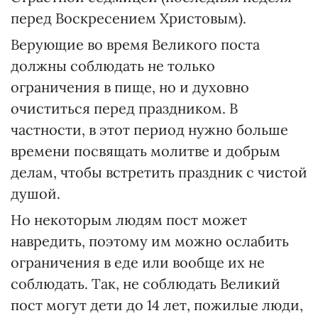
перед Воскресением Христовым).
Верующие во время Великого поста
должны соблюдать не только
ограничения в пище, но и духовно
очиститься перед праздником. В
частности, в этот период нужно больше
времени посвящать молитве и добрым
делам, чтобы встретить праздник с чистой
душой.
Но некоторым людям пост может
навредить, поэтому им можно ослабить
ограничения в еде или вообще их не
соблюдать. Так, не соблюдать Великий
пост могут дети до 14 лет, пожилые люди,