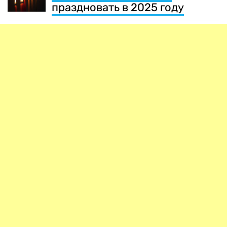
праздновать в 2025 году