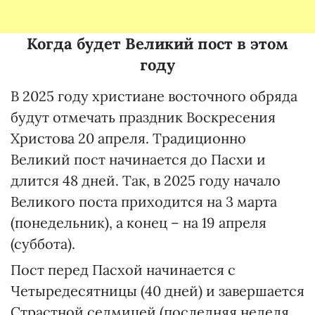
Когда будет Великий пост в этом
году
В 2025 году христиане восточного обряда
будут отмечать праздник Воскресения
Христова 20 апреля. Традиционно
Великий пост начинается до Пасхи и
длится 48 дней. Так, в 2025 году начало
Великого поста приходится на 3 марта
(понедельник), а конец – на 19 апреля
(суббота).
Пост перед Пасхой начинается с
Четыредесятницы (40 дней) и завершается
Страстной седмицей (последняя неделя