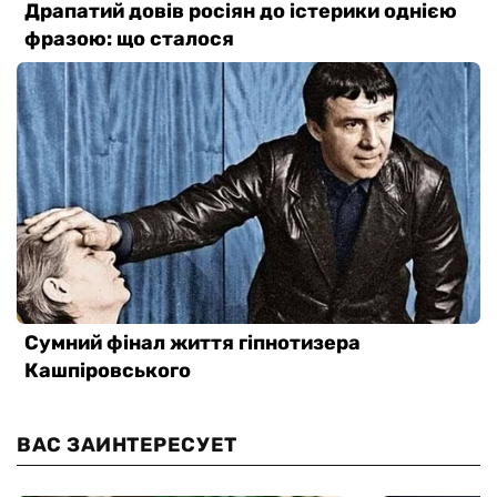
ВАС ЗАИНТЕРЕСУЕТ