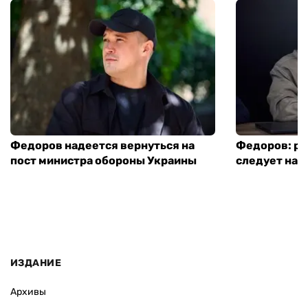
Федоров надеется вернуться на
Федоров: р
пост министра обороны Украины
следует нача
ИЗДАНИЕ
Архивы