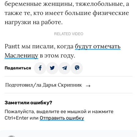
беременные женщины, тяжелобольные, а
также те, кто имеет большие физические
нагрузки на работе.
RELATED VIDEO
Ранtt мы писали, когда
будут отмечать
Масленицу
в этом году.
Поделиться
Подготовил/ла Дарья Скрипник
Заметили ошибку?
Пожалуйста, выделите ее мышкой и нажмите
Ctrl+Enter или
Отправить ошибку