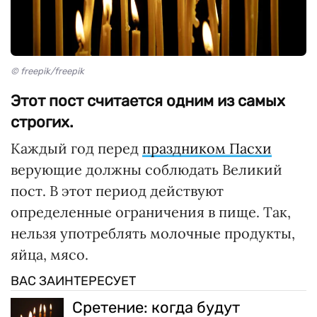
© freepik/freepik
Этот пост считается одним из самых
строгих.
Каждый год перед
праздником Пасхи
верующие должны соблюдать Великий
пост. В этот период действуют
определенные ограничения в пище. Так,
нельзя употреблять молочные продукты,
яйца, мясо.
ВАС ЗАИНТЕРЕСУЕТ
Сретение: когда будут