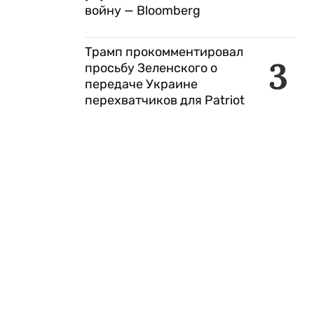
войну — Bloomberg
Трамп прокомментировал
3
просьбу Зеленского о
передаче Украине
перехватчиков для Patriot