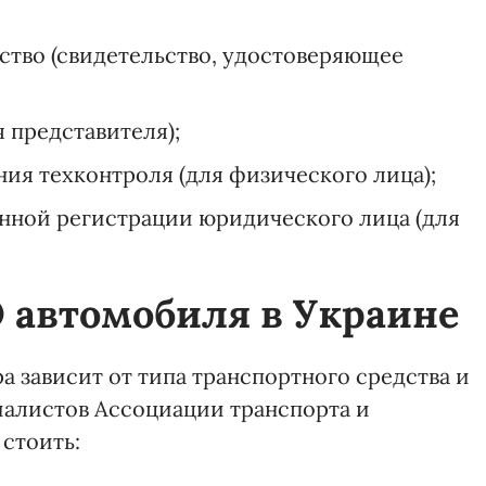
ство (свидетельство, удостоверяющее
 представителя);
ия техконтроля (для физического лица);
енной регистрации юридического лица (для
О автомобиля в Украине
 зависит от типа транспортного средства и
иалистов Ассоциации транспорта и
стоить: