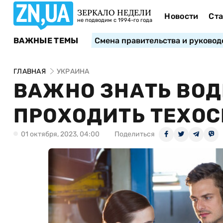
ЗЕРКАЛО НЕДЕЛИ
Новости
Ста
не подводим с 1994-го года
ВАЖНЫЕ ТЕМЫ
Смена правительства и руковод
ГЛАВНАЯ
УКРАИНА
ВАЖНО ЗНАТЬ ВОД
ПРОХОДИТЬ ТЕХО
01 октября, 2023, 04:00
Поделиться