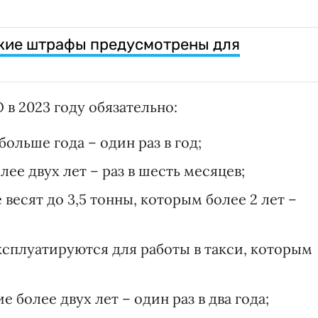
акие штрафы предусмотрены для
 в 2023 году обязательно:
ольше года – один раз в год;
ее двух лет – раз в шесть месяцев;
весят до 3,5 тонны, которым более 2 лет –
ксплуатируются для работы в такси, которым
более двух лет – один раз в два года;