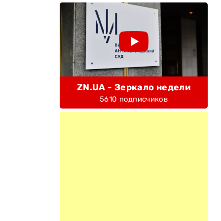
ZN.UA - Зеркало недели
5610 подписчиков