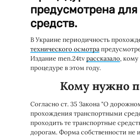
предусмотрена для
средств.
В Украине периодичность прохожд
технического осмотра
предусмотре
Издание men.24tv
рассказало
, кому
процедуре в этом году.
Кому нужно п
Согласно ст. 35 Закона "О дорожн
прохождения транспортными средс
проходить те транспортные средст
дорогам. Форма собственности не и