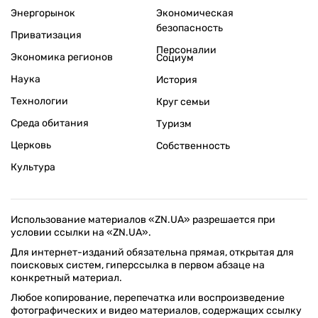
Энергорынок
Экономическая
безопасность
Приватизация
Персоналии
Экономика регионов
Социум
Наука
История
Технологии
Круг семьи
Среда обитания
Туризм
Церковь
Собственность
Культура
Использование материалов «ZN.UA» разрешается при
условии ссылки на «ZN.UA».
Для интернет-изданий обязательна прямая, открытая для
поисковых систем, гиперссылка в первом абзаце на
конкретный материал.
Любое копирование, перепечатка или воспроизведение
фотографических и видео материалов, содержащих ссылку