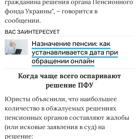
гражданина решения органа Пенсионного
фонда Украины", – говорится в
сообщении.
ВАС ЗАИНТЕРЕСУЕТ
Назначение пенсии: как
устанавливается дата при
обращении онлайн
Когда чаще всего оспаривают
решение ПФУ
Юристы объяснили, что наибольшее
количество в обжалуемых решениях
пенсионных органов составляют жалобы
(или исковые заявления в суд) на
решение: