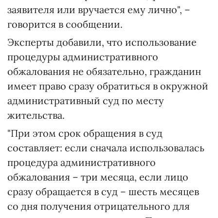
заявителя или вручается ему лично", –
говорится в сообщении.
Эксперты добавили, что использование
процедуры административного
обжалования не обязательно, гражданин
имеет право сразу обратиться в окружной
административный суд по месту
жительства.
"При этом срок обращения в суд
составляет: если сначала использовалась
процедура административного
обжалования – три месяца, если лицо
сразу обращается в суд – шесть месяцев
со дня получения отрицательного для