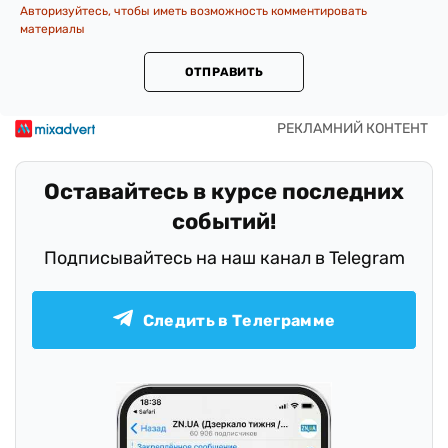
Авторизуйтесь, чтобы иметь возможность комментировать
материалы
ОТПРАВИТЬ
Оставайтесь в курсе последних
событий!
Подписывайтесь на наш канал в Telegram
Следить в Телеграмме