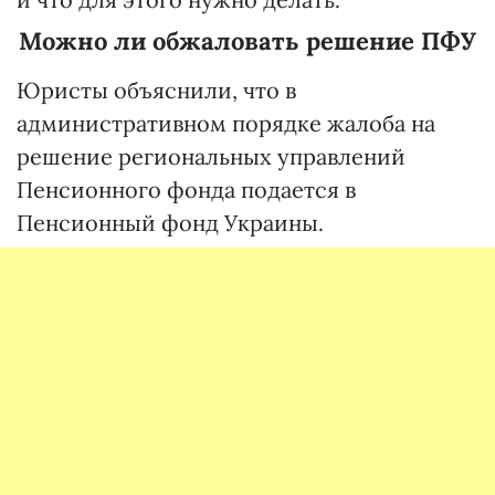
Можно ли обжаловать решение ПФУ
Юристы объяснили, что в
административном порядке жалоба на
решение региональных управлений
Пенсионного фонда подается в
Пенсионный фонд Украины.