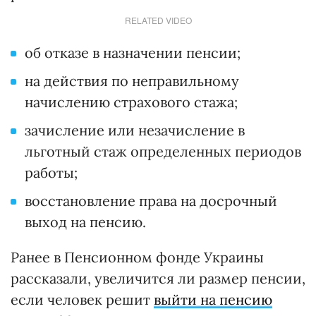
RELATED VIDEO
об отказе в назначении пенсии;
на действия по неправильному
начислению страхового стажа;
зачисление или незачисление в
льготный стаж определенных периодов
работы;
восстановление права на досрочный
выход на пенсию.
Ранее в Пенсионном фонде Украины
рассказали, увеличится ли размер пенсии,
если человек решит
выйти на пенсию