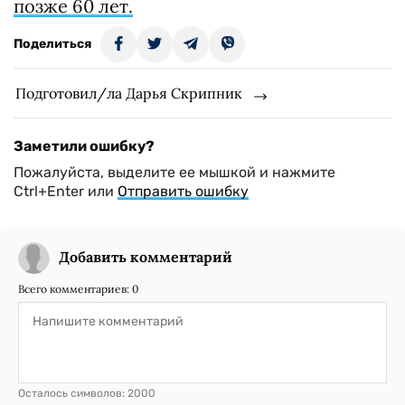
позже 60 лет.
Поделиться
Подготовил/ла Дарья Скрипник
Заметили ошибку?
Пожалуйста, выделите ее мышкой и нажмите
Ctrl+Enter или
Отправить ошибку
Добавить комментарий
Всего комментариев:
0
Осталось символов:
2000