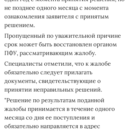
не позднее одного месяца с момента
ознакомления заявителя с принятым
решением.
Пропущенный по уважительной причине
срок может быть восстановлен органом
ПФУ, рассматривающим жалобу.
Специалисты отметили, что к жалобе
обязательно следует прилагать
документы, свидетельствующие о
принятии неправильных решений.
"Решение по результатам поданной
жалобы принимается в течение одного
месяца со дня ее поступления и
обязательно направляется в адрес