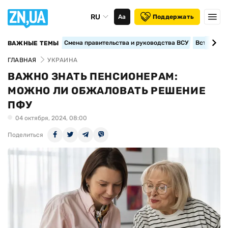
RU
Аа
Поддержать
Смена правительства и руководства ВСУ
Вступление
ВАЖНЫЕ ТЕМЫ
ГЛАВНАЯ
УКРАИНА
ВАЖНО ЗНАТЬ ПЕНСИОНЕРАМ:
МОЖНО ЛИ ОБЖАЛОВАТЬ РЕШЕНИЕ
ПФУ
04 октября, 2024, 08:00
Поделиться