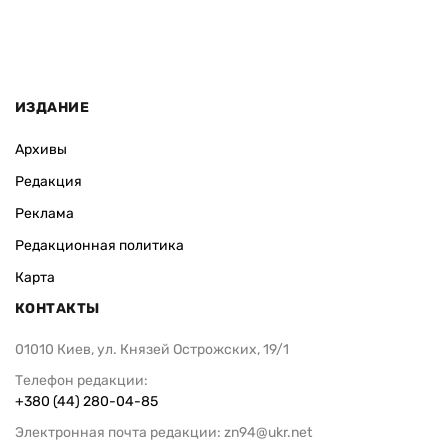
ИЗДАНИЕ
Архивы
Редакция
Реклама
Редакционная политика
Карта
КОНТАКТЫ
01010 Киев, ул. Князей Острожских, 19/1
Телефон редакции:
+380 (44) 280-04-85
Электронная почта редакции:
zn94@ukr.net