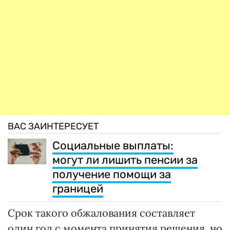
ВАС ЗАИНТЕРЕСУЕТ
Социальные выплаты:
могут ли лишить пенсии за
получение помощи за
границей
Срок такого обжалования составляет
один год с момента принятия решения, но