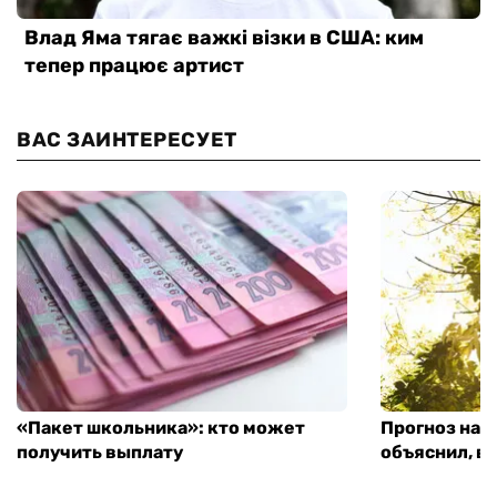
ВАС ЗАИНТЕРЕСУЕТ
«Пакет школьника»: кто может
Прогноз на 
получить выплату
объяснил, в