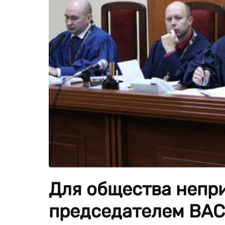
Для общества непр
председателем ВАС