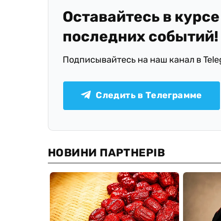
Оставайтесь в курсе
последних событий!
Подписывайтесь на наш канал в Tel
Следить в Телеграмме