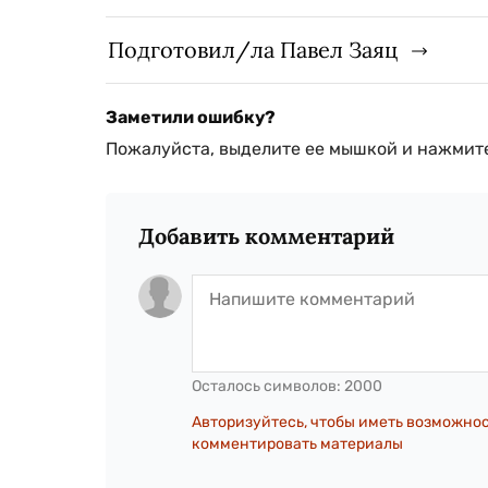
Подготовил/ла Павел Заяц
Заметили ошибку?
Пожалуйста, выделите ее мышкой и нажмите
Добавить комментарий
Осталось символов:
2000
Авторизуйтесь, чтобы иметь возможно
комментировать материалы