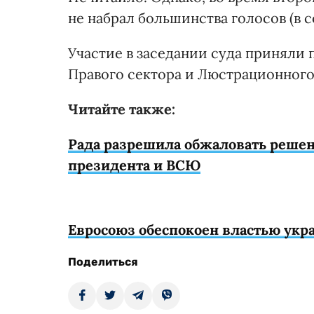
не набрал большинства голосов (в с
Участие в заседании суда приняли
Правого сектора и Люстрационного 
Читайте также:
Рада разрешила обжаловать решен
президента и ВСЮ
Евросоюз обеспокоен властью укр
Поделиться