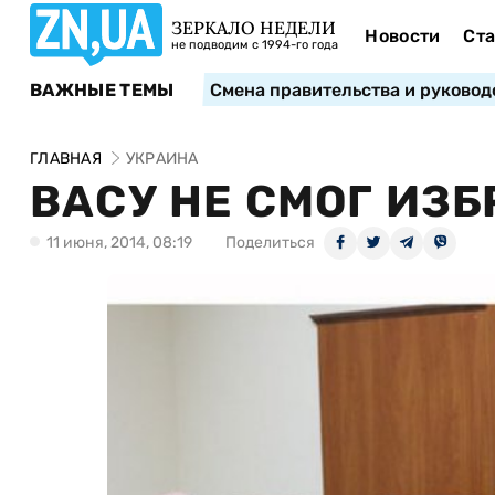
ЗЕРКАЛО НЕДЕЛИ
Новости
Ста
не подводим с 1994-го года
ВАЖНЫЕ ТЕМЫ
Смена правительства и руковод
ГЛАВНАЯ
УКРАИНА
ВАСУ НЕ СМОГ ИЗБ
11 июня, 2014, 08:19
Поделиться