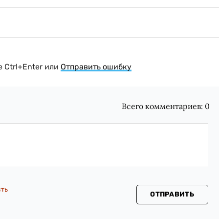
 Ctrl+Enter или
Отправить ошибку
Всего комментариев:
0
сть
ОТПРАВИТЬ