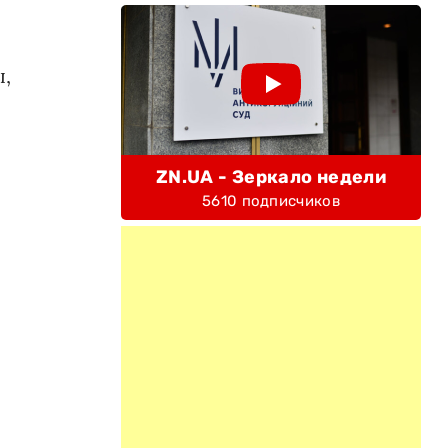
ы,
ZN.UA - Зеркало недели
5610 подписчиков