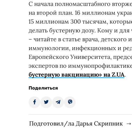
С начала полномасштабного вторже
на второй план. 16 миллионам укра
15 миллионам 300 тысячам, которы
делать бустерную дозу. Кому и для
– читайте в статье врача, детског
иммунологии, инфекционных и ре
Европейского Университета, предс
экспертов по иммунопрофилактик
бустерную вакцинацию» на Z.UA
.
Поделиться
Подготовил/ла Дарья Скрипник