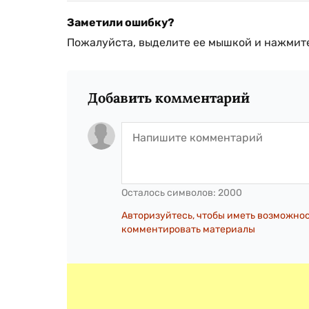
Заметили ошибку?
Пожалуйста, выделите ее мышкой и нажмите
Добавить комментарий
Осталось символов:
2000
Авторизуйтесь, чтобы иметь возможно
комментировать материалы