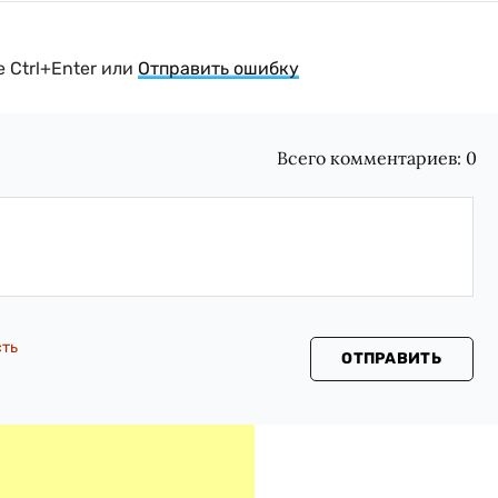
 Ctrl+Enter или
Отправить ошибку
Всего комментариев:
0
сть
ОТПРАВИТЬ