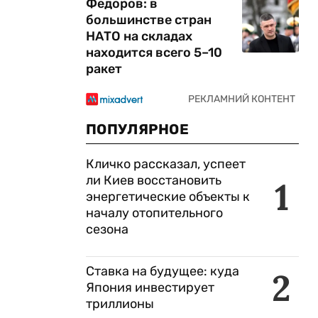
Федоров: в
большинстве стран
НАТО на складах
находится всего 5–10
ракет
ПОПУЛЯРНОЕ
Кличко рассказал, успеет
ли Киев восстановить
1
энергетические объекты к
началу отопительного
сезона
Ставка на будущее: куда
2
Япония инвестирует
триллионы