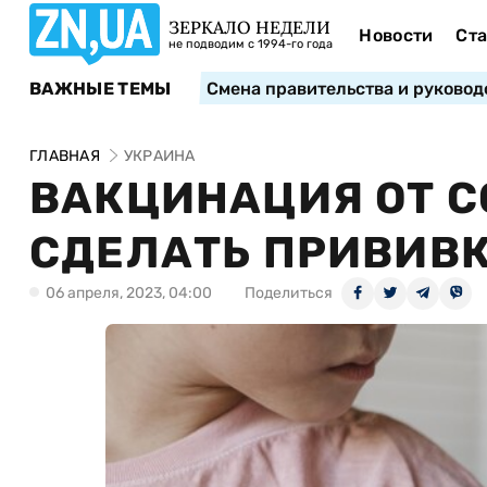
ЗЕРКАЛО НЕДЕЛИ
Новости
Ста
не подводим с 1994-го года
ВАЖНЫЕ ТЕМЫ
Смена правительства и руковод
ГЛАВНАЯ
УКРАИНА
ВАКЦИНАЦИЯ ОТ CO
СДЕЛАТЬ ПРИВИВКУ
06 апреля, 2023, 04:00
Поделиться