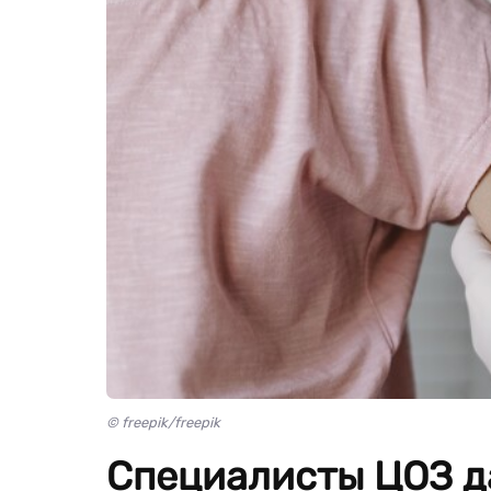
© freepik/freepik
Специалисты ЦОЗ д