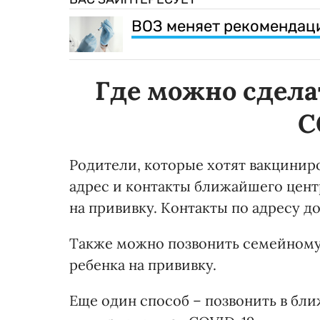
ВОЗ меняет рекомендаци
Где можно сдела
C
Родители, которые хотят вакцинир
адрес и контакты ближайшего центр
на прививку. Контакты по адресу д
Также можно позвонить семейному 
ребенка на прививку.
Еще один способ – позвонить в бл