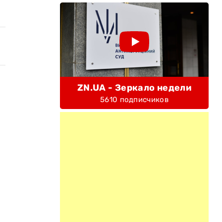
ZN.UA - Зеркало недели
5610 подписчиков