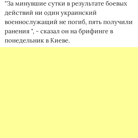
"За минувшие сутки в результате боевых
действий ни один украинский
военнослужащий не погиб, пять получили
ранения ", - сказал он на брифинге в
понедельник в Киеве.