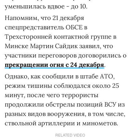
уменьшилась вдвое - до 10.
Напомним, что 21 декабря
спецпредставитель ОБСЕ в
Трехсторонней контактной группе в
Минске Мартин Сайдик заявил, что
участники переговоров договорились о
прекращении огня с 24 декабря
.
Однако, как сообщили в штабе АТО,
режим тишины соблюдался около 25
минут, после чего террористы
продолжили обстрелы позиций ВСУ из
разных видов вооружения, в том числе,
ствольной артиллерии и минометов.
RELATED VIDEO