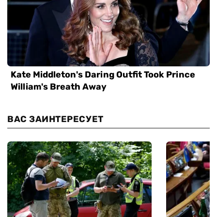
ВАС ЗАИНТЕРЕСУЕТ