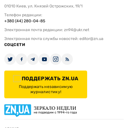
01010 Киев, ул. Князей Острожских, 19/1
Телефон редакции:
+380 (44) 280-04-85
Электронная почта редакции:
zn94@ukr.net
Электронная почта службы новостей:
editor@zn.ua
СОЦСЕТИ
ПОДДЕРЖАТЬ ZN.UA
Поддержать независимую
журналистику!
ЗЕРКАЛО НЕДЕЛИ
не подводим с 1994-го года