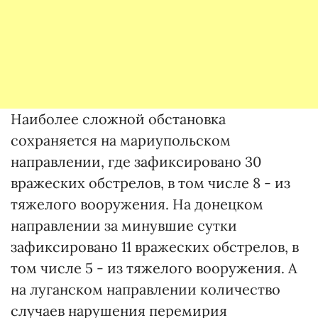
Наиболее сложной обстановка
сохраняется на мариупольском
направлении, где зафиксировано 30
вражеских обстрелов, в том числе 8 - из
тяжелого вооружения. На донецком
направлении за минувшие сутки
зафиксировано 11 вражеских обстрелов, в
том числе 5 - из тяжелого вооружения. А
на луганском направлении количество
случаев нарушения перемирия