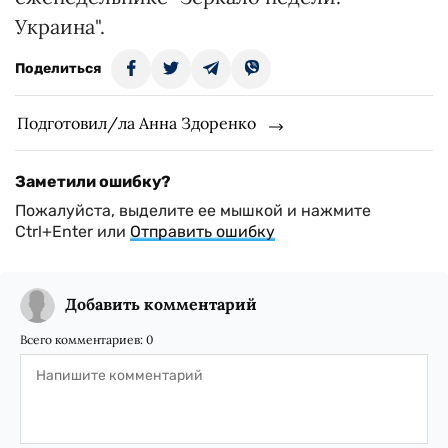
Украина".
Поделиться
Подготовил/ла Анна Здоренко
Заметили ошибку?
Пожалуйста, выделите ее мышкой и нажмите
Ctrl+Enter или
Отправить ошибку
Добавить комментарий
Всего комментариев:
0