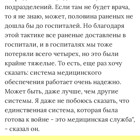
подразделений. Если там не будет врача,
то я не знаю, может, половина раненых не
дошла бы до госпиталей. Но благодаря
этой тактике все раненые доставлены в
госпитали, и в госпиталях мы тоже
потеряли всего четырех, но это были
крайне тяжелые. То есть, еще раз хочу
сказать: система медицинского
обеспечения работает очень надежно.
Может быть, даже лучше, чем другие
системы. Я даже не побоюсь сказать, что
единственная система, которая была
готова к войне - это медицинская служба",
- сказал он.