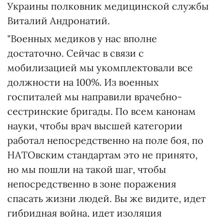
Украины полковник медицинской службы
Виталий Андронатий.
"Военных медиков у нас вполне
достаточно. Сейчас в связи с
мобилизацией мы укомплектовали все
должности на 100%. Из военных
госпиталей мы направили врачебно-
сестринские бригады. По всем канонам
науки, чтобы врач высшей категории
работал непосредственно на поле боя, по
НАТОвским стандартам это не принято,
но мы пошли на такой шаг, чтобы
непосредственно в зоне поражения
спасать жизни людей. Вы же видите, идет
гибридная война, идет изоляция