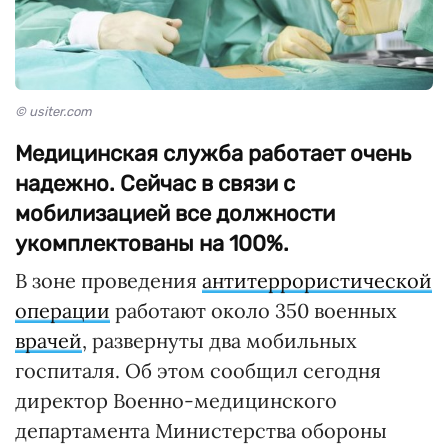
© usiter.com
Медицинская служба работает очень
надежно. Сейчас в связи с
мобилизацией все должности
укомплектованы на 100%.
В зоне проведения
антитеррористической
операции
работают около 350 военных
врачей
, развернуты два мобильных
госпиталя. Об этом сообщил сегодня
директор Военно-медицинского
департамента Министерства обороны