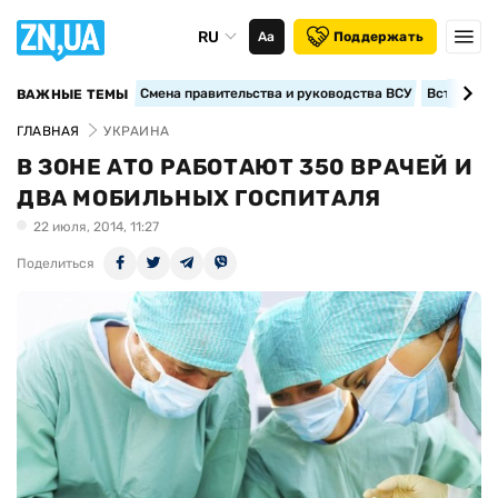
RU
Аа
Поддержать
Смена правительства и руководства ВСУ
Вступление
ВАЖНЫЕ ТЕМЫ
ГЛАВНАЯ
УКРАИНА
В ЗОНЕ АТО РАБОТАЮТ 350 ВРАЧЕЙ И
ДВА МОБИЛЬНЫХ ГОСПИТАЛЯ
22 июля, 2014, 11:27
Поделиться