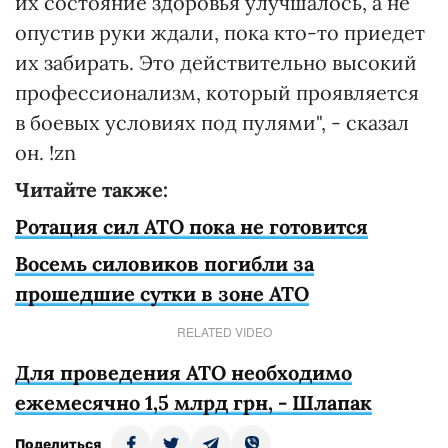
их состояние здоровья улучшалось, а не
опустив руки ждали, пока кто-то приедет
их забирать. Это действительно высокий
профессионализм, который проявляется
в боевых условиях под пулями", - сказал
он. !zn
Читайте также:
Ротация сил АТО пока не готовится
Восемь силовиков погибли за
прошедшие сутки в зоне АТО
RELATED VIDEO
Для проведения АТО необходимо
ежемесячно 1,5 млрд грн, - Шлапак
Поделиться