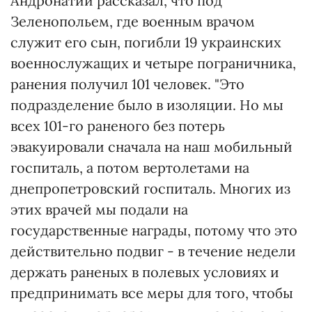
Андронатий рассказал, что под
Зеленопольем, где военным врачом
служит его сын, погибли 19 украинских
военнослужащих и четыре пограничника,
ранения получил 101 человек. "Это
подразделение было в изоляции. Но мы
всех 101-го раненого без потерь
эвакуировали сначала на наш мобильный
госпиталь, а потом вертолетами на
днепропетровский госпиталь. Многих из
этих врачей мы подали на
государственные награды, потому что это
действительно подвиг - в течение недели
держать раненых в полевых условиях и
предпринимать все меры для того, чтобы