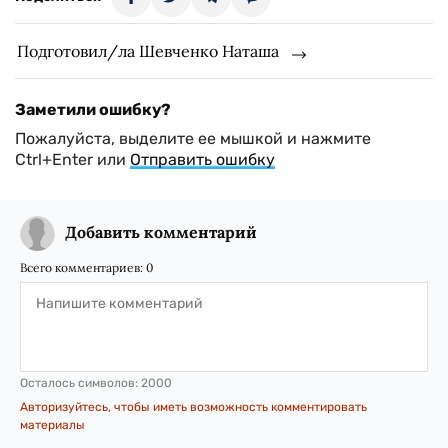
Подготовил/ла Шевченко Наташа
Заметили ошибку?
Пожалуйста, выделите ее мышкой и нажмите
Ctrl+Enter или
Отправить ошибку
Добавить комментарий
Всего комментариев:
0
Осталось символов:
2000
Авторизуйтесь, чтобы иметь возможность комментировать
материалы