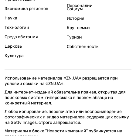
Персоналии
Экономика регионов
Социум
Наука
История
Технологии
Круг семьи
Среда обитания
Туризм
Церковь
Собственность
Культура
Использование материалов «ZN.UA» разрешается при
условии ссылки на «ZN.UA».
Для интернет-изданий обязательна прямая, открытая для
поисковых систем, гиперссылка в первом абзаце на
конкретный материал.
Любое копирование, перепечатка или воспроизведение
фотографических и видео материалов, содержащих ссылку
на Getty Images, строго запрещается.
Материалы в блоке "Новости компаний" публикуются на