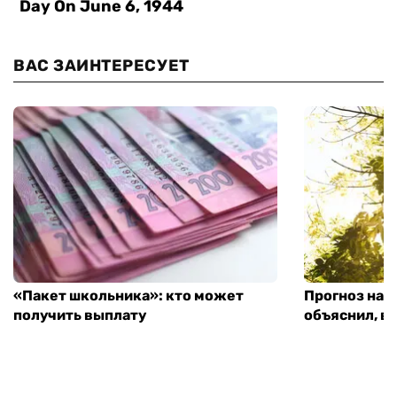
ВАС ЗАИНТЕРЕСУЕТ
«Пакет школьника»: кто может
Прогноз на 
получить выплату
объяснил, в