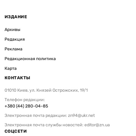
ИЗДАНИЕ
Архивы
Редакция
Реклама
Редакционная политика
Карта
КОНТАКТЫ
01010 Киев, ул. Князей Острожских, 19/1
Телефон редакции:
+380 (44) 280-04-85
Электронная почта редакции:
zn94@ukr.net
Электронная почта службы новостей:
editor@zn.ua
СОЦСЕТИ