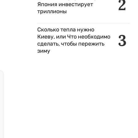
2
Япония инвестирует
триллионы
Сколько тепла нужно
3
Киеву, или Что необходимо
сделать, чтобы пережить
зиму