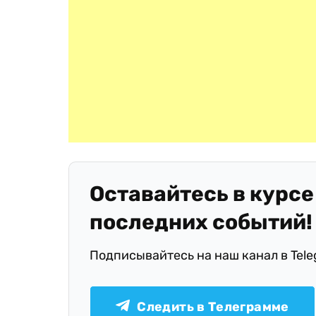
Оставайтесь в курсе
последних событий!
Подписывайтесь на наш канал в Tel
Следить в Телеграмме