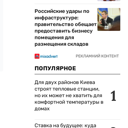
Российские удары по
инфраструктуре:
правительство обещает
предоставить бизнесу
помещения для
размещения складов
ПОПУЛЯРНОЕ
Для двух районов Киева
строят тепловые станции,
1
но их может не хватить для
комфортной температуры в
домах
Ставка на будущее: куда