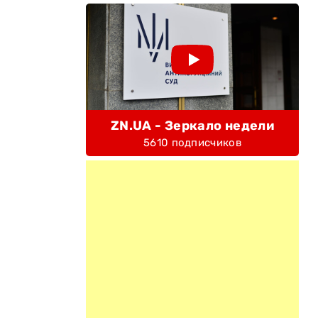
ZN.UA - Зеркало недели
5610 подписчиков