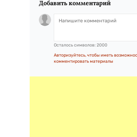
Добавить комментарий
Осталось символов:
2000
Авторизуйтесь, чтобы иметь возможно
комментировать материалы