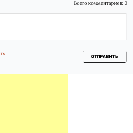
Всего комментариев:
0
сть
ОТПРАВИТЬ