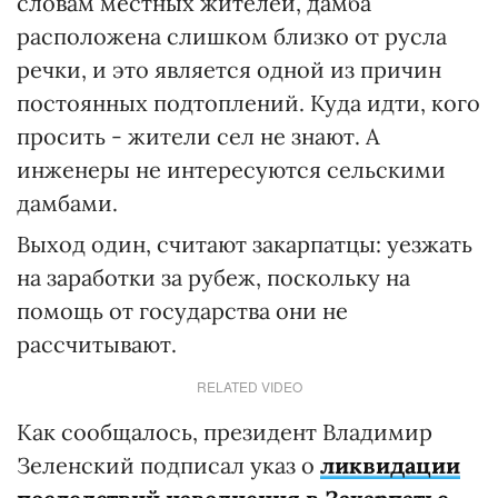
словам местных жителей, дамба
расположена слишком близко от русла
речки, и это является одной из причин
постоянных подтоплений. Куда идти, кого
просить - жители сел не знают. А
инженеры не интересуются сельскими
дамбами.
Выход один, считают закарпатцы: уезжать
на заработки за рубеж, поскольку на
помощь от государства они не
рассчитывают.
RELATED VIDEO
Как сообщалось, президент Владимир
Зеленский подписал указ о
ликвидации