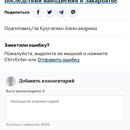
последствий наводнения в Закарпатье
.
Поделиться
Подготовил/ла Кругленко Александрина
Заметили ошибку?
Пожалуйста, выделите ее мышкой и нажмите
Ctrl+Enter или
Отправить ошибку
Добавить комментарий
Всего комментариев:
0
Осталось символов:
2000