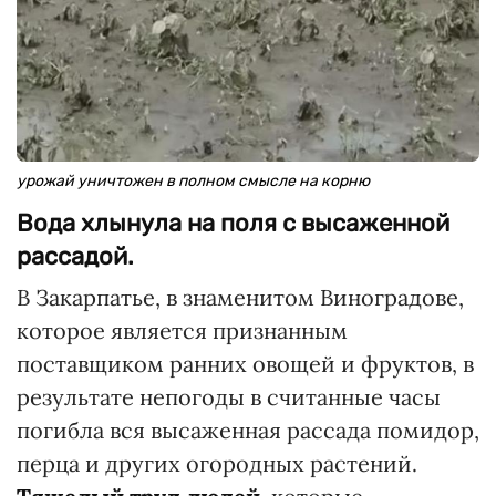
урожай уничтожен в полном смысле на корню
Вода хлынула на поля с высаженной
рассадой.
В Закарпатье, в знаменитом Виноградове,
которое является признанным
поставщиком ранних овощей и фруктов, в
результате непогоды в считанные часы
погибла вся высаженная рассада помидор,
перца и других огородных растений.