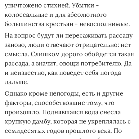
уничтожено стихией. Убытки -
колоссальные и для абсолютного
большинства крестьян - невосполнимые.
На вопрос будут ли пересаживать рассаду
заново, люди отвечают отрицательно: нет
смысла. Слишком дорого обойдется такая
рассада, а значит, овощи потребителю. Да
и неизвестно, как поведет себя погода
дальше.
Однако кроме непогоды, есть и другие
факторы, способствовшие тому, что
произошло. Поднявшаяся вода снесла
хрупкую дамбу, которая не укреплялась с
семидесятых годов прошлого века. По