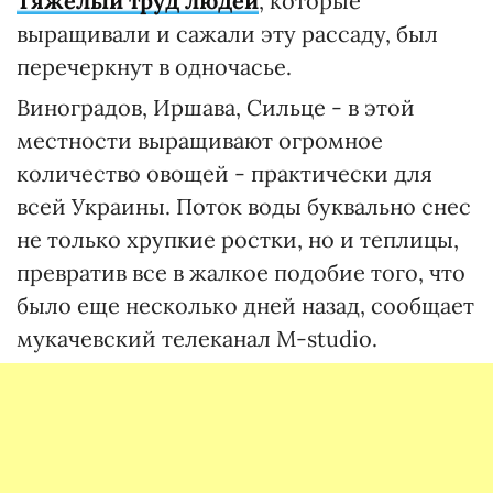
Тяжелый труд людей
, которые
выращивали и сажали эту рассаду, был
перечеркнут в одночасье.
Виноградов, Иршава, Сильце - в этой
местности выращивают огромное
количество овощей - практически для
всей Украины. Поток воды буквально снес
не только хрупкие ростки, но и теплицы,
превратив все в жалкое подобие того, что
было еще несколько дней назад, сообщает
мукачевский телеканал M-studio.