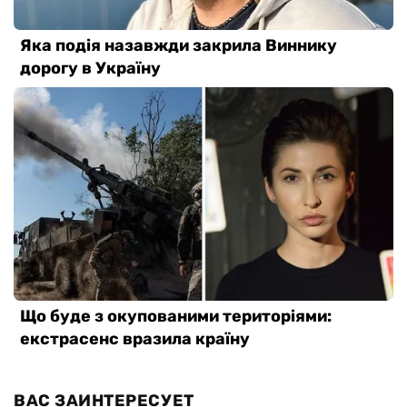
ВАС ЗАИНТЕРЕСУЕТ