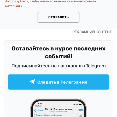
Авторизуйтесь, чтобы иметь возможность комментировать
материалы
ОТПРАВИТЬ
Оставайтесь в курсе последних
событий!
Подписывайтесь на наш канал в Telegram
Следить в Телеграмме