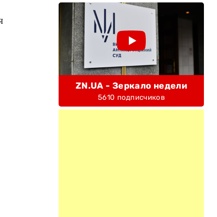
я
ZN.UA - Зеркало недели
5610 подписчиков