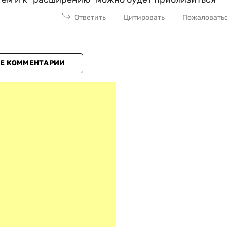
Ответить
Цитировать
Пожаловать
Е КОММЕНТАРИИ