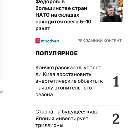
Федоров: в
большинстве стран
НАТО на складах
находится всего 5–10
ракет
ПОПУЛЯРНОЕ
Кличко рассказал, успеет
ли Киев восстановить
1
энергетические объекты к
началу отопительного
06
сезона
Ставка на будущее: куда
2
.
Япония инвестирует
триллионы