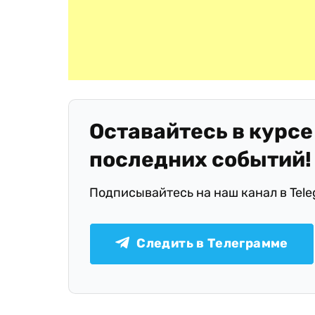
Оставайтесь в курсе
последних событий!
Подписывайтесь на наш канал в Tel
Следить в Телеграмме