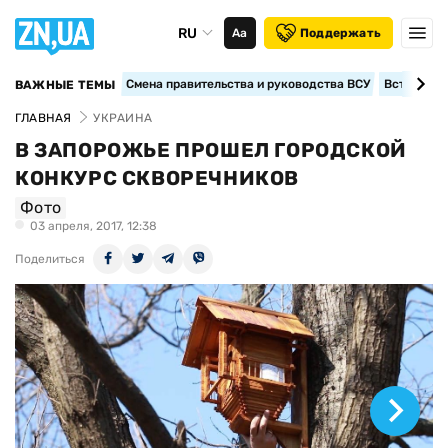
RU
Аа
Поддержать
Смена правительства и руководства ВСУ
Вступление
ВАЖНЫЕ ТЕМЫ
ГЛАВНАЯ
УКРАИНА
В ЗАПОРОЖЬЕ ПРОШЕЛ ГОРОДСКОЙ
КОНКУРС СКВОРЕЧНИКОВ
Фото
03 апреля, 2017, 12:38
Поделиться