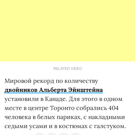
RELATED VIDEO
Мировой рекорд по количеству
двойников Альберта Эйнштейна
установили в Канаде. Для этого в одном
месте в центре Торонто собрались 404
человека в белых париках, с накладными
седыми усами и в костюмах с галстуком.