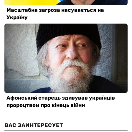
ВАС ЗАИНТЕРЕСУЕТ