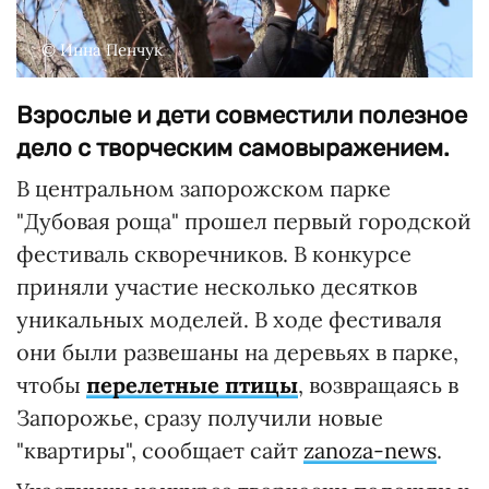
© Инна Пенчук
Взрослые и дети совместили полезное
дело с творческим самовыражением.
В центральном запорожском парке
"Дубовая роща" прошел первый городской
фестиваль скворечников. В конкурсе
приняли участие несколько десятков
уникальных моделей. В ходе фестиваля
они были развешаны на деревьях в парке,
чтобы
перелетные птицы
, возвращаясь в
Запорожье, сразу получили новые
"квартиры", сообщает сайт
zanoza-news
.