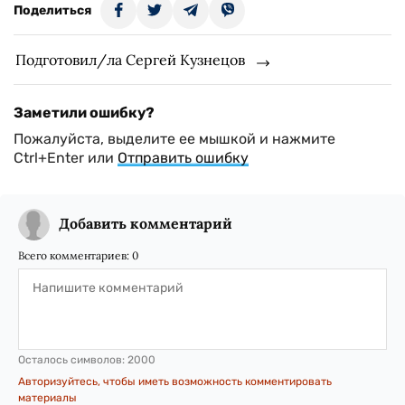
Поделиться
Подготовил/ла Сергей Кузнецов
Заметили ошибку?
Пожалуйста, выделите ее мышкой и нажмите
Ctrl+Enter или
Отправить ошибку
Добавить комментарий
Всего комментариев:
0
Осталось символов:
2000
Авторизуйтесь, чтобы иметь возможность комментировать
материалы