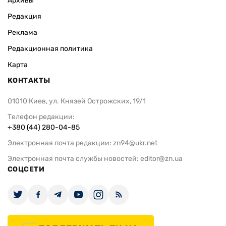
Архивы
Редакция
Реклама
Редакционная политика
Карта
КОНТАКТЫ
01010 Киев, ул. Князей Острожских, 19/1
Телефон редакции:
+380 (44) 280-04-85
Электронная почта редакции:
zn94@ukr.net
Электронная почта службы новостей:
editor@zn.ua
СОЦСЕТИ