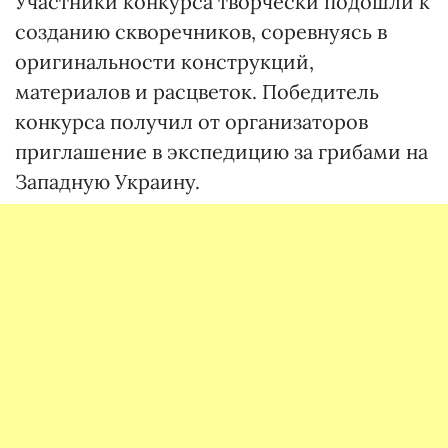
Участники конкурса творчески подошли к
созданию скворечников, соревнуясь в
оригинальности конструкций,
материалов и расцветок. Победитель
конкурса получил от организаторов
приглашение в экспедицию за грибами на
Западную Украину.