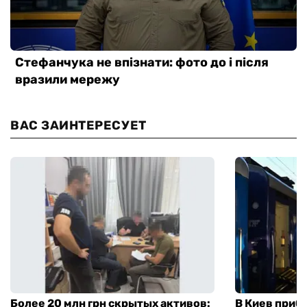
ВАС ЗАИНТЕРЕСУЕТ
Более 20 млн грн скрытых активов:
В Киев приб