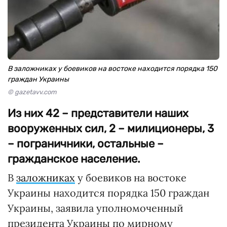
В заложниках у боевиков на востоке находится порядка 150
граждан Украины
© gazetavv.com
Из них 42 – представители наших
вооруженных сил, 2 – милиционеры, 3
– пограничники, остальные –
гражданское население.
В
заложниках
у боевиков на востоке
Украины находится порядка 150 граждан
Украины, заявила уполномоченный
президента Украины по мирному