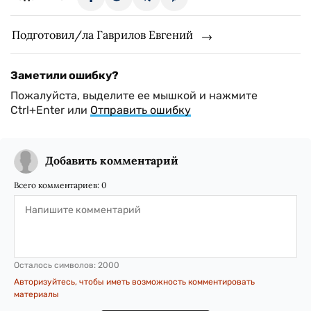
Подготовил/ла Гаврилов Евгений
Заметили ошибку?
Пожалуйста, выделите ее мышкой и нажмите
Ctrl+Enter или
Отправить ошибку
Добавить комментарий
Всего комментариев:
0
Осталось символов:
2000
Авторизуйтесь, чтобы иметь возможность комментировать
материалы