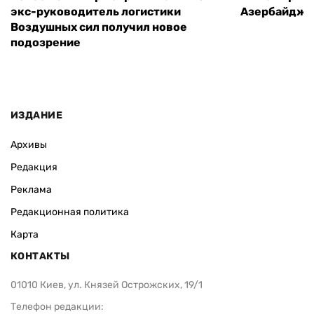
экс-руководитель логистики
Азербайджа
Воздушных сил получил новое
подозрение
ИЗДАНИЕ
Архивы
Редакция
Реклама
Редакционная политика
Карта
КОНТАКТЫ
01010 Киев, ул. Князей Острожских, 19/1
Телефон редакции: