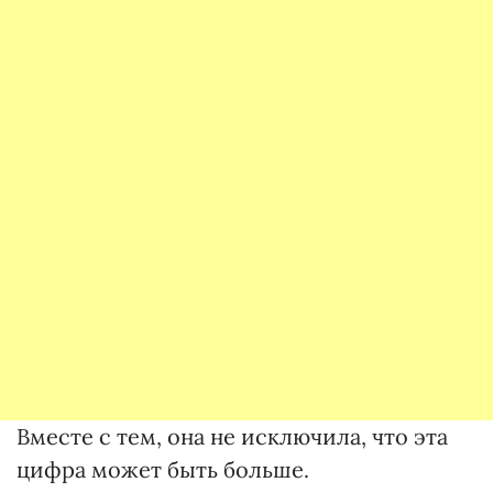
Вместе с тем, она не исключила, что эта
цифра может быть больше.