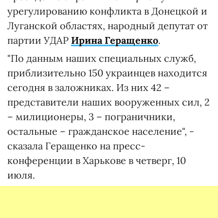
урегулированию конфликта в Донецкой и
Луганской областях, народный депутат от
партии УДАР
Ирина Геращенко
.
"По данным наших специальных служб,
приблизительно 150 украинцев находится
сегодня в заложниках. Из них 42 –
представители наших вооруженных сил, 2
– милиционеры, 3 – пограничники,
остальные – гражданское население", -
сказала Геращенко на пресс-
конференции в Харькове в четверг, 10
июля.