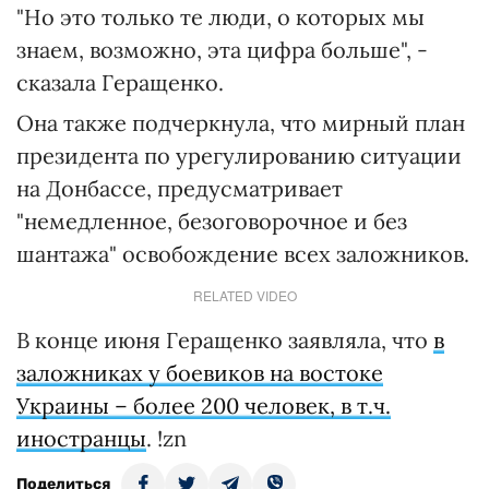
"Но это только те люди, о которых мы
знаем, возможно, эта цифра больше", -
сказала Геращенко.
Она также подчеркнула, что мирный план
президента по урегулированию ситуации
на Донбассе, предусматривает
"немедленное, безоговорочное и без
шантажа" освобождение всех заложников.
RELATED VIDEO
В конце июня Геращенко заявляла, что
в
заложниках у боевиков на востоке
Украины – более 200 человек, в т.ч.
иностранцы
. !zn
Поделиться