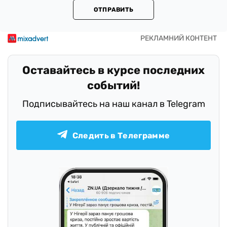
ОТПРАВИТЬ
Оставайтесь в курсе последних
событий!
Подписывайтесь на наш канал в Telegram
Следить в Телеграмме