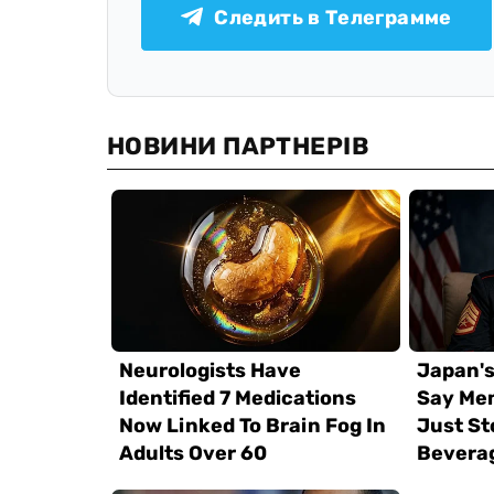
Следить в Телеграмме