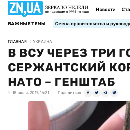
ЗЕРКАЛО НЕДЕЛИ
Новости
Ста
не подводим с 1994-го года
ВАЖНЫЕ ТЕМЫ
Смена правительства и руковод
ГЛАВНАЯ
УКРАИНА
В ВСУ ЧЕРЕЗ ТРИ 
СЕРЖАНТСКИЙ КОР
НАТО – ГЕНШТАБ
18 июля, 2017, 16:21
Поделиться