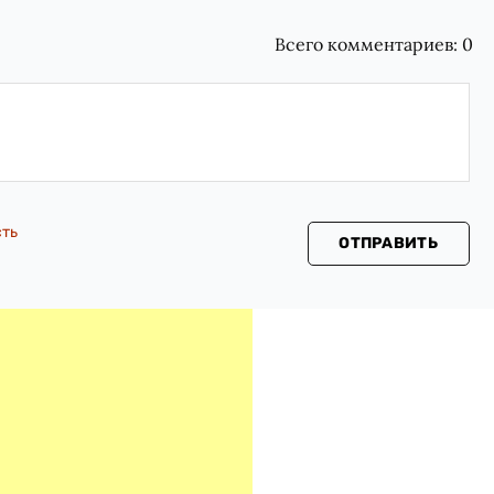
Всего комментариев:
0
сть
ОТПРАВИТЬ