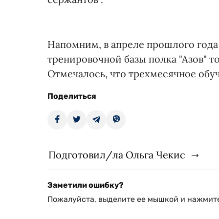
Напомним, в апреле прошлого года
тренировочной базы полка "Азов" 
Отмечалось, что трехмесячное обу
Поделиться
Подготовил/ла Ольга Чекис
Заметили ошибку?
Пожалуйста, выделите ее мышкой и нажмите