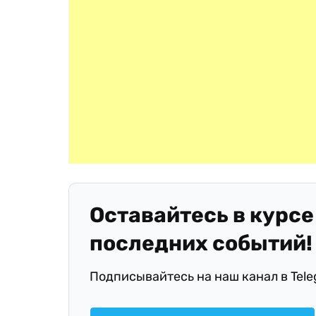
Оставайтесь в курсе
последних событий!
Подписывайтесь на наш канал в Tel