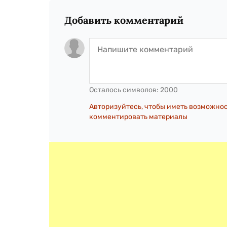
Добавить комментарий
Осталось символов:
2000
Авторизуйтесь, чтобы иметь возможно
комментировать материалы