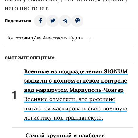
него пистолет.
Поделиться
Подготовил/ла Анастасия Гурин
СМОТРИТЕ СПЕЦТЕМУ:
Военные из подразделения SIGNUM
заявили о полном огневом контроле
над маршрутом Мариуполь-Чонгар
Военные отметили, что россияне
пытаются маскировать свою военную
логистику под гражданскую.
Самый крупный и наиболее