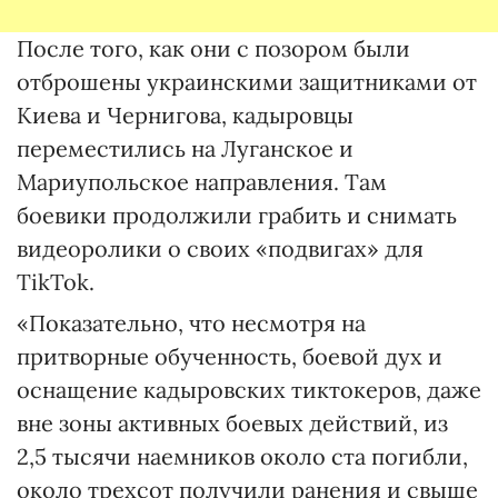
После того, как они с позором были
отброшены украинскими защитниками от
Киева и Чернигова, кадыровцы
переместились на Луганское и
Мариупольское направления. Там
боевики продолжили грабить и снимать
видеоролики о своих «подвигах» для
TikTok.
«Показательно, что несмотря на
притворные обученность, боевой дух и
оснащение кадыровских тиктокеров, даже
вне зоны активных боевых действий, из
2,5 тысячи наемников около ста погибли,
около трехсот получили ранения и свыше