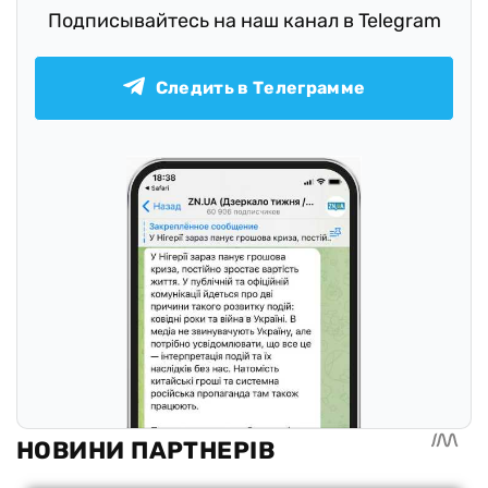
Подписывайтесь на наш канал в Telegram
Следить в Телеграмме