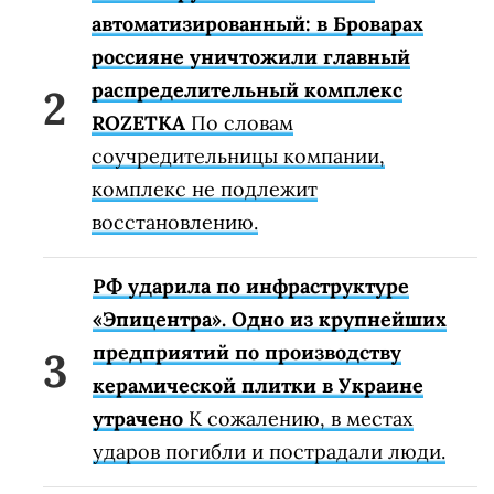
автоматизированный: в Броварах
россияне уничтожили главный
распределительный комплекс
ROZETKA
По словам
соучредительницы компании,
комплекс не подлежит
восстановлению.
РФ ударила по инфраструктуре
«Эпицентра». Одно из крупнейших
предприятий по производству
керамической плитки в Украине
утрачено
К сожалению, в местах
ударов погибли и пострадали люди.