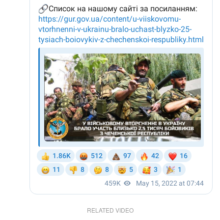
RELATED VIDEO