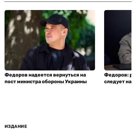
Федоров надеется вернуться на
Федоров: р
пост министра обороны Украины
следует нача
ИЗДАНИЕ