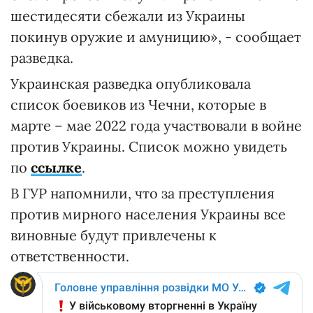
шестидесяти сбежали из Украины
покинув оружие и амуницию», - сообщает
разведка.
Украинская разведка опубликовала
список боевиков из Чечни, которые в
марте – мае 2022 года участвовали в войне
против Украины. Список можно увидеть
по
ссылке
.
В ГУР напомнили, что за преступления
против мирного населения Украины все
виновные будут привлечены к
ответственности.