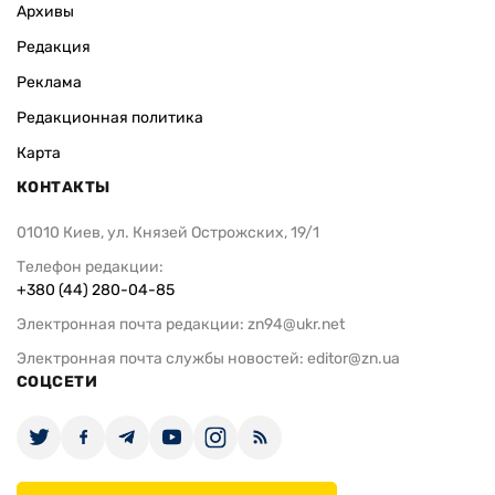
Архивы
Редакция
Реклама
Редакционная политика
Карта
КОНТАКТЫ
01010 Киев, ул. Князей Острожских, 19/1
Телефон редакции:
+380 (44) 280-04-85
Электронная почта редакции:
zn94@ukr.net
Электронная почта службы новостей:
editor@zn.ua
СОЦСЕТИ