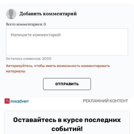
Добавить комментарий
Всего комментариев:
0
Осталось символов:
2000
Авторизуйтесь, чтобы иметь возможность комментировать
материалы
ОТПРАВИТЬ
Оставайтесь в курсе последних
событий!