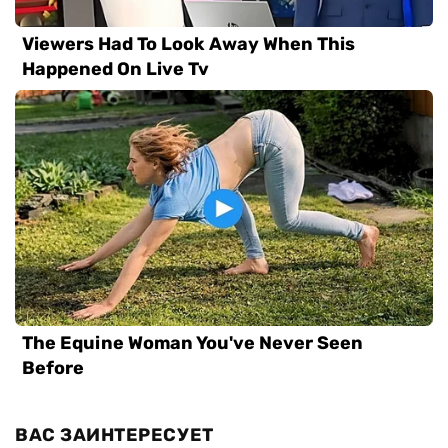
ВАС ЗАИНТЕРЕСУЕТ