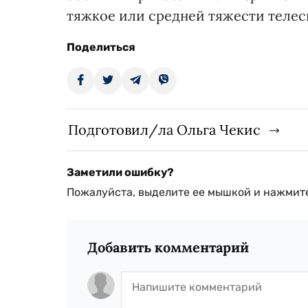
тяжкое или средней тяжести телес
Поделиться
Подготовил/ла Ольга Чекис
Заметили ошибку?
Пожалуйста, выделите ее мышкой и нажмите
Добавить комментарий