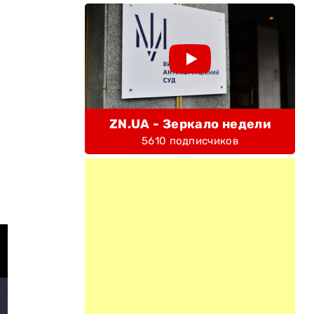
ZN.UA - Зеркало недели
5610 подписчиков