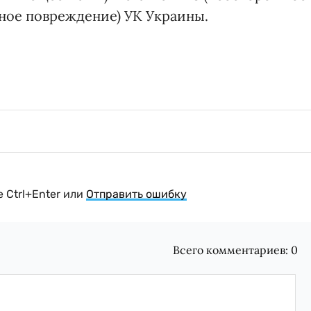
ное повреждение) УК Украины.
 Ctrl+Enter или
Отправить ошибку
Всего комментариев:
0