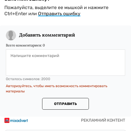
Пожалуйста, выделите ее мышкой и нажмите
Ctrl+Enter или
Отправить ошибку
Добавить комментарий
Всего комментариев:
0
Осталось символов:
2000
Авторизуйтесь, чтобы иметь возможность комментировать
материалы
ОТПРАВИТЬ