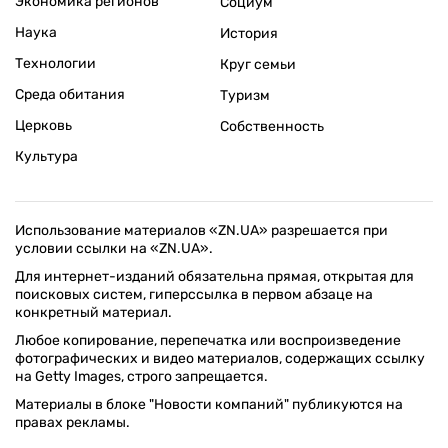
Экономика регионов
Социум
Наука
История
Технологии
Круг семьи
Среда обитания
Туризм
Церковь
Собственность
Культура
Использование материалов «ZN.UA» разрешается при
условии ссылки на «ZN.UA».
Для интернет-изданий обязательна прямая, открытая для
поисковых систем, гиперссылка в первом абзаце на
конкретный материал.
Любое копирование, перепечатка или воспроизведение
фотографических и видео материалов, содержащих ссылку
на Getty Images, строго запрещается.
Материалы в блоке "Новости компаний" публикуются на
правах рекламы.