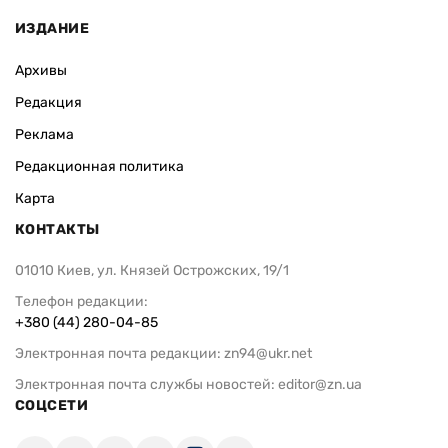
ИЗДАНИЕ
Архивы
Редакция
Реклама
Редакционная политика
Карта
КОНТАКТЫ
01010 Киев, ул. Князей Острожских, 19/1
Телефон редакции:
+380 (44) 280-04-85
Электронная почта редакции:
zn94@ukr.net
Электронная почта службы новостей:
editor@zn.ua
СОЦСЕТИ