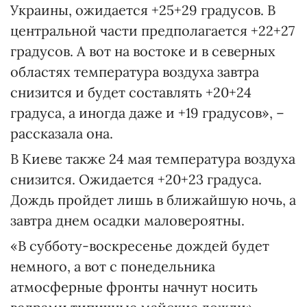
Украины, ожидается +25+29 градусов. В
центральной части предполагается +22+27
градусов. А вот на востоке и в северных
областях температура воздуха завтра
снизится и будет составлять +20+24
градуса, а иногда даже и +19 градусов», –
рассказала она.
В Киеве также 24 мая температура воздуха
снизится. Ожидается +20+23 градуса.
Дождь пройдет лишь в ближайшую ночь, а
завтра днем осадки маловероятны.
«В субботу-воскресенье дождей будет
немного, а вот с понедельника
атмосферные фронты начнут носить