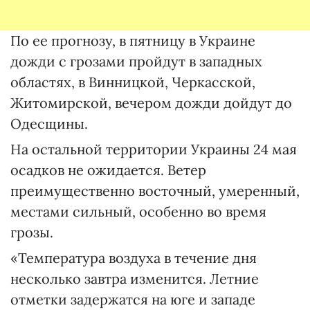
По ее прогнозу, в пятницу в Украине
дожди с грозами пройдут в западных
областях, в Винницкой, Черкасской,
Житомирской, вечером дожди дойдут до
Одесщины.
На остальной территории Украины 24 мая
осадков не ожидается. Ветер
преимущественно восточный, умеренный,
местами сильный, особенно во время
грозы.
«Температура воздуха в течение дня
несколько завтра изменится. Летние
отметки задержатся на юге и западе