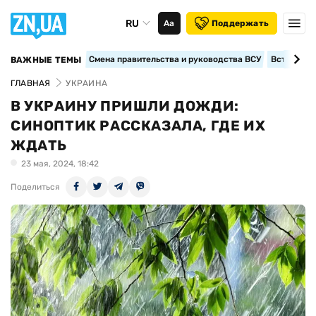
RU
Аа
Поддержать
Смена правительства и руководства ВСУ
Вступление
ВАЖНЫЕ ТЕМЫ
ГЛАВНАЯ
УКРАИНА
В УКРАИНУ ПРИШЛИ ДОЖДИ:
СИНОПТИК РАССКАЗАЛА, ГДЕ ИХ
ЖДАТЬ
23 мая, 2024, 18:42
Поделиться