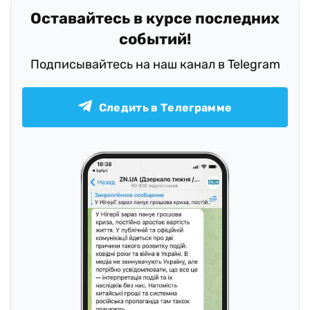
Оставайтесь в курсе последних
событий!
Подписывайтесь на наш канал в Telegram
Следить в Телеграмме