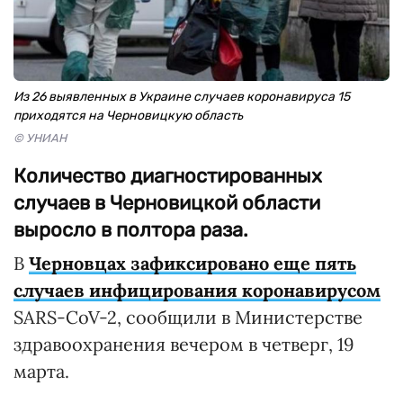
Из 26 выявленных в Украине случаев коронавируса 15
приходятся на Черновицкую область
© УНИАН
Количество диагностированных
случаев в Черновицкой области
выросло в полтора раза.
В
Черновцах зафиксировано еще пять
случаев инфицирования коронавирусом
SARS-CoV-2, сообщили в Министерстве
здравоохранения вечером в четверг, 19
марта.