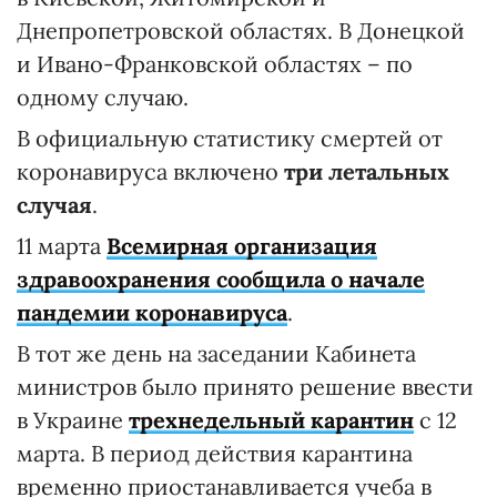
Днепропетровской областях. В Донецкой
и Ивано-Франковской областях – по
одному случаю.
В официальную статистику смертей от
коронавируса включено
три летальных
случая
.
11 марта
Всемирная организация
здравоохранения сообщила о начале
пандемии коронавируса
.
В тот же день на заседании Кабинета
министров было принято решение ввести
в Украине
трехнедельный карантин
с 12
марта. В период действия карантина
временно приостанавливается учеба в