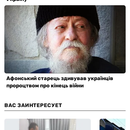
ВАС ЗАИНТЕРЕСУЕТ