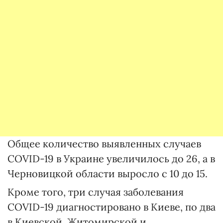
Общее количество выявленных случаев
COVID-19 в Украине увеличилось до 26, а в
Черновицкой области выросло с 10 до 15.
Кроме того, три случая заболевания
COVID-19 диагностировано в Киеве, по два
в Киевской, Житомирской и