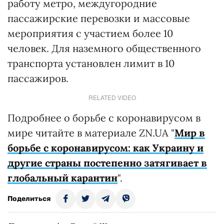
работу метро, междугородние
пассажирские перевозки и массовые
мероприятия с участием более 10
человек. Для наземного общественного
транспорта установлен лимит в 10
пассажиров.
RELATED VIDEO
Подробнее о борьбе с коронавирусом в
мире читайте в материале ZN.UA "
Мир в
борьбе с коронавирусом: как Украину и
другие страны постепенно затягивает в
глобальный карантин
".
Поделиться