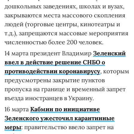
дошкольных заведениях, школах и вузах,
закрываются места массового скопления
людей (торговые центры, кинотеатры и
т.д.), запрещаются массовые мероприятия
численностью более 200 человек.
14 марта президент Владимир
Зеленский
ввел в действие решение СНБО о
противодействии коронавирусу
, которым
предусмотрены закрытие пунктов
пропуска на границе и временный запрет
въезда иностранцев в Украину.
16 марта
Кабмин по инициативе
Зеленского ужесточил карантинные
меры
: правительство ввело запрет на