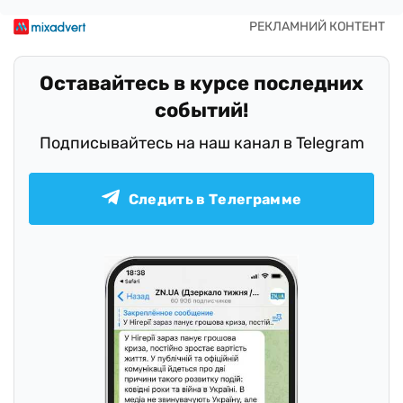
Оставайтесь в курсе последних
событий!
Подписывайтесь на наш канал в Telegram
Следить в Телеграмме