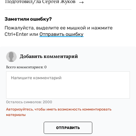
Подготовил/ла Сергей Жуков
Заметили ошибку?
Пожалуйста, выделите ее мышкой и нажмите
Ctrl+Enter или
Отправить ошибку
Добавить комментарий
Всего комментариев:
0
Осталось символов:
2000
Авторизуйтесь, чтобы иметь возможность комментировать
материалы
ОТПРАВИТЬ