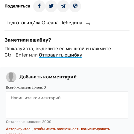
Поделиться
Подготовил/ла Оксана Лебедина
Заметили ошибку?
Пожалуйста, выделите ее мышкой и нажмите
Ctrl+Enter или
Отправить ошибку
Добавить комментарий
Всего комментариев:
0
Осталось символов:
2000
Авторизуйтесь, чтобы иметь возможность комментировать