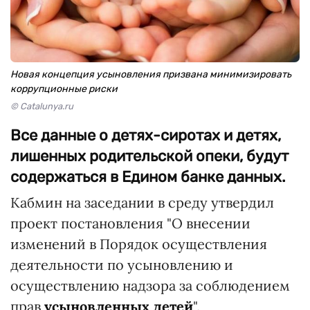
Новая концепция усыновления призвана минимизировать
коррупционные риски
© Catalunya.ru
Все данные о детях-сиротах и детях,
лишенных родительской опеки, будут
содержаться в Едином банке данных.
Кабмин на заседании в среду утвердил
проект постановления "О внесении
изменений в Порядок осуществления
деятельности по усыновлению и
осуществлению надзора за соблюдением
прав
усыновленных детей
".