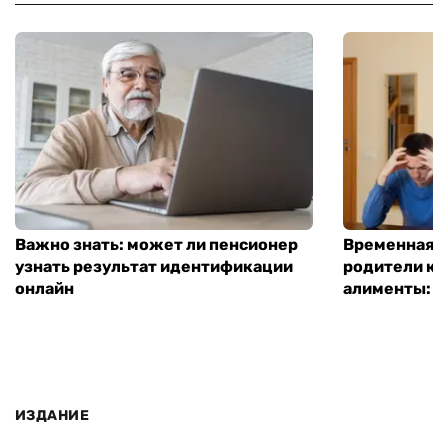
Важно знать: может ли пенсионер
Временная п
узнать результат идентификации
родители ко
онлайн
алименты: к
ИЗДАНИЕ