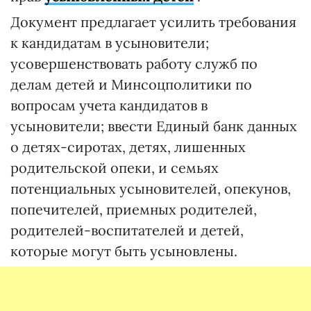
Документ предлагает усилить требования
к кандидатам в усыновители;
усовершенствовать работу служб по
делам детей и Минсоцполитики по
вопросам учета кандидатов в
усыновители; ввести Единый банк данных
о детях-сиротах, детях, лишенных
родительской опеки, и семьях
потенциальных усыновителей, опекунов,
попечителей, приемных родителей,
родителей-воспитателей и детей,
которые могут быть усыновлены.