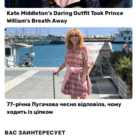
ВАС ЗАИНТЕРЕСУЕТ