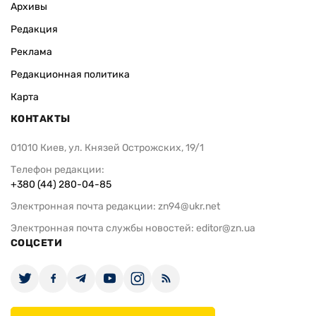
Архивы
Редакция
Реклама
Редакционная политика
Карта
КОНТАКТЫ
01010 Киев, ул. Князей Острожских, 19/1
Телефон редакции:
+380 (44) 280-04-85
Электронная почта редакции:
zn94@ukr.net
Электронная почта службы новостей:
editor@zn.ua
СОЦСЕТИ