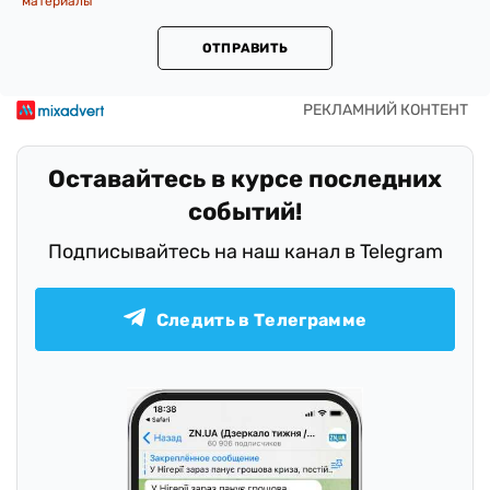
материалы
ОТПРАВИТЬ
Оставайтесь в курсе последних
событий!
Подписывайтесь на наш канал в Telegram
Следить в Телеграмме