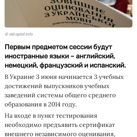
© old.oplot.info
Первым предметом сессии будут
иностранные языки – английский,
немецкий, французский и испанский.
В Украине 3 июня начинается 3 учебных
достижений выпускников учебных
заведений системы общего среднего
образования в 2014 году.
На входе в пункт тестирования
необходимо предъявить сертификат
внешнего независимого оценивания,