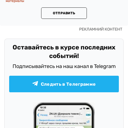
материалы
ОТПРАВИТЬ
Оставайтесь в курсе последних
событий!
Подписывайтесь на наш канал в Telegram
Следить в Телеграмме