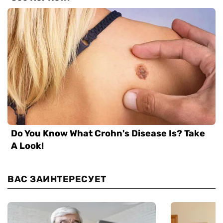
ВАС ЗАИНТЕРЕСУЕТ