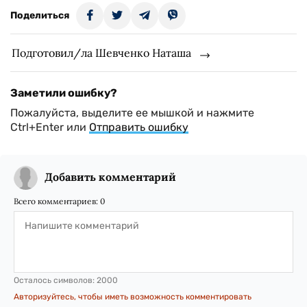
Поделиться
Подготовил/ла Шевченко Наташа
Заметили ошибку?
Пожалуйста, выделите ее мышкой и нажмите
Ctrl+Enter или
Отправить ошибку
Добавить комментарий
Всего комментариев:
0
Осталось символов:
2000
Авторизуйтесь, чтобы иметь возможность комментировать