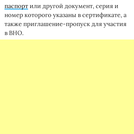
паспорт
или другой документ, серия и
номер которого указаны в сертификате, а
также приглашение-пропуск для участия
в ВНО.