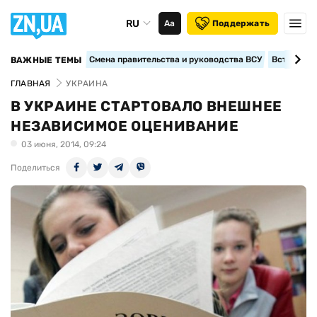
RU
Аа
Поддержать
Смена правительства и руководства ВСУ
Вступление
ВАЖНЫЕ ТЕМЫ
ГЛАВНАЯ
УКРАИНА
В УКРАИНЕ СТАРТОВАЛО ВНЕШНЕЕ
НЕЗАВИСИМОЕ ОЦЕНИВАНИЕ
03 июня, 2014, 09:24
Поделиться