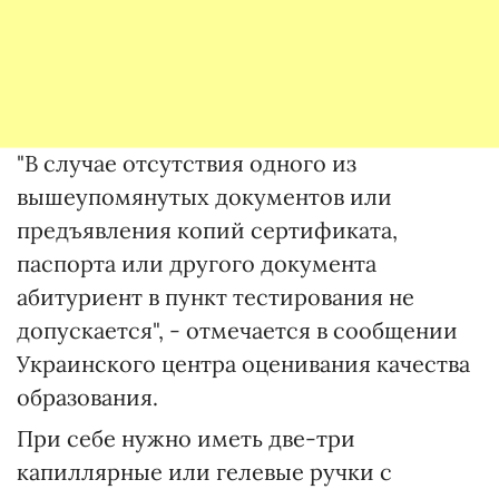
"В случае отсутствия одного из
вышеупомянутых документов или
предъявления копий сертификата,
паспорта или другого документа
абитуриент в пункт тестирования не
допускается", - отмечается в сообщении
Украинского центра оценивания качества
образования.
При себе нужно иметь две-три
капиллярные или гелевые ручки с