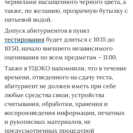
чернилами насыщенного черного цвета, а
также, по желанию, прозрачную бутылку с
питьевой водой.
Допуск абитуриентов в пункт
тестирования
будет длиться с 10:15 до
10:50, начало внешнего независимого
оценивания по всем предметам – 11:00.
Также в УЦОКО напомнили, что в течение
времени, отведенного на сдачу теста,
абитуриент не должен иметь при себе
любые средства связи, устройства
считывания, обработки, хранения и
воспроизведения информации, печатных
и рукописных материалов, не
предусмотренных процедурой