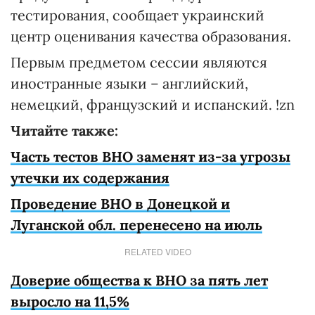
тестирования, сообщает украинский
центр оценивания качества образования.
Первым предметом сессии являются
иностранные языки – английский,
немецкий, французский и испанский. !zn
Читайте также:
Часть тестов ВНО заменят из-за угрозы
утечки их содержания
Проведение ВНО в Донецкой и
Луганской обл. перенесено на июль
RELATED VIDEO
Доверие общества к ВНО за пять лет
выросло на 11,5%