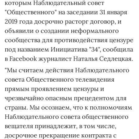
которым Наблюдательный совет
"Общественного" на заседании 31 января
2019 года досрочно расторг договор, и
объявили о создании неформального
сообщества для противодействия цензуре
под названием Инициатива "34", сообщила
в Facebook журналист Наталья Седлецкая.
"Мы считаем действия Наблюдательного
совета Общественного телевидения
прямым проявлением цензуры и
чрезвычайно опасным прецедентом для
страны. Мы осознаем, что к полномочиям
Наблюдательного совета общественного
вещателя принадлежит, в том числе,
досрочное прекращение контракта с