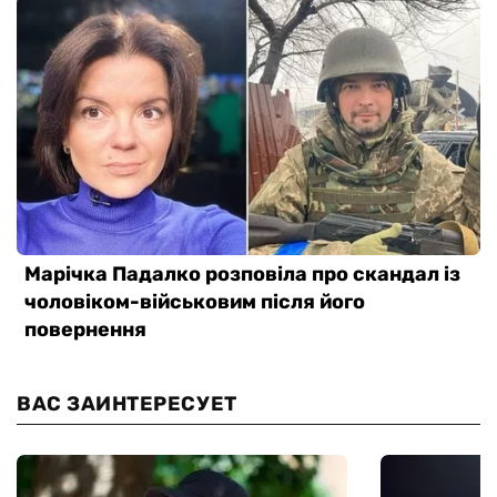
ВАС ЗАИНТЕРЕСУЕТ