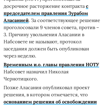
досрочное расторжение контракта
с
председателем правления Зурабом
Аласанией
. За соответствующее решение
проголосовали 9 членов совета, против –
3. Причину увольнения Аласании в
Набсовете не называют, протокол
заседания должен быть опубликован
через неделю.
Временным и.о. главы правления НОТУ
Набсовет назначил Николая
Чернотицкого.
Позже Аласания опубликовал проект
решения, в котором отмечается, что
основанием решения об освобождении