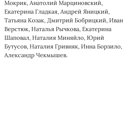
Мокрик, Анатолий Марциновский,
Екатерина Гладкая, Андрей Яницкий,
Татьяна Козак, Дмитрий Бобрицкий, Иван
Верстюк, Наталья Рычкова, Екатерина
Шаповал, Наталия Миняйло, Юрий
Бутусов, Наталия Гривняк, Инна Борзило,
Александр Чекмышев.