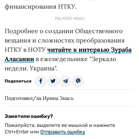
финансирования НТКУ.
RELATED VIDEO
Подробнее о создании Общественного
вещания и сложностях преобразования
НТКУ в НОТУ
читайте в интервью Зураба
Аласании
в еженедельнике "Зеркало
недели. Украина".
Поделиться
Подготовил/ла Ирина Знась
Заметили ошибку?
Пожалуйста, выделите ее мышкой и нажмите
Ctrl+Enter или
Отправить ошибку