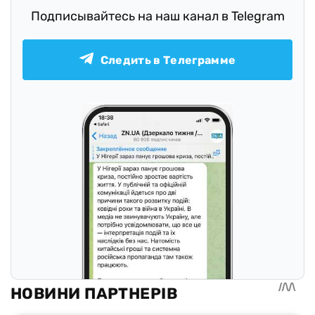
Подписывайтесь на наш канал в Telegram
Следить в Телеграмме