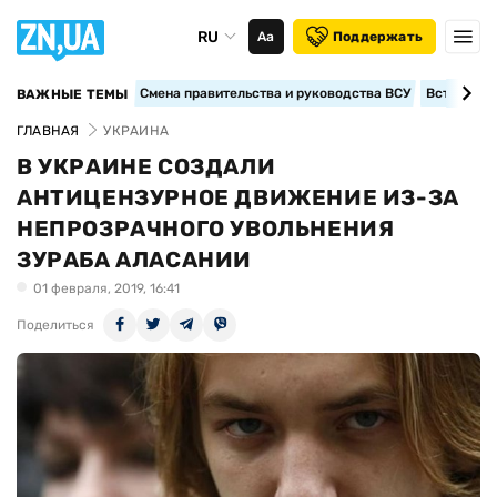
RU
Аа
Поддержать
Смена правительства и руководства ВСУ
Вступление
ВАЖНЫЕ ТЕМЫ
ГЛАВНАЯ
УКРАИНА
В УКРАИНЕ СОЗДАЛИ
АНТИЦЕНЗУРНОЕ ДВИЖЕНИЕ ИЗ-ЗА
НЕПРОЗРАЧНОГО УВОЛЬНЕНИЯ
ЗУРАБА АЛАСАНИИ
01 февраля, 2019, 16:41
Поделиться