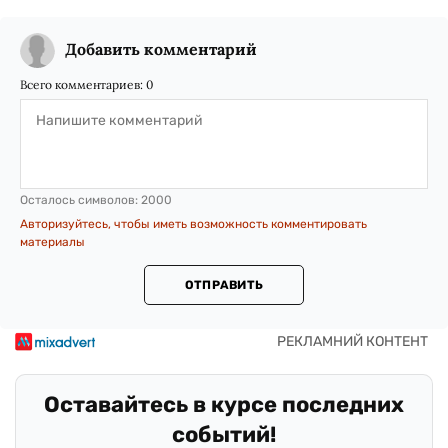
Добавить комментарий
Всего комментариев:
0
Осталось символов:
2000
Авторизуйтесь, чтобы иметь возможность комментировать
материалы
ОТПРАВИТЬ
Оставайтесь в курсе последних
событий!