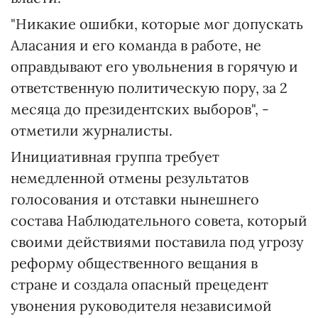
"Никакие ошибки, которые мог допускать
Аласания и его команда в работе, не
оправдывают его увольнения в горячую и
ответственную политическую пору, за 2
месяца до президентских выборов", -
отметили журналисты.
Инициативная группа требует
немедленной отмены результатов
голосования и отставки нынешнего
состава Наблюдательного совета, который
своими действиями поставила под угрозу
реформу общественного вещания в
стране и создала опасный прецедент
увонения руководителя независимой