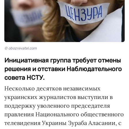
© obozrevatel.com
Инициативная группа требует отмены
решения и отставки Наблюдательного
совета НСТУ.
Несколько десятков независимых
украинских журналистов выступили в
поддержку уволенного председателя
правления Национального общественного
телевидения Украины Зураба Аласании, с