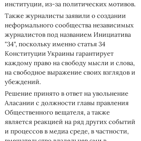
институции, из-за политических мотивов.
Также журналисты заявили о создании
неформального сообщества независимых
журналистов под названием Инициатива
"34", поскольку именно статья 34
Конституции Украины гарантирует
каждому право на свободу мысли и слова,
на свободное выражение своих взглядов и
убеждений.
Решение принято в ответ на увольнение
Аласании с должности главы правления
Общественного вещателя, а также
является реакцией на ряд других событий
и процессов в медиа среде, в частности,
вмешательство владельцев сми в