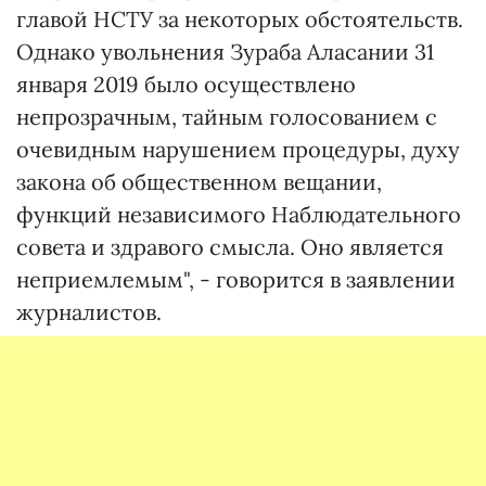
главой НСТУ за некоторых обстоятельств.
Однако увольнения Зураба Аласании 31
января 2019 было осуществлено
непрозрачным, тайным голосованием с
очевидным нарушением процедуры, духу
закона об общественном вещании,
функций независимого Наблюдательного
совета и здравого смысла. Оно является
неприемлемым", - говорится в заявлении
журналистов.