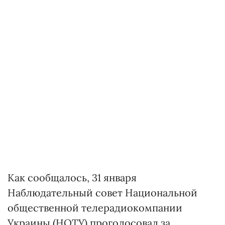
Как сообщалось, 31 января
Наблюдательный совет Национальной
общественной телерадиокомпании
Украины (НОТУ) проголосовал за