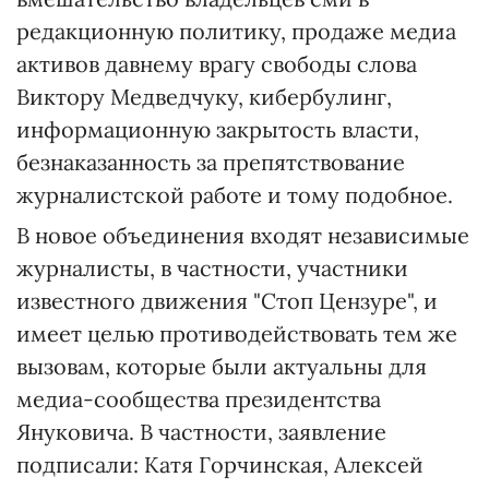
редакционную политику, продаже медиа
активов давнему врагу свободы слова
Виктору Медведчуку, кибербулинг,
информационную закрытость власти,
безнаказанность за препятствование
журналистской работе и тому подобное.
В новое объединения входят независимые
журналисты, в частности, участники
известного движения "Стоп Цензуре", и
имеет целью противодействовать тем же
вызовам, которые были актуальны для
медиа-сообщества президентства
Януковича. В частности, заявление
подписали: Катя Горчинская, Алексей