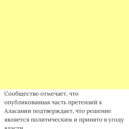
Сообщество отмечает, что
опубликованная часть претензий к
Аласании подтверждает, что решение
является политическим и принято в угоду
власти.