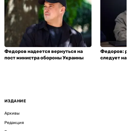
Федоров надеется вернуться на
Федоров: р
пост министра обороны Украины
следует нача
ИЗДАНИЕ
Архивы
Редакция