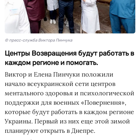
© пресс-служба Виктора Пинчука
Центры Возвращения будут работать в
каждом регионе и помогать.
Виктор и Елена Пинчуки положили
начало всеукраинской сети центров
ментального здоровья и психологической
поддержки для военных «Повернення»,
которые будут работать в каждом регионе
Украины. Первый из них еще этой зимой
планируют открыть в Днепре.