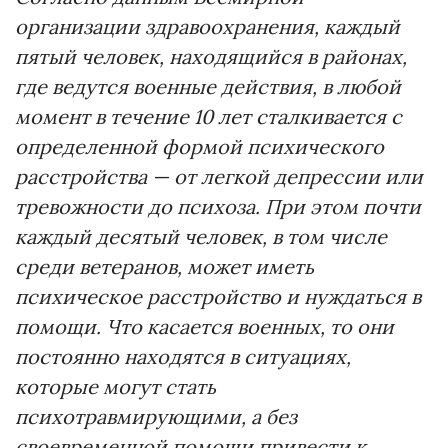
организации здравоохранения, каждый
пятый человек, находящийся в районах,
где ведутся военные действия, в любой
момент в течение 10 лет сталкивается с
определенной формой психического
расстройства — от легкой депрессии или
тревожности до психоза. При этом почти
каждый десятый человек, в том числе
среди ветеранов, может иметь
психическое расстройство и нуждаться в
помощи.
Что касается военных, то они
постоянно находятся в ситуациях,
которые могут стать
психотравмирующими, а без
своевременной помощи привести к