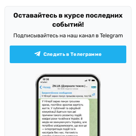
Оставайтесь в курсе последних
событий!
Подписывайтесь на наш канал в Telegram
Следить в Телеграмме