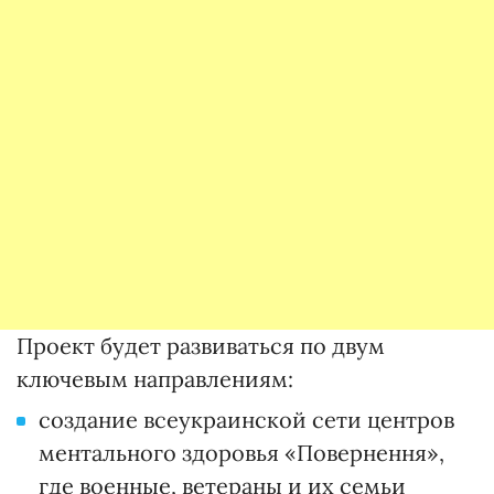
Проект будет развиваться по двум
ключевым направлениям:
создание всеукраинской сети центров
ментального здоровья «Повернення»,
где военные, ветераны и их семьи