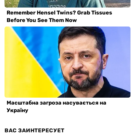
ВАС ЗАИНТЕРЕСУЕТ