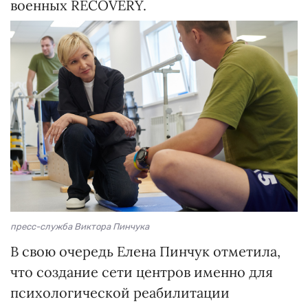
военных RECOVERY.
пресс-служба Виктора Пинчука
В свою очередь Елена Пинчук отметила,
что создание сети центров именно для
психологической реабилитации