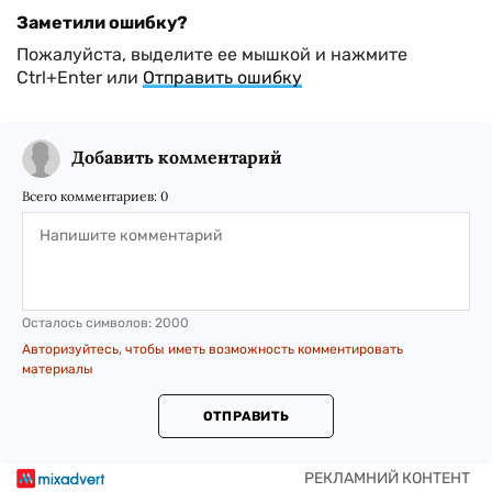
Заметили ошибку?
Пожалуйста, выделите ее мышкой и нажмите
Ctrl+Enter или
Отправить ошибку
Добавить комментарий
Всего комментариев:
0
Осталось символов:
2000
Авторизуйтесь, чтобы иметь возможность комментировать
материалы
ОТПРАВИТЬ