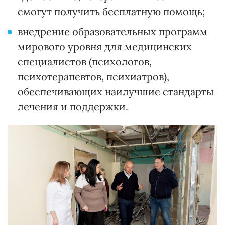
смогут получить бесплатную помощь;
внедрение образовательных программ
мирового уровня для медицинских
специалистов (психологов,
психотерапевтов, психиатров),
обеспечивающих наилучшие стандарты
лечения и поддержки.