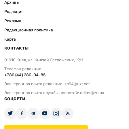
Архивы
Редакция
Реклама
Редакционная политика
Карта
КОНТАКТЫ
01010 Киев, ул. Князей Острожских, 19/1
Телефон редакции:
+380 (44) 280-04-85
Электронная почта редакции:
zn94@ukr.net
Электронная почта службы новостей:
editor@zn.ua
СОЦСЕТИ