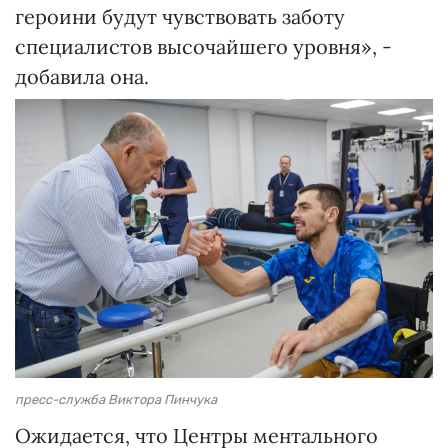
героини будут чувствовать заботу
специалистов высочайшего уровня», -
добавила она.
пресс-служба Виктора Пинчука
Ожидается, что Центры ментального