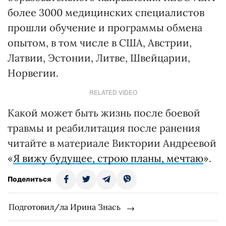
более 3000 медицинских специалистов
прошли обучение и программы обмена
опытом, в том числе в США, Австрии,
Латвии, Эстонии, Литве, Швейцарии,
Норвегии.
RELATED VIDEO
Какой может быть жизнь после боевой
травмы и реабилитация после ранения
читайте в материале Виктории Андреевой
«
Я вижу будущее, строю планы, мечтаю
».
Поделиться
Подготовил/ла Ирина Знась