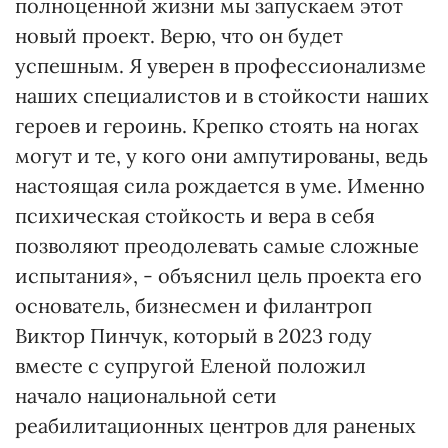
полноценной жизни мы запускаем этот
новый проект. Верю, что он будет
успешным. Я уверен в профессионализме
наших специалистов и в стойкости наших
героев и героинь. Крепко стоять на ногах
могут и те, у кого они ампутированы, ведь
настоящая сила рождается в уме. Именно
психическая стойкость и вера в себя
позволяют преодолевать самые сложные
испытания», - объяснил цель проекта его
основатель, бизнесмен и филантроп
Виктор Пинчук, который в 2023 году
вместе с супругой Еленой положил
начало национальной сети
реабилитационных центров для раненых