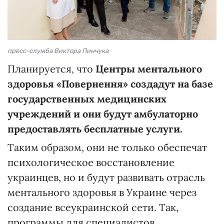
пресс-служба Виктора Пинчука
Планируется, что
Центры ментального
здоровья «Повернення» создадут на базе
государственных медицинских
учреждений и они будут амбулаторно
предоставлять бесплатные услуги.
Таким образом, они не только обеспечат
психологическое восстановление
украинцев, но и будут развивать отрасль
ментального здоровья в Украине через
создание всеукраинской сети. Так,
программы для специалистов