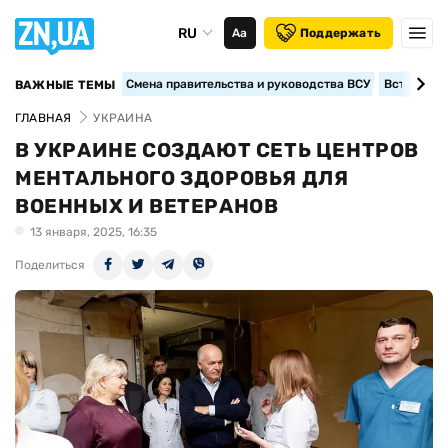
RU
Аа
Поддержать
Смена правительства и руководства ВСУ
Вступление
ВАЖНЫЕ ТЕМЫ
ГЛАВНАЯ
УКРАИНА
В УКРАИНЕ СОЗДАЮТ СЕТЬ ЦЕНТРОВ
МЕНТАЛЬНОГО ЗДОРОВЬЯ ДЛЯ
ВОЕННЫХ И ВЕТЕРАНОВ
13 января, 2025, 16:35
Поделиться