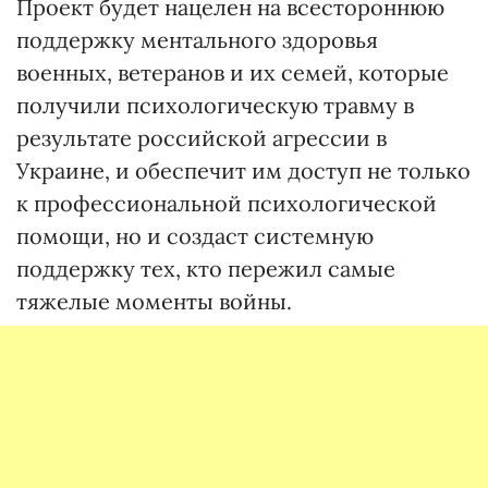
Проект будет нацелен на всестороннюю
поддержку ментального здоровья
военных, ветеранов и их семей, которые
получили психологическую травму в
результате российской агрессии в
Украине, и обеспечит им доступ не только
к профессиональной психологической
помощи, но и создаст системную
поддержку тех, кто пережил самые
тяжелые моменты войны.