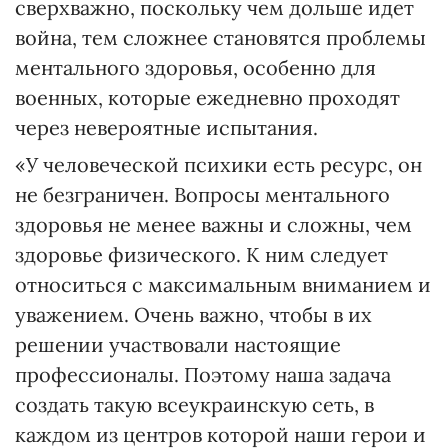
сверхважно, поскольку чем дольше идет
война, тем сложнее становятся проблемы
ментального здоровья, особенно для
военных, которые ежедневно проходят
через невероятные испытания.
«У человеческой психики есть ресурс, он
не безграничен. Вопросы ментального
здоровья не менее важны и сложны, чем
здоровье физического. К ним следует
относиться с максимальным вниманием и
уважением. Очень важно, чтобы в их
решении участвовали настоящие
профессионалы. Поэтому наша задача
создать такую всеукраинскую сеть, в
каждом из центров которой наши герои и