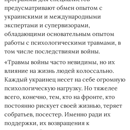
предусматривают обмен опытом с
украинскими и международными
экспертами и супервизорами,
обладающими основательным опытом
работы с психологическими травмами, в
том числе последствиями войны.
«Травмы войны часто невидимы, но их
влияние на жизнь людей колоссально.
Каждый украинец несет на себе огромную
психологическую нагрузку. Но тяжелее
всего, конечно, тем, кто на фронте, кто
постоянно рискует своей жизнью, теряет
собратьев, посестер. Именно ради их
поддержки, их возвращения к