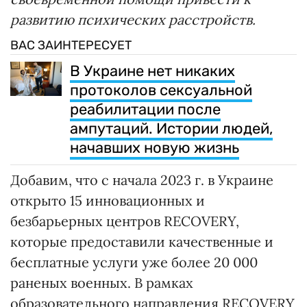
развитию психических расстройств.
ВАС ЗАИНТЕРЕСУЕТ
В Украине нет никаких
протоколов сексуальной
реабилитации после
ампутаций. Истории людей,
начавших новую жизнь
Добавим, что с начала 2023 г. в Украине
открыто 15 инновационных и
безбарьерных центров RECOVERY,
которые предоставили качественные и
бесплатные услуги уже более 20 000
раненых военных. В рамках
образовательного направления RECOVERY