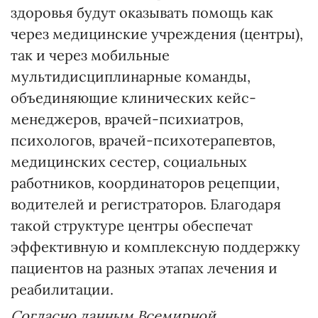
здоровья будут оказывать помощь как
через медицинские учреждения (центры),
так и через мобильные
мультидисциплинарные команды,
объединяющие клинических кейс-
менеджеров, врачей-психиатров,
психологов, врачей-психотерапевтов,
медицинских сестер, социальных
работников, координаторов рецепции,
водителей и регистраторов. Благодаря
такой структуре центры обеспечат
эффективную и комплексную поддержку
пациентов на разных этапах лечения и
реабилитации.
Согласно данным Всемирной