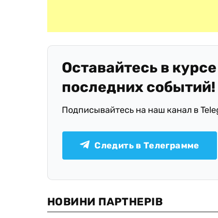
Оставайтесь в курсе
последних событий!
Подписывайтесь на наш канал в Tel
Следить в Телеграмме