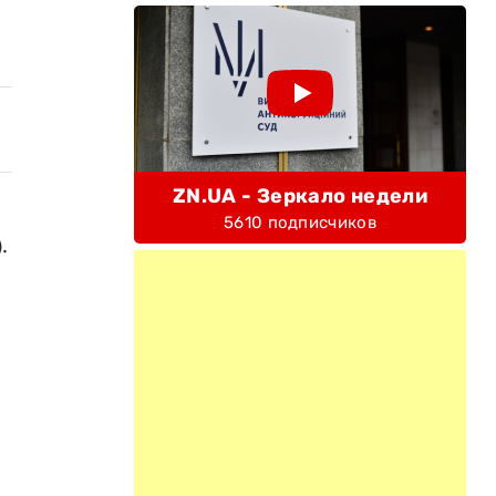
ZN.UA - Зеркало недели
5610 подписчиков
.