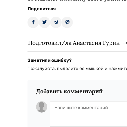
Поделиться
Подготовил/ла Анастасия Гурин
Заметили ошибку?
Пожалуйста, выделите ее мышкой и нажмите
Добавить комментарий