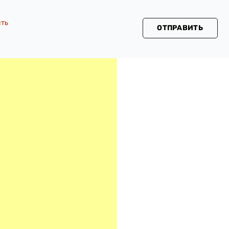
сть
ОТПРАВИТЬ