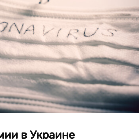
мии в Украине