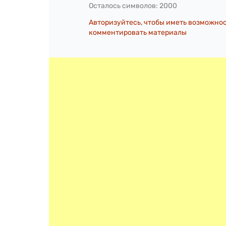
Осталось символов:
2000
Авторизуйтесь, чтобы иметь возможно
комментировать материалы