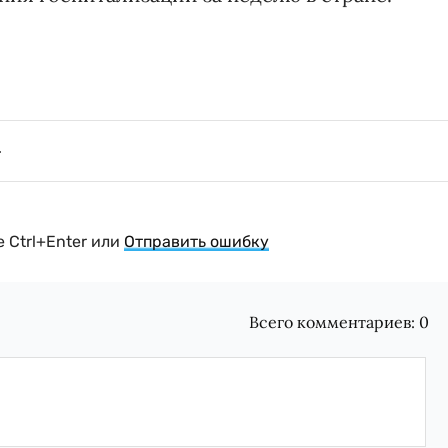
 Ctrl+Enter или
Отправить ошибку
Всего комментариев:
0