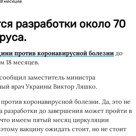
18 месяцев
ся разработки около 70
руса.
цини против коронавирусной болезни
до
м 18 месяцев.
сообщил заместитель министра
ный врач Украины Виктор Ляшко.
 против коронавирусной болезни. Да, это не
а разработки до завершения может пройти в
 что имеем пятый месяц циркуляции
этому вакцину ожидать стоит, но не стоит