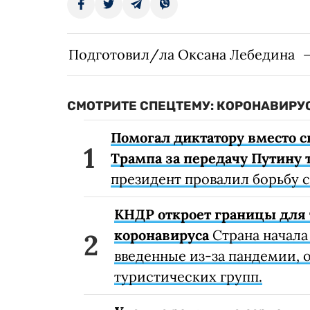
Подготовил/ла Оксана Лебедина
СМОТРИТЕ СПЕЦТЕМУ: КОРОНАВИРУС
Помогал диктатору вместо с
Трампа за передачу Путину 
президент провалил борьбу 
КНДР откроет границы для 
коронавируса
Страна начала
введенные из-за пандемии, о
туристических групп.