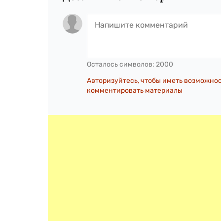
Осталось символов:
2000
Авторизуйтесь, чтобы иметь возможно
комментировать материалы