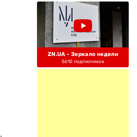
ZN.UA - Зеркало недели
5610 подписчиков
ю