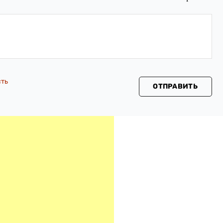
сть
ОТПРАВИТЬ