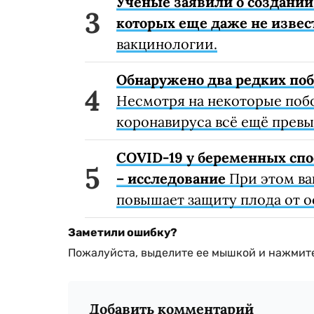
Ученые заявили о создании
которых еще даже не извес
вакцинологии.
Обнаружено два редких поб
Несмотря на некоторые поб
коронавируса всё ещё превы
COVID-19 у беременных спо
– исследование
При этом ва
повышает защиту плода от 
Заметили ошибку?
Пожалуйста, выделите ее мышкой и нажмите
Добавить комментарий