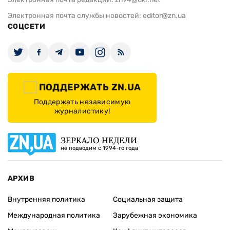
Электронная почта службы новостей:
editor@zn.ua
СОЦСЕТИ
ПОДДЕРЖАТЬ ZN.UA
Поддержать независимую
журналистику!
ЗЕРКАЛО НЕДЕЛИ
не подводим с 1994-го года
АРХИВ
Внутренняя политика
Социальная защита
Международная политика
Зарубежная экономика