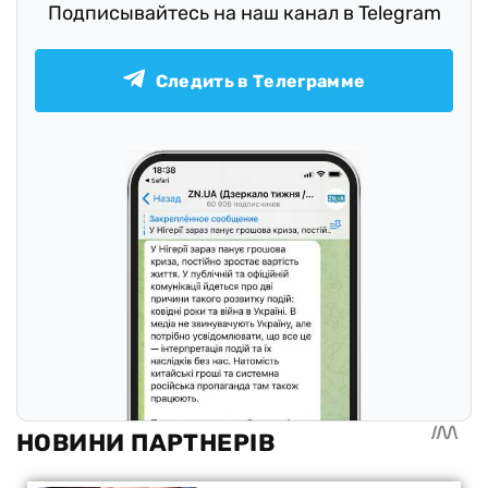
Подписывайтесь на наш канал в Telegram
Следить в Телеграмме