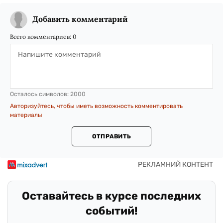
Добавить комментарий
Всего комментариев:
0
Осталось символов:
2000
Авторизуйтесь, чтобы иметь возможность комментировать
материалы
ОТПРАВИТЬ
Оставайтесь в курсе последних
событий!