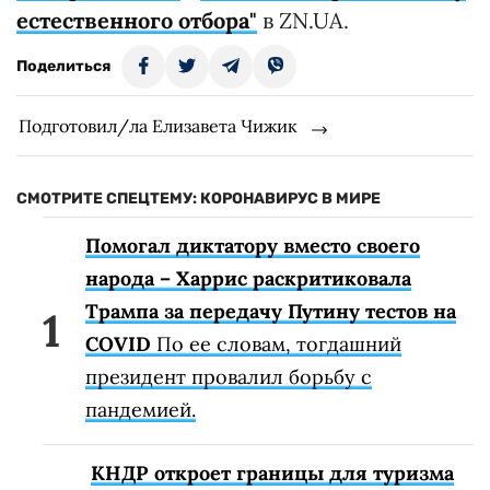
естественного отбора"
в ZN.UA.
Поделиться
Подготовил/ла Елизавета Чижик
СМОТРИТЕ СПЕЦТЕМУ: КОРОНАВИРУС В МИРЕ
Помогал диктатору вместо своего
народа – Харрис раскритиковала
Трампа за передачу Путину тестов на
COVID
По ее словам, тогдашний
президент провалил борьбу с
пандемией.
КНДР откроет границы для туризма