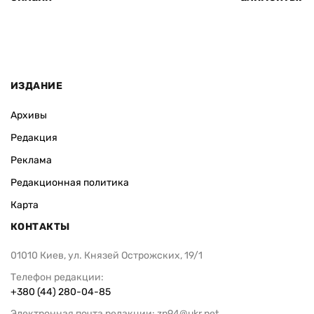
ИЗДАНИЕ
Архивы
Редакция
Реклама
Редакционная политика
Карта
КОНТАКТЫ
01010 Киев, ул. Князей Острожских, 19/1
Телефон редакции:
+380 (44) 280-04-85
Электронная почта редакции:
zn94@ukr.net