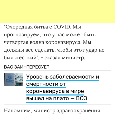
"Очередная битва с COVID. Мы
прогнозируем, что у нас может быть
четвертая волна коронавируса. Мы
должны все сделать, чтобы этот удар не
был жесткий", - сказал министр.
ВАС ЗАИНТЕРЕСУЕТ
Уровень заболеваемости и
смертности от
коронавируса в мире
вышел на плато — ВОЗ
Напомним, министр здравоохранения