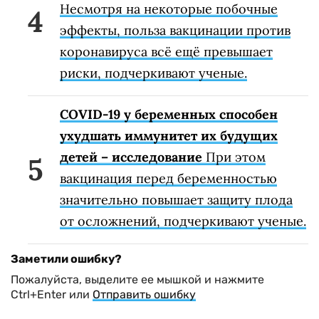
Несмотря на некоторые побочные
эффекты, польза вакцинации против
коронавируса всё ещё превышает
риски, подчеркивают ученые.
COVID-19 у беременных способен
ухудшать иммунитет их будущих
детей – исследование
При этом
вакцинация перед беременностью
значительно повышает защиту плода
от осложнений, подчеркивают ученые.
Заметили ошибку?
Пожалуйста, выделите ее мышкой и нажмите
Ctrl+Enter или
Отправить ошибку