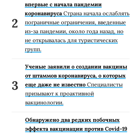
впервые с начала пандемии
коронавируса
Страна начала ослаблять
пограничные ограничения, введенные
из-за пандемии, около года назад, но
не открывалась для туристических
групп.
Ученые заявили о создании вакцины
от штаммов коронавируса, о которых
еще даже не известно
Специалисты
призывают к проактивной
вакцинологии.
Обнаружено два редких побочных
эффекта вакцинации против Covid-19