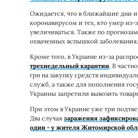
Ожидается, что в ближайшие дни и 
коронавирусом и тех, кто умер из-
увеличиваться. Также по прогнозам
охваченных вспышкой заболевания
Кроме того, в Украине из-за распр
трехнедельный карантин
. В част
грн на закупку средств индивидуал
служб, а также для пополнения гос
Украины запретили вывозить товар
При этом в Украине уже три подтв
Два случая
заражения зафиксиров
один - у жителя Житомирской обл