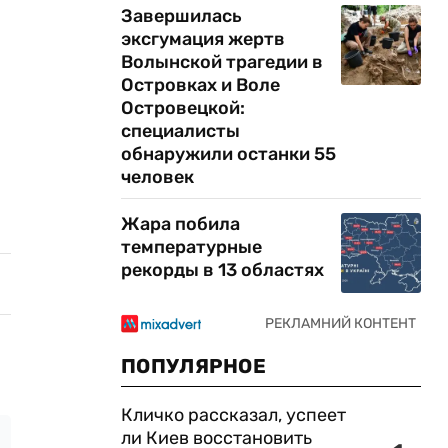
Завершилась
эксгумация жертв
Волынской трагедии в
Островках и Воле
Островецкой:
специалисты
обнаружили останки 55
человек
Жара побила
температурные
рекорды в 13 областях
ПОПУЛЯРНОЕ
Кличко рассказал, успеет
ли Киев восстановить