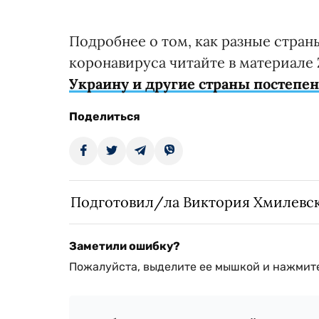
Подробнее о том, как разные стран
коронавируса читайте в материале 
Украину и другие страны постепен
Поделиться
Подготовил/ла Виктория Хмилевс
Заметили ошибку?
Пожалуйста, выделите ее мышкой и нажмите