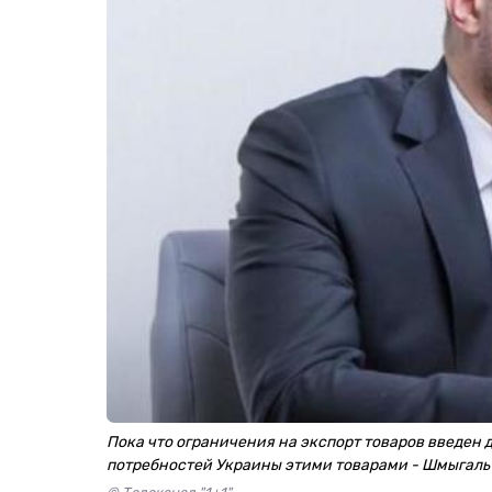
Пока что ограничения на экспорт товаров введен
потребностей Украины этими товарами - Шмыгаль