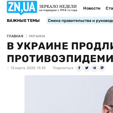
ЗЕРКАЛО НЕДЕЛИ
Новости
Ста
не подводим с 1994-го года
ВАЖНЫЕ ТЕМЫ
Смена правительства и руковод
ГЛАВНАЯ
УКРАИНА
В УКРАИНЕ ПРОДЛ
ПРОТИВОЭПИДЕМИ
13 марта, 2020, 13:33
Поделиться