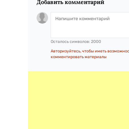
Добавить комментарий
Осталось символов:
2000
Авторизуйтесь, чтобы иметь возможно
комментировать материалы