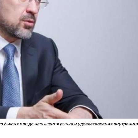
 до 6 июня или до насыщения рынка и удовлетворения внутренни