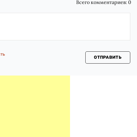
Всего комментариев:
0
сть
ОТПРАВИТЬ