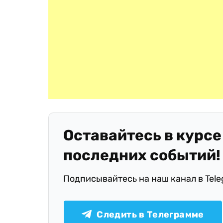
Оставайтесь в курсе
последних событий!
Подписывайтесь на наш канал в Tel
Следить в Телеграмме