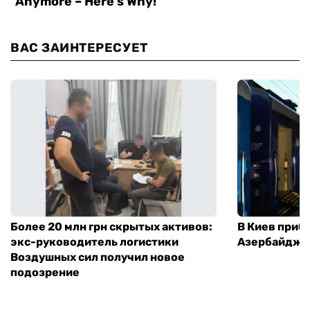
ВАС ЗАИНТЕРЕСУЕТ
Более 20 млн грн скрытых активов:
В Киев приб
экс-руководитель логистики
Азербайджа
Воздушных сил получил новое
подозрение