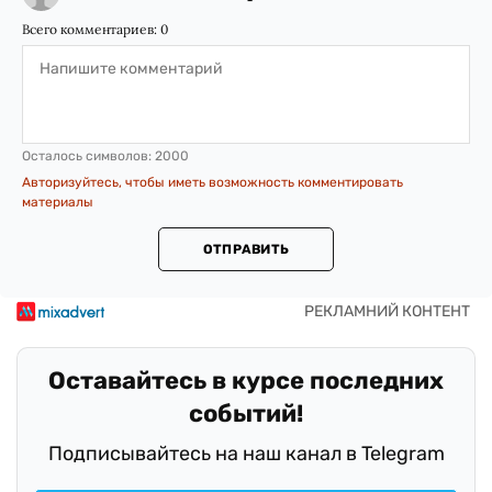
Всего комментариев:
0
Осталось символов:
2000
Авторизуйтесь, чтобы иметь возможность комментировать
материалы
ОТПРАВИТЬ
Оставайтесь в курсе последних
событий!
Подписывайтесь на наш канал в Telegram