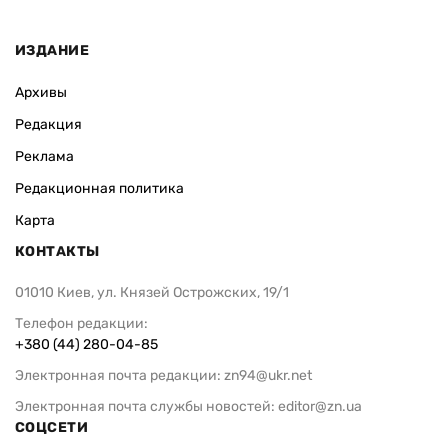
ИЗДАНИЕ
Архивы
Редакция
Реклама
Редакционная политика
Карта
КОНТАКТЫ
01010 Киев, ул. Князей Острожских, 19/1
Телефон редакции:
+380 (44) 280-04-85
Электронная почта редакции:
zn94@ukr.net
Электронная почта службы новостей:
editor@zn.ua
СОЦСЕТИ