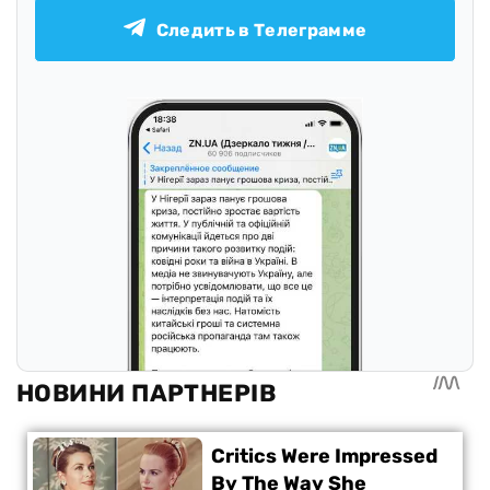
Следить в Телеграмме