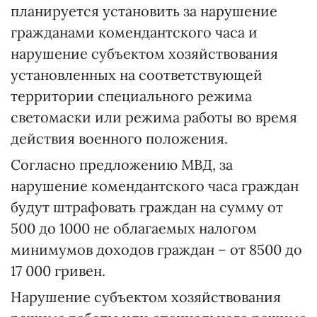
планируется установить за нарушение
гражданами комендантского часа и
нарушение субъектом хозяйствования
установленных на соответствующей
территории специального режима
светомаски или режима работы во время
действия военного положения.
Согласно предложению МВД, за
нарушение комендантского часа граждан
будут штрафовать граждан на сумму от
500 до 1000 не облагаемых налогом
минимумов доходов граждан – от 8500 до
17 000 гривен.
Нарушение субъектом хозяйствования