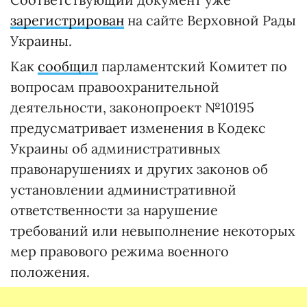
зарегистрирован
на сайте Верховной Рады
Украины.
Как
сообщил
парламентский Комитет по
вопросам правоохранительной
деятельности, законопроект №10195
предусматривает изменения в Кодекс
Украины об административных
правонарушениях и других законов об
установлении административной
ответственности за нарушение
требований или невыполнение некоторых
мер правового режима военного
положения.