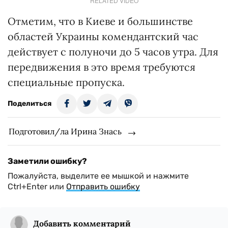
RELATED VIDEO
Отметим, что в Киеве и большинстве
областей Украины комендантский час
действует с полуночи до 5 часов утра. Для
передвижения в это время требуются
специальные пропуска.
Поделиться
Подготовил/ла Ирина Знась
Заметили ошибку?
Пожалуйста, выделите ее мышкой и нажмите
Ctrl+Enter или
Отправить ошибку
Добавить комментарий