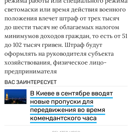
режима работы или специального режима
светомаски или время действия военного
положения влечет штраф от трех тысяч
до шести тысяч не облагаемых налогом
минимумов доходов граждан, то есть от 51
до 102 тысяч гривен. Штраф будут
оформлять на руководителя субъекта
хозяйствования, физическое лицо-
предпринимателя
ВАС ЗАИНТЕРЕСУЕТ
В Киеве в сентябре вводят
новые пропуски для
передвижения во время
комендантского часа