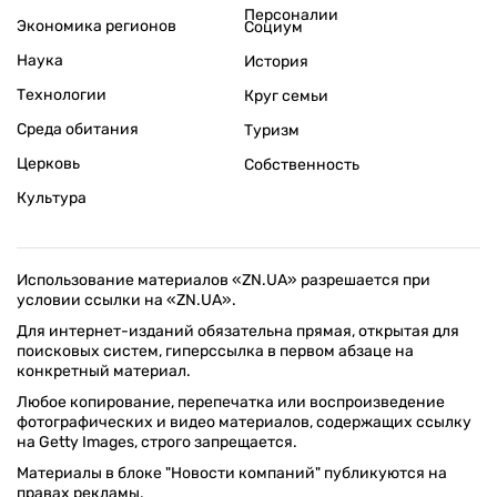
Персоналии
Экономика регионов
Социум
Наука
История
Технологии
Круг семьи
Среда обитания
Туризм
Церковь
Собственность
Культура
Использование материалов «ZN.UA» разрешается при
условии ссылки на «ZN.UA».
Для интернет-изданий обязательна прямая, открытая для
поисковых систем, гиперссылка в первом абзаце на
конкретный материал.
Любое копирование, перепечатка или воспроизведение
фотографических и видео материалов, содержащих ссылку
на Getty Images, строго запрещается.
Материалы в блоке "Новости компаний" публикуются на
правах рекламы.