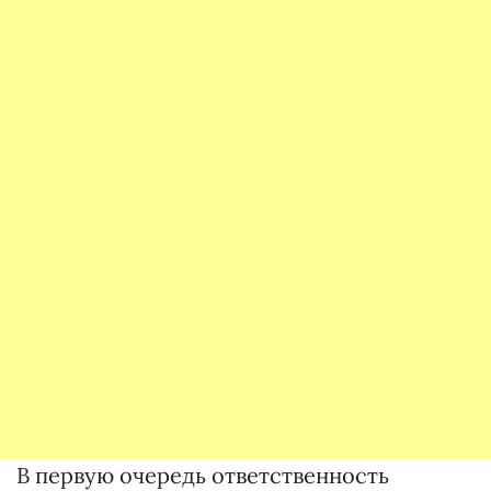
В первую очередь ответственность