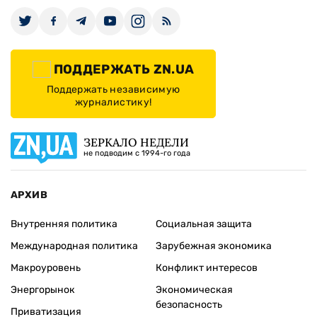
ПОДДЕРЖАТЬ ZN.UA
Поддержать независимую
журналистику!
ЗЕРКАЛО НЕДЕЛИ
не подводим с 1994-го года
АРХИВ
Внутренняя политика
Социальная защита
Международная политика
Зарубежная экономика
Макроуровень
Конфликт интересов
Энергорынок
Экономическая
безопасность
Приватизация