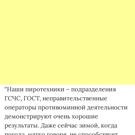
“Наши пиротехники – подразделения
ГСЧС, ГОСТ, неправительственные
операторы противоминной деятельности
демонстрируют очень хорошие
результаты. Даже сейчас зимой, когда
погода, мягко говоря, не способствует