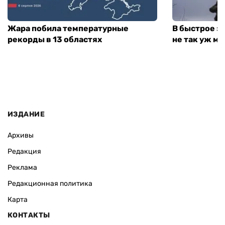
Жара побила температурные
В быстрое з
рекорды в 13 областях
не так уж мн
ИЗДАНИЕ
Архивы
Редакция
Реклама
Редакционная политика
Карта
КОНТАКТЫ