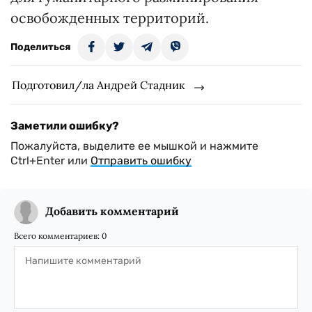
освобожденных территорий.
Поделиться
Подготовил/ла Андрей Стадник
Заметили ошибку?
Пожалуйста, выделите ее мышкой и нажмите
Ctrl+Enter или
Отправить ошибку
Добавить комментарий
Всего комментариев:
0