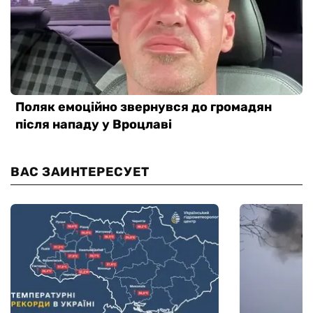
ВАС ЗАИНТЕРЕСУЕТ