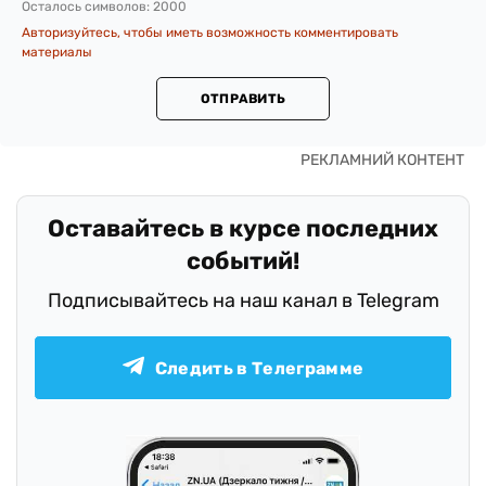
Осталось символов:
2000
Авторизуйтесь, чтобы иметь возможность комментировать
материалы
ОТПРАВИТЬ
Оставайтесь в курсе последних
событий!
Подписывайтесь на наш канал в Telegram
Следить в Телеграмме