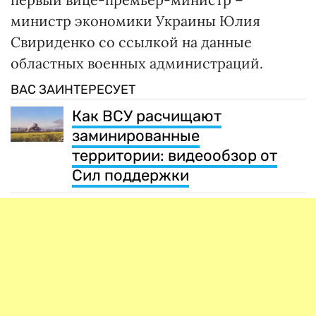
министр экономики Украины Юлия
Свириденко со ссылкой на данные
областных военных администраций.
ВАС ЗАИНТЕРЕСУЕТ
Как ВСУ расчищают
заминированные
территории: видеообзор от
Сил поддержки