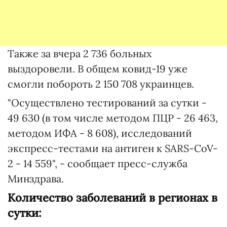
Также за вчера 2 736 больных
выздоровели. В общем ковид-19 уже
смогли побороть 2 150 708 украинцев.
"Осуществлено тестирований за сутки -
49 630 (в том числе методом ПЦР - 26 463,
методом ИФА - 8 608), исследований
экспресс-тестами на антиген к SARS-CoV-
2 - 14 559", - сообщает пресс-служба
Минздрава.
Количество заболеваний в регионах в
сутки: