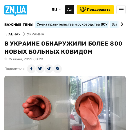
RU
Аа
Поддержать
Смена правительства и руководства ВСУ
Вступление
ВАЖНЫЕ ТЕМЫ
ГЛАВНАЯ
УКРАИНА
В УКРАИНЕ ОБНАРУЖИЛИ БОЛЕЕ 800
НОВЫХ БОЛЬНЫХ КОВИДОМ
19 июня, 2021, 08:29
Поделиться