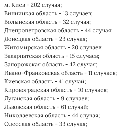
м. Киев - 202 случая;
Винницкая область - 13 случаев;
Волынская область - 32 случая;
Днепропетровская область - 44 случая;
Донецкая область - 23 случая;
Житомирская область - 20 случаев;
Закарпатская область - 15 случаев;
Запорожская область - 42 случая;
Ивано-Франковская область - 11 случаев;
Киевская область - 41 случай;
Кировоградская область - 10 случаев;
Луганская область - 9 случаев;
Львовская область - 61 случай;
Николаевская область - 44 случая;
Одесская область - 33 случая;