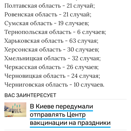
Полтавская область - 21 случай;
Ровенская область - 21 случай;
Сумская область - 19 случаев;
Тернопольская область - 6 случаев;
Харьковская область - 63 случая;
Херсонская область - 30 случаев;
Хмельницкая область - 32 случая;
Черкасская область - 26 случаев;
Черновицкая область - 24 случая;
Черниговская область - 10 случаев.
ВАС ЗАИНТЕРЕСУЕТ
В Киеве передумали
отправлять Центр
вакцинации на праздники