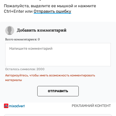
Пожалуйста, выделите ее мышкой и нажмите
Ctrl+Enter или
Отправить ошибку
Добавить комментарий
Всего комментариев:
0
Осталось символов:
2000
Авторизуйтесь, чтобы иметь возможность комментировать
материалы
ОТПРАВИТЬ