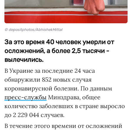
© depositphotos/AbhishekMittal
За это время 40 человек умерли от
осложнений, а более 2,5 тысячи -
вылечились.
В Украине за последние 24 часа
обнаружили 852 новых случая
коронавирусной болезни. По данным
пресс-службы
Минздрава, общее
количество заболевших в стране выросло
до 2 229 044 случаев.
В течение этого времени от осложнений