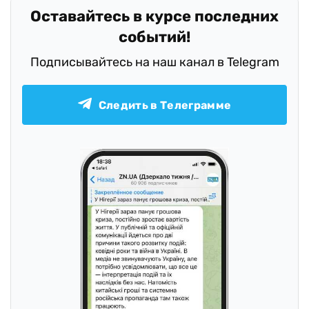
Оставайтесь в курсе последних
событий!
Подписывайтесь на наш канал в Telegram
Следить в Телеграмме