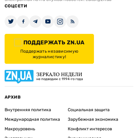
СОЦСЕТИ
ПОДДЕРЖАТЬ ZN.UA
Поддержать независимую
журналистику!
ЗЕРКАЛО НЕДЕЛИ
не подводим с 1994-го года
АРХИВ
Внутренняя политика
Социальная защита
Международная политика
Зарубежная экономика
Макроуровень
Конфликт интересов