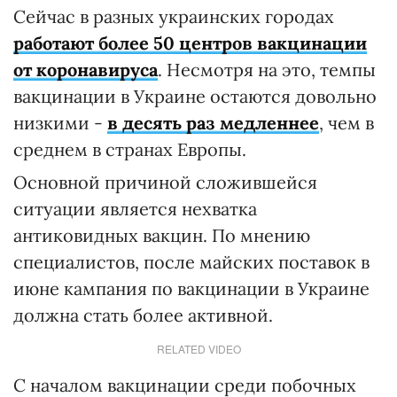
Сейчас в разных украинских городах
работают более 50 центров вакцинации
от коронавируса
. Несмотря на это, темпы
вакцинации в Украине остаются довольно
низкими -
в десять раз медленнее
, чем в
среднем в странах Европы.
Основной причиной сложившейся
ситуации является нехватка
антиковидных вакцин. По мнению
специалистов, после майских поставок в
июне кампания по вакцинации в Украине
должна стать более активной.
RELATED VIDEO
С началом вакцинации среди побочных