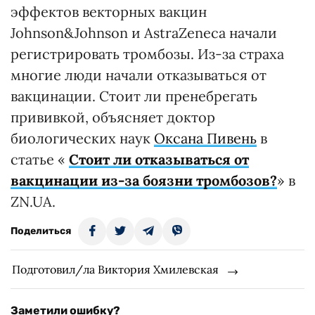
эффектов векторных вакцин
Johnson&Johnson и AstraZeneca начали
регистрировать тромбозы. Из-за страха
многие люди начали отказываться от
вакцинации. Стоит ли пренебрегать
прививкой, объясняет доктор
биологических наук
Оксана Пивень
в
статье «
Стоит ли отказываться от
вакцинации из-за боязни тромбозов?
» в
ZN.UA.
Поделиться
Подготовил/ла Виктория Хмилевская
Заметили ошибку?