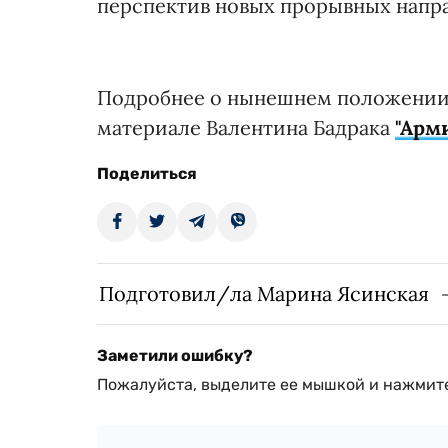
перспектив новых прорывных напр
Подробнее о нынешнем положении 
материале Валентина Бадрака
"Арм
Поделиться
Подготовил/ла Марина Ясинская
Заметили ошибку?
Пожалуйста, выделите ее мышкой и нажмите