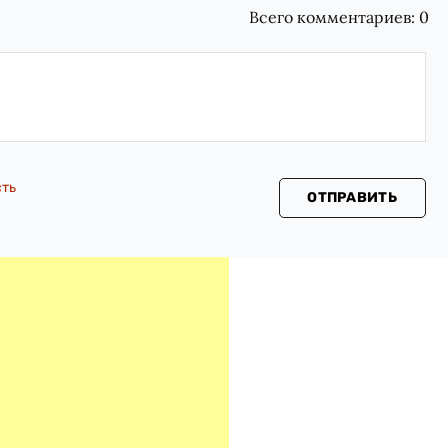
Всего комментариев:
0
сть
ОТПРАВИТЬ