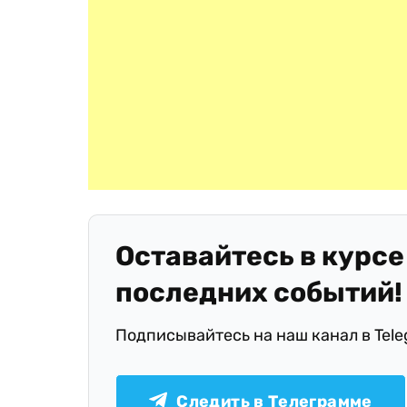
Оставайтесь в курсе
последних событий!
Подписывайтесь на наш канал в Tel
Следить в Телеграмме