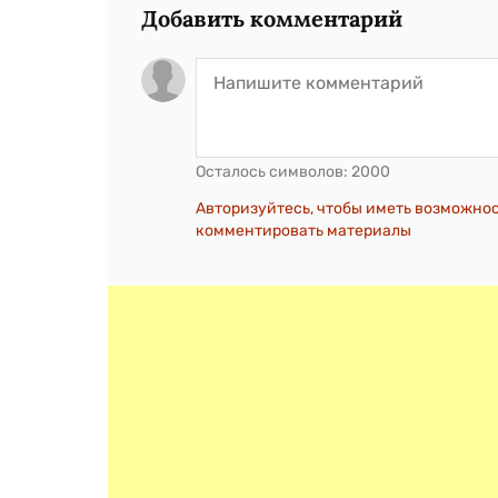
Добавить комментарий
Осталось символов:
2000
Авторизуйтесь, чтобы иметь возможно
комментировать материалы