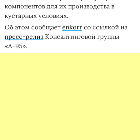
компонентов для их производства в
кустарных условиях.
Об этом сообщает
enkorr
со ссылкой на
пресс-релиз
Консалтинговой группы
«А-95».