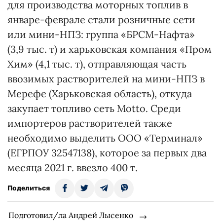
для производства моторных топлив в
январе-феврале стали розничные сети
или мини-НПЗ: группа «БРСМ-Нафта»
(3,9 тыс. т) и харьковская компания «Пром
Хим» (4,1 тыс. т), отправляющая часть
ввозимых растворителей на мини-НПЗ в
Мерефе (Харьковская область), откуда
закупает топливо сеть Motto. Среди
импортеров растворителей также
необходимо выделить ООО «Терминал»
(ЕГРПОУ 32547138), которое за первых два
месяца 2021 г. ввезло 400 т.
Поделиться
Подготовил/ла Андрей Лысенко