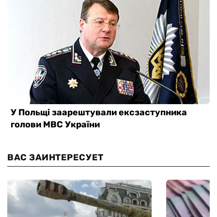
ВАС ЗАИНТЕРЕСУЕТ