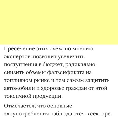
Пресечение этих схем, по мнению
экспертов, позволит увеличить
поступления в бюджет, радикально
снизить объемы фальсификата на
топливном рынке и тем самым защитить
автомобили и здоровье граждан от этой
токсичной продукции.
Отмечается, что основные
злоупотребления наблюдаются в секторе