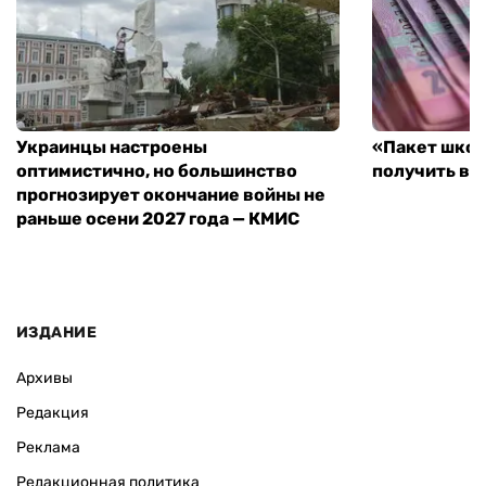
Украинцы настроены
«Пакет школ
оптимистично, но большинство
получить вы
прогнозирует окончание войны не
раньше осени 2027 года — КМИС
ИЗДАНИЕ
Архивы
Редакция
Реклама
Редакционная политика