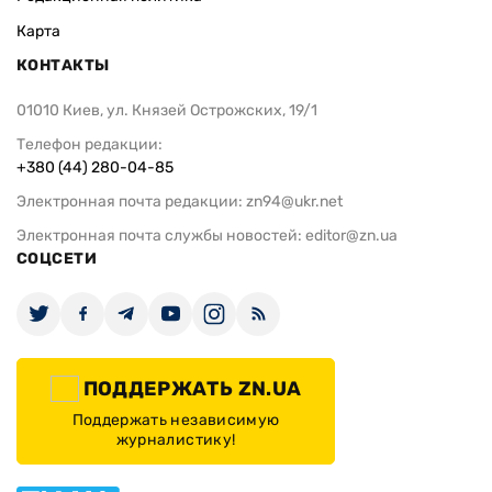
Карта
КОНТАКТЫ
01010 Киев, ул. Князей Острожских, 19/1
Телефон редакции:
+380 (44) 280-04-85
Электронная почта редакции:
zn94@ukr.net
Электронная почта службы новостей:
editor@zn.ua
СОЦСЕТИ
ПОДДЕРЖАТЬ ZN.UA
Поддержать независимую
журналистику!