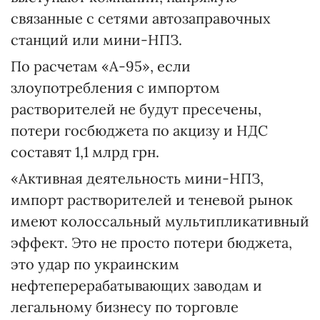
связанные с сетями автозаправочных
станций или мини-НПЗ.
По расчетам «А-95», если
злоупотребления с импортом
растворителей не будут пресечены,
потери госбюджета по акцизу и НДС
составят 1,1 млрд грн.
«Активная деятельность мини-НПЗ,
импорт растворителей и теневой рынок
имеют колоссальный мультипликативный
эффект. Это не просто потери бюджета,
это удар по украинским
нефтеперерабатывающих заводам и
легальному бизнесу по торговле