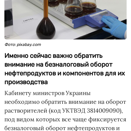
Фото: pixabay.com
Именно сейчас важно обратить
внимание на безналоговый оборот
нефтепродуктов и компонентов для их
производства
Кабинету министров Украины
необходимо обратить внимание на оборот
растворителей (код УКТВЭД 3814009090),
под видом которых все чаще фиксируется
безналоговый оборот нефтепродуктов и