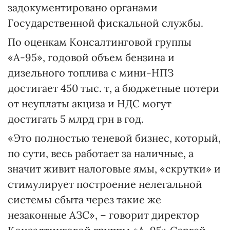
задокументировано органами
Государственной фискальной службы.
По оценкам Консалтинговой группы
«А-95», годовой объем бензина и
дизельного топлива с мини-НПЗ
достигает 450 тыс. т, а бюджетные потери
от неуплаты акциза и НДС могут
достигать 5 млрд грн в год.
«Это полностью теневой бизнес, который,
по сути, весь работает за наличные, а
значит живит налоговые ямы, «скрутки» и
стимулирует построение нелегальной
системы сбыта через такие же
незаконные АЗС», – говорит директор