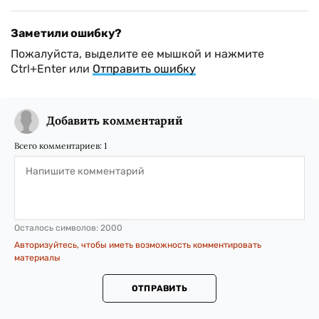
Заметили ошибку?
Пожалуйста, выделите ее мышкой и нажмите
Ctrl+Enter или
Отправить ошибку
Добавить комментарий
Всего комментариев:
1
Осталось символов:
2000
Авторизуйтесь, чтобы иметь возможность комментировать
материалы
ОТПРАВИТЬ