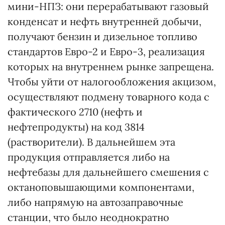
мини-НПЗ: они перерабатывают газовый
конденсат и нефть внутренней добычи,
получают бензин и дизельное топливо
стандартов Евро-2 и Евро-3, реализация
которых на внутреннем рынке запрещена.
Чтобы уйти от налогообложения акцизом,
осуществляют подмену товарного кода с
фактического 2710 (нефть и
нефтепродукты) на код 3814
(растворители). В дальнейшем эта
продукция отправляется либо на
нефтебазы для дальнейшего смешения с
октаноповышающими компонентами,
либо напрямую на автозаправочные
станции, что было неоднократно