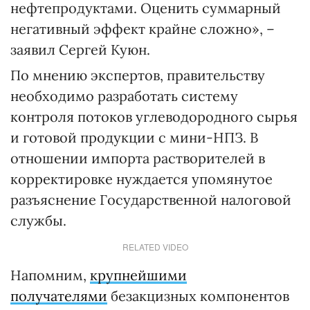
нефтепродуктами. Оценить суммарный
негативный эффект крайне сложно», –
заявил Сергей Куюн.
По мнению экспертов, правительству
необходимо разработать систему
контроля потоков углеводородного сырья
и готовой продукции с мини-НПЗ. В
отношении импорта растворителей в
корректировке нуждается упомянутое
разъяснение Государственной налоговой
службы.
RELATED VIDEO
Напомним,
крупнейшими
получателями
безакцизных компонентов