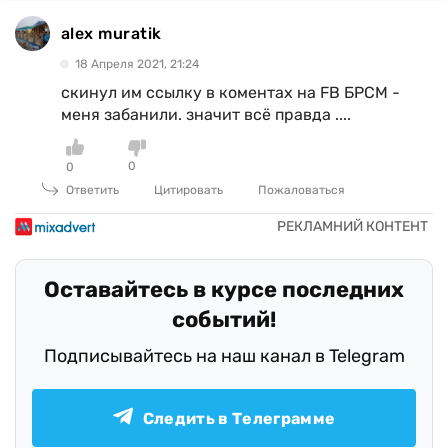
alex muratik
18 Апреля 2021, 21:24
скинул им ссылку в коментах на FB БРСМ -
меня забанили. значит всё правда ....
0
0
Ответить
Цитировать
Пожаловаться
Оставайтесь в курсе последних
событий!
Подписывайтесь на наш канал в Telegram
Следить в Телеграмме