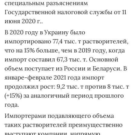
специальным разъяснениям
Государственной налоговой службы от 11
июня 2020 г..
В 2020 году в Украину было
импортировано 77,4 тыс. т растворителей,
что на 15% больше, чем в 2019 году, когда
импорт составил 67,3 тыс. т. Основной
объем поступает из России и Беларуси. В
январе-феврале 2021 года импорт
продолжил рост: 9,2 тыс. т против 8 тыс. т
(+15%) за аналогичный период прошлого
года.
Импортерами подавляющего объема
таких растворителей преимущественно
выступают компании, напрямую