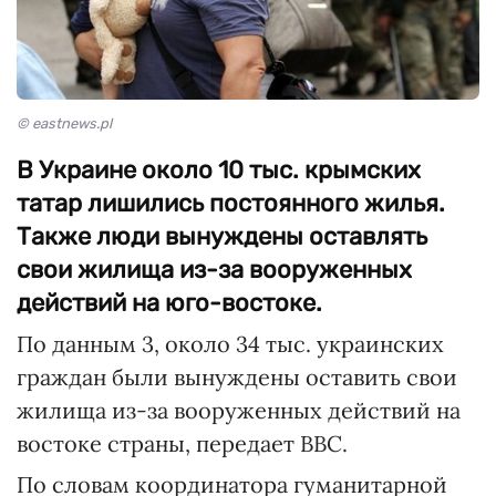
© eastnews.pl
В Украине около 10 тыс. крымских
татар лишились постоянного жилья.
Также люди вынуждены оставлять
свои жилища из-за вооруженных
действий на юго-востоке.
По данным 3, около 34 тыс. украинских
граждан были вынуждены оставить свои
жилища из-за вооруженных действий на
востоке страны, передает ВВС.
По словам координатора гуманитарной