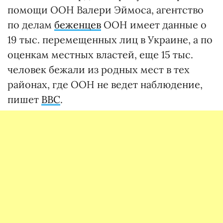
помощи ООН Валери Эймоса, агентство
по делам
беженцев
ООН имеет данные о
19 тыс. перемещенных лиц в Украине, а по
оценкам местных властей, еще 15 тыс.
человек бежали из родных мест в тех
районах, где ООН не ведет наблюдение,
пишет
ВВС
.