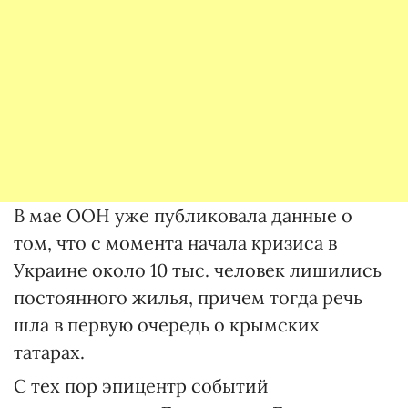
В мае ООН уже публиковала данные о
том, что с момента начала кризиса в
Украине около 10 тыс. человек лишились
постоянного жилья, причем тогда речь
шла в первую очередь о крымских
татарах.
С тех пор эпицентр событий