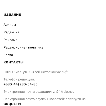
ИЗДАНИЕ
Архивы
Редакция
Реклама
Редакционная политика
Карта
КОНТАКТЫ
01010 Киев, ул. Князей Острожских, 19/1
Телефон редакции:
+380 (44) 280-04-85
Электронная почта редакции:
zn94@ukr.net
Электронная почта службы новостей:
editor@zn.ua
СОЦСЕТИ