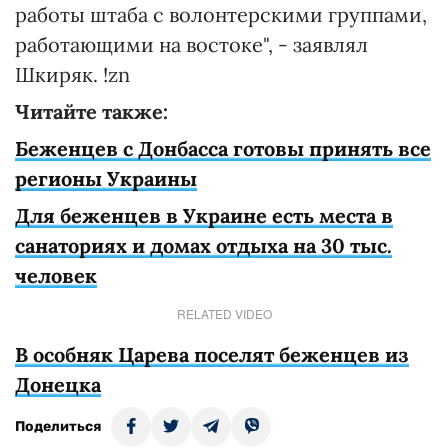
работы штаба с волонтерскими группами,
работающими на востоке", - заявлял
Шкиряк. !zn
Читайте также:
Беженцев с Донбасса готовы принять все
регионы Украины
Для беженцев в Украине есть места в
санаториях и домах отдыха на 30 тыс.
человек
RELATED VIDEO
В особняк Царева поселят беженцев из
Донецка
Поделиться