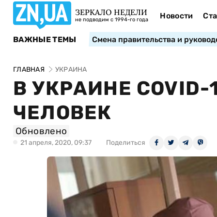
ЗЕРКАЛО НЕДЕЛИ
Новости
Ста
не подводим с 1994-го года
ВАЖНЫЕ ТЕМЫ
Смена правительства и руковод
ГЛАВНАЯ
УКРАИНА
В УКРАИНЕ COVID-
ЧЕЛОВЕК
Обновлено
21 апреля, 2020, 09:37
Поделиться