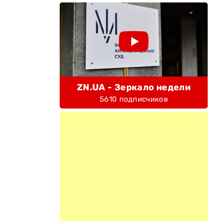
ZN.UA - Зеркало недели
5610 подписчиков