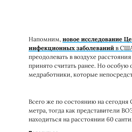
Напомним,
новое исследование Це
инфекционных заболеваний
в США
преодолевать в воздухе расстояния 
принято считать ранее. Но особую
медработники, которые непосредс
Всего же по состоянию на сегодня
метра, тогда как представители ВО
находиться на расстоянии 60 санти