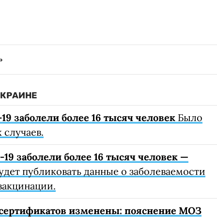
УКРАИНЕ
19 заболели более 16 тысяч человек
Было
 случаев.
19 заболели более 16 тысяч человек —
удет публиковать данные о заболеваемости
вакцинации.
сертификатов изменены: пояснение МОЗ