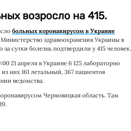
ных возросло на 415.
исло
больных коронавирусом в Украине
т Министерство здравоохранения Украины в
 за сутки болезнь подтвердили у 415 человек
00 21 апреля в Украине 6 125 лабораторно
из них 161 летальный, 367 пациентов
ении ведомства.
коронавирусом Черновицкая область. Там
19.