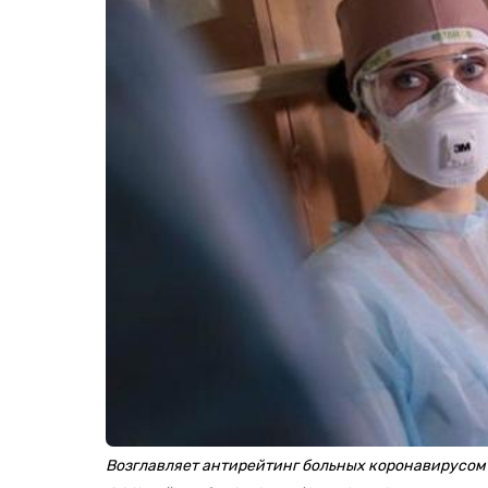
Возглавляет антирейтинг больных коронавирусом