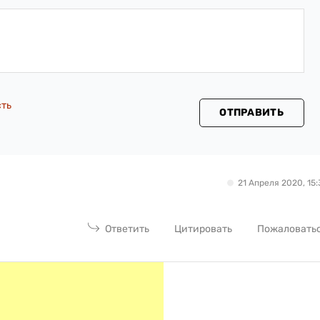
сть
ОТПРАВИТЬ
21 Апреля 2020, 15:
Ответить
Цитировать
Пожаловать