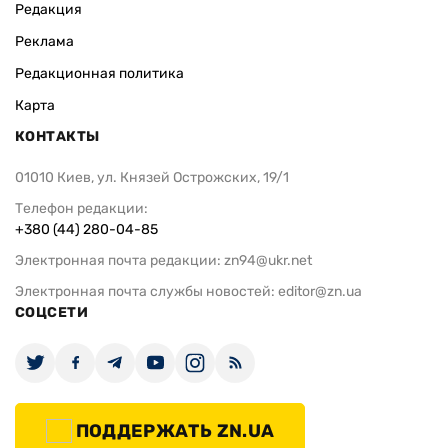
Редакция
Реклама
Редакционная политика
Карта
КОНТАКТЫ
01010 Киев, ул. Князей Острожских, 19/1
Телефон редакции:
+380 (44) 280-04-85
Электронная почта редакции:
zn94@ukr.net
Электронная почта службы новостей:
editor@zn.ua
СОЦСЕТИ
ПОДДЕРЖАТЬ ZN.UA