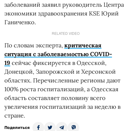
заболеваний заявил руководитель Центра
экономики здравоохранения KSE Юрий
Ганиченко.
RELATED VIDEO
По словам эксперта,
критическая
ситуация с заболеваемостью COVID-
19
сейчас фиксируется в Одесской,
Донецкой, Запорожской и Херсонской
областях. Перечисленные регионы дают
100% роста госпитализаций, а Одесская
область составляет половину всего
увеличения госпитализаций за неделю в
стране.
Поделиться