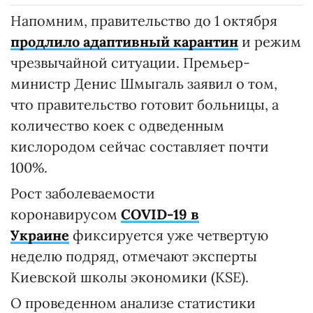
Напомним, правительство до 1 октября
продлило адаптивный карантин
и режим
чрезвычайной ситуации. Премьер-
министр Денис Шмыгаль заявил о том,
что правительство готовит больницы, а
количество коек с одведенным
кислородом сейчас составляет почти
100%.
Рост заболеваемости
коронавирусом
COVID-19 в
Украине
фиксируется уже четвертую
неделю подряд, отмечают эксперты
Киевской школы экономики (KSE).
О проведенном анализе статистики