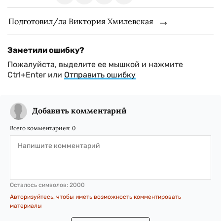
Подготовил/ла Виктория Хмилевская
Заметили ошибку?
Пожалуйста, выделите ее мышкой и нажмите
Ctrl+Enter или
Отправить ошибку
Добавить комментарий
Всего комментариев:
0
Осталось символов:
2000
Авторизуйтесь, чтобы иметь возможность комментировать
материалы