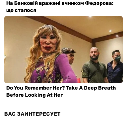
ВАС ЗАИНТЕРЕСУЕТ