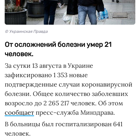
© Украинская Правда
От осложнений болезни умер 21
человек.
За сутки 13 августа в Украине
зафиксировано 1 353 новые
подтвержденные случаи коронавирусной
болезни. Общее количество заболевших
возросло до 2 265 217 человек. Об этом
сообщает
пресс-служба Минздрава.
В больницы был госпитализирован 641
человек.