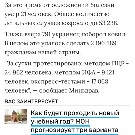
За это время от осложнений болезни
умер 21 человек. Общее количество
летальных случаев возросло до 53 238.
Также вчера 791 украинец поборол ковид.
В целом это удалось сделать 2 196 589
гражданам нашей страны.
"За сутки протестировано: методом ПЦР -
24 962 человека, методом ИФА - 9 121
человек, экспресс-тестами - 17 068
человек", — сообщает Минздрав.
ВАС ЗАИНТЕРЕСУЕТ
Как будет проходить новый
учебный год? МОН
прогнозирует три варианта