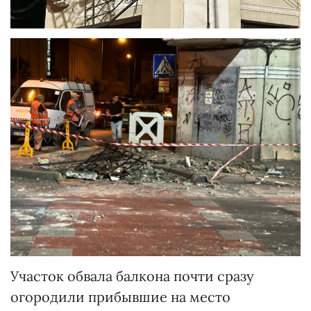
Участок обвала балкона почти сразу
огородили прибывшие на место