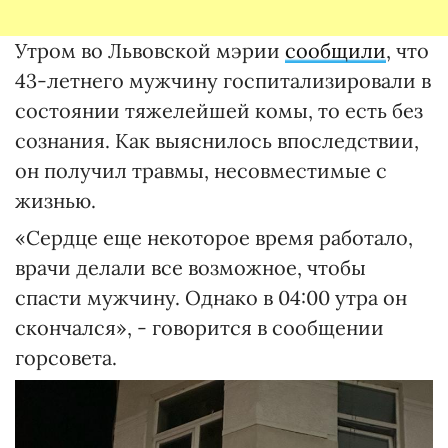
Утром во Львовской мэрии
сообщили
, что
43-летнего мужчину госпитализировали в
состоянии тяжелейшей комы, то есть без
сознания. Как выяснилось впоследствии,
он получил травмы, несовместимые с
жизнью.
«Сердце еще некоторое время работало,
врачи делали все возможное, чтобы
спасти мужчину. Однако в 04:00 утра он
скончался», - говорится в сообщении
горсовета.