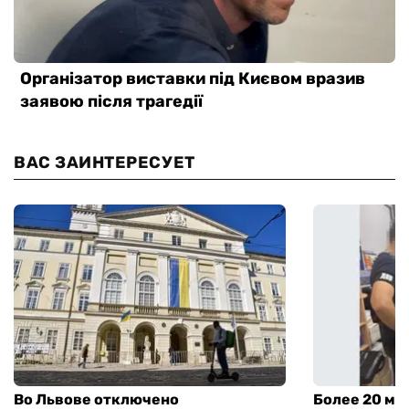
ВАС ЗАИНТЕРЕСУЕТ
Во Львове отключено
Более 20 мл