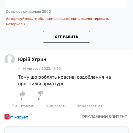
Осталось символов:
2000
Авторизуйтесь, чтобы иметь возможность комментировать
материалы
ОТПРАВИТЬ
Юрій Угрин
14 Августа 2023, 15:50
Тому що роблять красиві оздоблення на
прогнилій арматурі.
0
0
Ответить
Цитировать
Пожаловаться