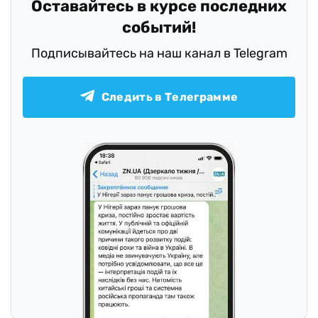
Оставайтесь в курсе последних
событий!
Подписывайтесь на наш канал в Telegram
Следить в Телеграмме