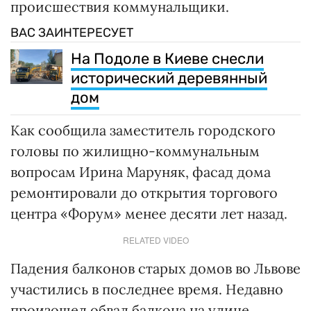
происшествия коммунальщики.
ВАС ЗАИНТЕРЕСУЕТ
На Подоле в Киеве снесли
исторический деревянный
дом
Как сообщила заместитель городского
головы по жилищно-коммунальным
вопросам Ирина Маруняк, фасад дома
ремонтировали до открытия торгового
центра «Форум» менее десяти лет назад.
RELATED VIDEO
Падения балконов старых домов во Львове
участились в последнее время. Недавно
произошел обвал балкона на улице