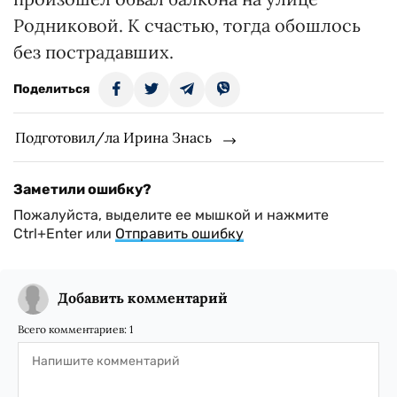
Родниковой. К счастью, тогда обошлось
без пострадавших.
Поделиться
Подготовил/ла Ирина Знась
Заметили ошибку?
Пожалуйста, выделите ее мышкой и нажмите
Ctrl+Enter или
Отправить ошибку
Добавить комментарий
Всего комментариев:
1