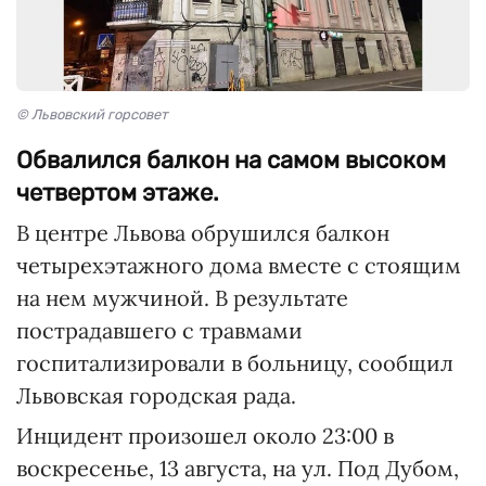
© Львовский горсовет
Обвалился балкон на самом высоком
четвертом этаже.
В центре Львова обрушился балкон
четырехэтажного дома вместе с стоящим
на нем мужчиной. В результате
пострадавшего с травмами
госпитализировали в больницу, сообщил
Львовская городская рада.
Инцидент произошел около 23:00 в
воскресенье, 13 августа, на ул. Под Дубом,